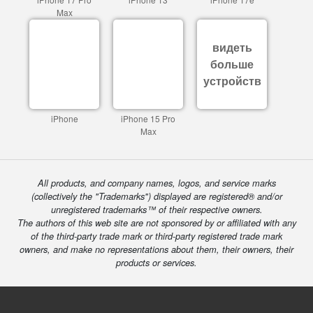
Max
видеть
больше
устройств
iPhone
iPhone 15 Pro
Max
All products, and company names, logos, and service marks
(collectively the "Trademarks") displayed are registered® and/or
unregistered trademarks™ of their respective owners.
The authors of this web site are not sponsored by or affiliated with any
of the third-party trade mark or third-party registered trade mark
owners, and make no representations about them, their owners, their
products or services.