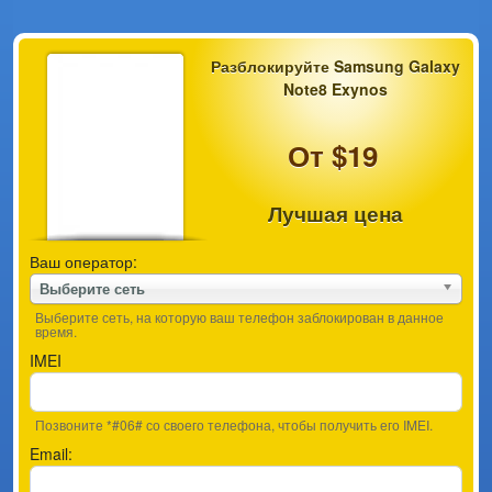
Разблокируйте Samsung Galaxy
Note8 Exynos
От $19
Лучшая цена
Ваш оператор:
Выберите сеть
Выберите сеть, на которую ваш телефон заблокирован в данное
время.
IMEI
Позвоните *#06# со своего телефона, чтобы получить его IMEI.
Email: