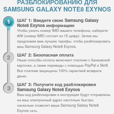
РАЗБЛОКИРОВАНИЮ ДЛЯ
SAMSUNG GALAXY NOTE8 EXYNOS
ШАГ 1: Введите свою Samsung Galaxy
Note8 Exynos информацию
Чтобы узнать номер IMEI вашего телефона, наберите
#06
(номер IMEI состоит из 15 цифр). Затем мы
предложим вам лучшие тарифы, чтобы разблокировать
ваш Samsung Galaxy Note8 Exynos.
ШАГ 2: Безопасная оплата
Наши способы оплаты включают платежи с банковской
карточки, а также переводы с помощью PayPal и Skrill.
Все платежи защищены 100% гарантией возврата
денег.
ШАГ 3: Получите код разблокировки
Samsung Galaxy Note8 Exynos
Ваш код разблокировки и инструкция будут отправлены
на ваш электронный адрес настолько быстро,
насколько позволит ваша Samsung Galaxy Note8
Exynos сеть.