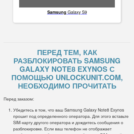
Samsung
Galaxy S9
ПЕРЕД ТЕМ, КАК
РАЗБЛОКИРОВАТЬ SAMSUNG
GALAXY NOTE8 EXYNOS С
ПОМОЩЬЮ UNLOCKUNIT.COM,
НЕОБХОДИМО ПРОЧИТАТЬ
Перед заказом:
Убедитесь в том, что ваш Samsung Galaxy Note8 Exynos
прошит под определенного оператора. Для этого вставьте
SIM-карту другого оператора и дождитесь сообщения о
разблокировке. Если ваш телефон не отображает