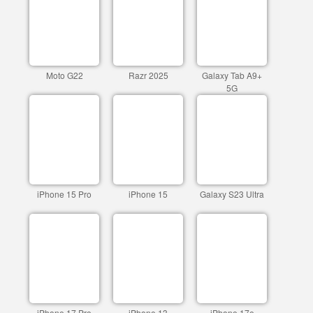
Moto G22
Razr 2025
Galaxy Tab A9+
5G
iPhone 15 Pro
iPhone 15
Galaxy S23 Ultra
iPhone 17 Pro
iPhone 13
iPhone 17e