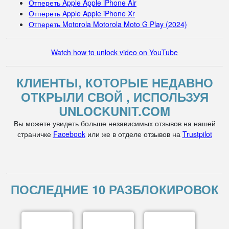
Отпереть Apple Apple iPhone Air
Отпереть Apple Apple iPhone Xr
Отпереть Motorola Motorola Moto G Play (2024)
Watch how to unlock video on YouTube
КЛИЕНТЫ, КОТОРЫЕ НЕДАВНО
ОТКРЫЛИ СВОЙ , ИСПОЛЬЗУЯ
UNLOCKUNIT.COM
Вы можете увидеть больше независимых отзывов на нашей
страничке
Facebook
или же в отделе отзывов на
Trustpilot
ПОСЛЕДНИЕ 10 РАЗБЛОКИРОВОК