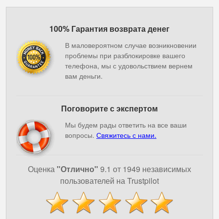
100% Гарантия возврата денег
В маловероятном случае возникновении
проблемы при разблокировке вашего
телефона, мы с удовольствием вернем
вам деньги.
Поговорите с экспертом
Мы будем рады ответить на все ваши
вопросы.
Свяжитесь с нами.
Оценка
"Отлично"
9.1 от 1949 независимых
пользователей на Trustpilot