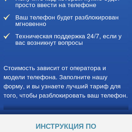
просто ввести на телефоне
Ваш телефон будет разблокирован
мгновенно
Техническая поддержка 24/7, если у
вас возникнут вопросы
Стоимость зависит от оператора и
модели телефона. Заполните нашу
форму, и вы узнаете лучший тариф для
того, чтобы разблокировать ваш телефон.
ИНСТРУКЦИЯ ПО