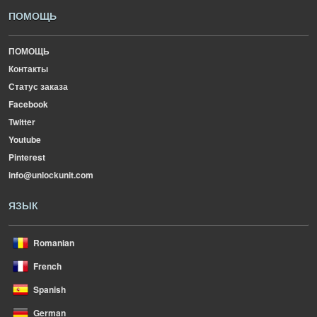
ПОМОЩЬ
ПОМОЩЬ
Контакты
Статус заказа
Facebook
Twitter
Youtube
Pinterest
info@unlockunit.com
ЯЗЫК
Romanian
French
Spanish
German