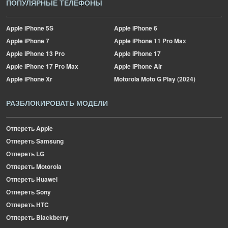
ПОПУЛЯРНЫЕ ТЕЛЕФОНЫ
Apple
iPhone 5S
Apple
iPhone 6
Apple
iPhone 7
Apple
iPhone 11 Pro Max
Apple
iPhone 13 Pro
Apple
iPhone 17
Apple
iPhone 17 Pro Max
Apple
iPhone Air
Apple
iPhone Xr
Motorola
Moto G Play (2024)
РАЗБЛОКИРОВАТЬ МОДЕЛИ
Отпереть Apple
Отпереть Samsung
Отпереть LG
Отпереть Motorola
Отпереть Huawei
Отпереть Sony
Отпереть HTC
Отпереть Blackberry