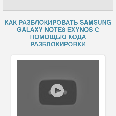
КАК РАЗБЛОКИРОВАТЬ SAMSUNG
GALAXY NOTE8 EXYNOS С
ПОМОЩЬЮ КОДА
РАЗБЛОКИРОВКИ