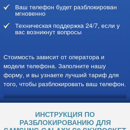
Ваш телефон будет разблокирован
мгновенно
Техническая поддержка 24/7, если у
вас возникнут вопросы
Стоимость зависит от оператора и
модели телефона. Заполните нашу
форму, и вы узнаете лучший тариф для
того, чтобы разблокировать ваш телефон.
ИНСТРУКЦИЯ ПО
РАЗБЛОКИРОВАНИЮ ДЛЯ