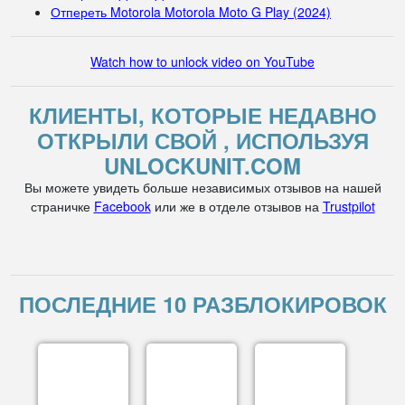
Отпереть Motorola Motorola Moto G Play (2024)
Watch how to unlock video on YouTube
КЛИЕНТЫ, КОТОРЫЕ НЕДАВНО
ОТКРЫЛИ СВОЙ , ИСПОЛЬЗУЯ
UNLOCKUNIT.COM
Вы можете увидеть больше независимых отзывов на нашей
страничке
Facebook
или же в отделе отзывов на
Trustpilot
ПОСЛЕДНИЕ 10 РАЗБЛОКИРОВОК