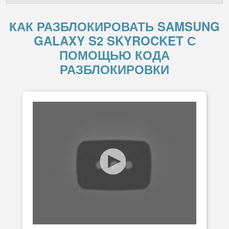
КАК РАЗБЛОКИРОВАТЬ SAMSUNG
GALAXY S2 SKYROCKET С
ПОМОЩЬЮ КОДА
РАЗБЛОКИРОВКИ