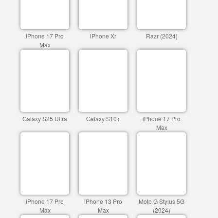
iPhone 17 Pro
iPhone Xr
Razr (2024)
Max
Galaxy S25 Ultra
Galaxy S10+
iPhone 17 Pro
Max
iPhone 17 Pro
iPhone 13 Pro
Moto G Stylus 5G
Max
Max
(2024)