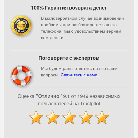
100% Гарантия возврата денег
В маловероятном случае возникновении
проблемы при разблокировке вашего
телефона, мы с удовольствием вернем
вам деньги.
Поговорите с экспертом
Мы будем рады ответить на все ваши
вопросы.
Свяжитесь с нами.
Оценка
"Отлично"
9.1 от 1949 независимых
пользователей на Trustpilot