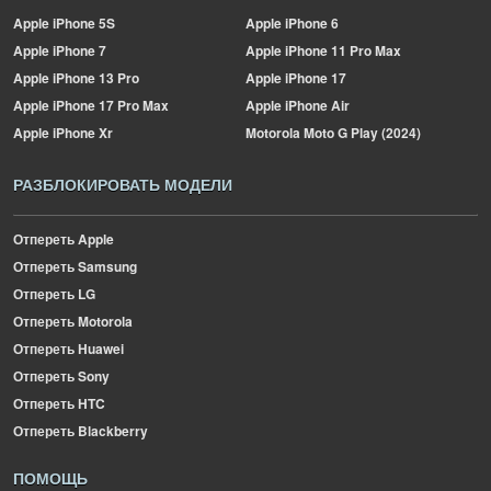
Apple
iPhone 5S
Apple
iPhone 6
Apple
iPhone 7
Apple
iPhone 11 Pro Max
Apple
iPhone 13 Pro
Apple
iPhone 17
Apple
iPhone 17 Pro Max
Apple
iPhone Air
Apple
iPhone Xr
Motorola
Moto G Play (2024)
РАЗБЛОКИРОВАТЬ МОДЕЛИ
Отпереть Apple
Отпереть Samsung
Отпереть LG
Отпереть Motorola
Отпереть Huawei
Отпереть Sony
Отпереть HTC
Отпереть Blackberry
ПОМОЩЬ