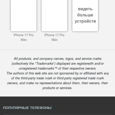
видеть
больше
устройств
iPhone 17 Pro
iPhone 17 Pro
Max
Max
All products, and company names, logos, and service marks
(collectively the "Trademarks") displayed are registered® and/or
unregistered trademarks™ of their respective owners.
The authors of this web site are not sponsored by or affiliated with any
of the third-party trade mark or third-party registered trade mark
owners, and make no representations about them, their owners, their
products or services.
ПОПУЛЯРНЫЕ ТЕЛЕФОНЫ