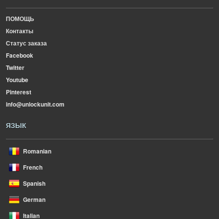
ПОМОЩЬ
Контакты
Статус заказа
Facebook
Twitter
Youtube
Pinterest
info@unlockunit.com
ЯЗЫК
Romanian
French
Spanish
German
Italian