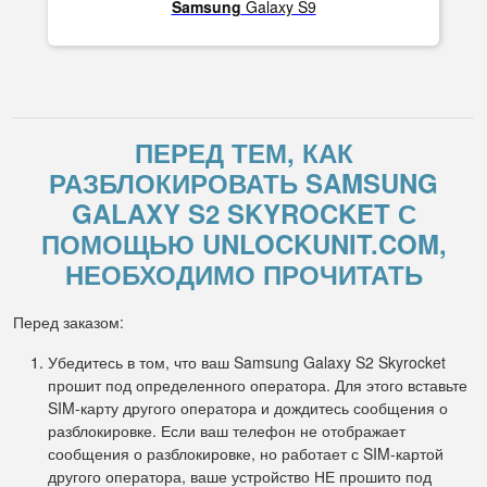
Samsung
Galaxy S9
ПЕРЕД ТЕМ, КАК
РАЗБЛОКИРОВАТЬ SAMSUNG
GALAXY S2 SKYROCKET С
ПОМОЩЬЮ UNLOCKUNIT.COM,
НЕОБХОДИМО ПРОЧИТАТЬ
Перед заказом:
Убедитесь в том, что ваш Samsung Galaxy S2 Skyrocket
прошит под определенного оператора. Для этого вставьте
SIM-карту другого оператора и дождитесь сообщения о
разблокировке. Если ваш телефон не отображает
сообщения о разблокировке, но работает с SIM-картой
другого оператора, ваше устройство НЕ прошито под