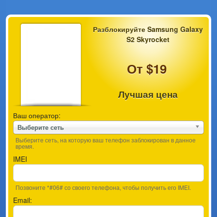
Разблокируйте Samsung Galaxy
S2 Skyrocket
От $19
Лучшая цена
Ваш оператор:
Выберите сеть
Выберите сеть, на которую ваш телефон заблокирован в данное
время.
IMEI
Позвоните *#06# со своего телефона, чтобы получить его IMEI.
Email: