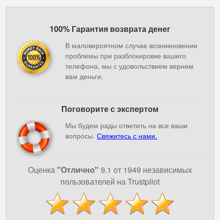
100% Гарантия возврата денег
В маловероятном случае возникновении
проблемы при разблокировке вашего
телефона, мы с удовольствием вернем
вам деньги.
Поговорите с экспертом
Мы будем рады ответить на все ваши
вопросы.
Свяжитесь с нами.
Оценка
"Отлично"
9.1 от 1949 независимых
пользователей на Trustpilot