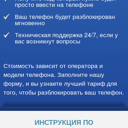
просто ввести на телефоне
Ваш телефон будет разблокирован
мгновенно
Техническая поддержка 24/7, если у
вас возникнут вопросы
Стоимость зависит от оператора и
модели телефона. Заполните нашу
форму, и вы узнаете лучший тариф для
того, чтобы разблокировать ваш телефон.
ИНСТРУКЦИЯ ПО