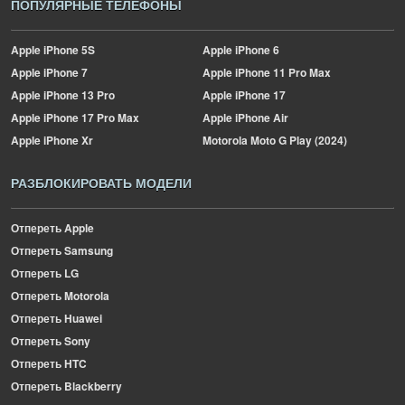
ПОПУЛЯРНЫЕ ТЕЛЕФОНЫ
Apple
iPhone 5S
Apple
iPhone 6
Apple
iPhone 7
Apple
iPhone 11 Pro Max
Apple
iPhone 13 Pro
Apple
iPhone 17
Apple
iPhone 17 Pro Max
Apple
iPhone Air
Apple
iPhone Xr
Motorola
Moto G Play (2024)
РАЗБЛОКИРОВАТЬ МОДЕЛИ
Отпереть Apple
Отпереть Samsung
Отпереть LG
Отпереть Motorola
Отпереть Huawei
Отпереть Sony
Отпереть HTC
Отпереть Blackberry