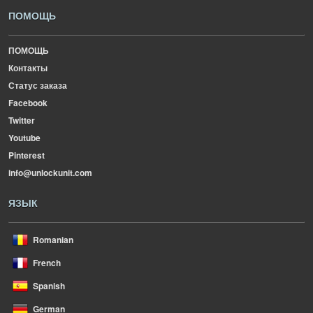
ПОМОЩЬ
ПОМОЩЬ
Контакты
Статус заказа
Facebook
Twitter
Youtube
Pinterest
info@unlockunit.com
ЯЗЫК
Romanian
French
Spanish
German