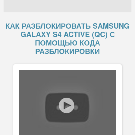
КАК РАЗБЛОКИРОВАТЬ SAMSUNG
GALAXY S4 ACTIVE (QC) С
ПОМОЩЬЮ КОДА
РАЗБЛОКИРОВКИ