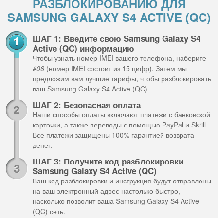
РАЗБЛОКИРОВАНИЮ ДЛЯ
SAMSUNG GALAXY S4 ACTIVE (QC)
ШАГ 1: Введите свою Samsung Galaxy S4
Active (QC) информацию
Чтобы узнать номер IMEI вашего телефона, наберите
#06
(номер IMEI состоит из 15 цифр). Затем мы
предложим вам лучшие тарифы, чтобы разблокировать
ваш Samsung Galaxy S4 Active (QC).
ШАГ 2: Безопасная оплата
Наши способы оплаты включают платежи с банковской
карточки, а также переводы с помощью PayPal и Skrill.
Все платежи защищены 100% гарантией возврата
денег.
ШАГ 3: Получите код разблокировки
Samsung Galaxy S4 Active (QC)
Ваш код разблокировки и инструкция будут отправлены
на ваш электронный адрес настолько быстро,
насколько позволит ваша Samsung Galaxy S4 Active
(QC) сеть.