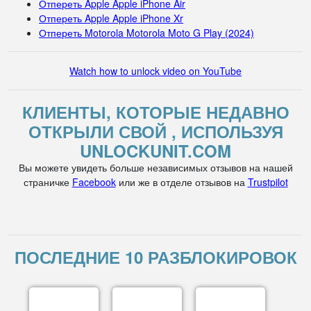
Отпереть Apple Apple iPhone Air
Отпереть Apple Apple iPhone Xr
Отпереть Motorola Motorola Moto G Play (2024)
Watch how to unlock video on YouTube
КЛИЕНТЫ, КОТОРЫЕ НЕДАВНО
ОТКРЫЛИ СВОЙ , ИСПОЛЬЗУЯ
UNLOCKUNIT.COM
Вы можете увидеть больше независимых отзывов на нашей
страничке
Facebook
или же в отделе отзывов на
Trustpilot
ПОСЛЕДНИЕ 10 РАЗБЛОКИРОВОК