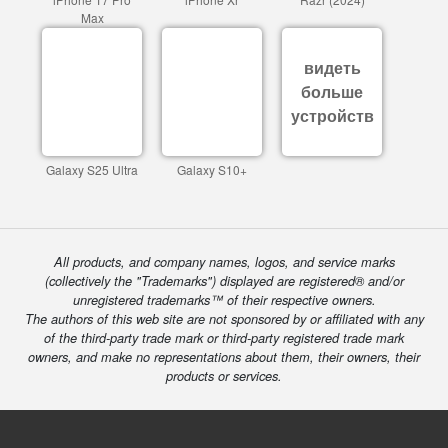
Max
видеть
больше
устройств
Galaxy S25 Ultra
Galaxy S10+
All products, and company names, logos, and service marks
(collectively the "Trademarks") displayed are registered® and/or
unregistered trademarks™ of their respective owners.
The authors of this web site are not sponsored by or affiliated with any
of the third-party trade mark or third-party registered trade mark
owners, and make no representations about them, their owners, their
products or services.