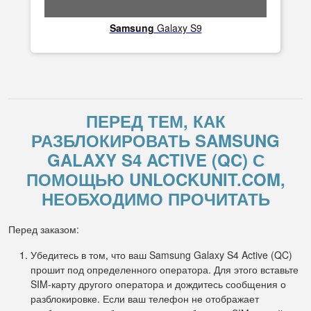
Samsung
Galaxy S9
ПЕРЕД ТЕМ, КАК
РАЗБЛОКИРОВАТЬ SAMSUNG
GALAXY S4 ACTIVE (QC) С
ПОМОЩЬЮ UNLOCKUNIT.COM,
НЕОБХОДИМО ПРОЧИТАТЬ
Перед заказом:
Убедитесь в том, что ваш Samsung Galaxy S4 Active (QC)
прошит под определенного оператора. Для этого вставьте
SIM-карту другого оператора и дождитесь сообщения о
разблокировке. Если ваш телефон не отображает