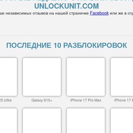
UNLOCKUNIT.COM
ше независимых отзывов на нашей страничке
Facebook
или же в от
ПОСЛЕДНИЕ 10 РАЗБЛОКИРОВОК
5 Ultra
Galaxy S10+
iPhone 17 Pro Max
iPhone 17 