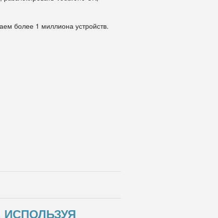
даем более 1 миллиона устройств.
, ИСПОЛЬЗУЯ