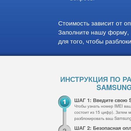
Стоимость зависит от о
Заполните нашу форму, 
для того, чтобы разблок
ИНСТРУКЦИЯ ПО Р
SAMSUNG
ШАГ 1: Введите свою 
Чтобы узнать номер IMEI ва
состоит из 15 цифр). Затем
разблокировать ваш Samsung
ШАГ 2: Безопасная оп