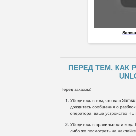
Sams
ПЕРЕД ТЕМ, КАК
UNL
Перед заказом:
Убедитесь в том, что ваш Samsu
дождитесь сообщения о разблоки
оператора, ваше устройство НЕ
Убедитесь в правильности кода 
либо же посмотреть на наклейке