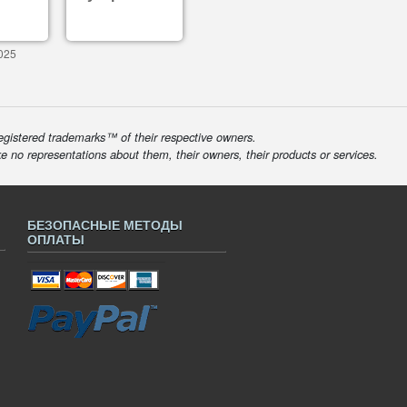
025
egistered trademarks™ of their respective owners.
ke no representations about them, their owners, their products or services.
БЕЗОПАСНЫЕ МЕТОДЫ
ОПЛАТЫ