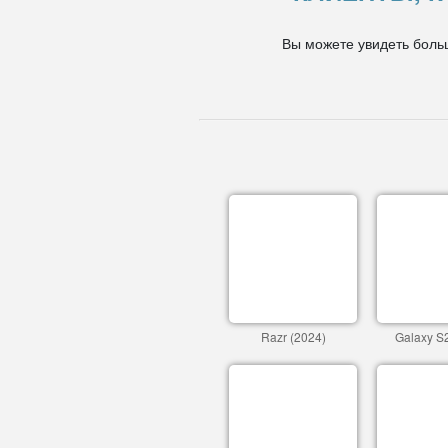
Вы можете увидеть боль
Razr (2024)
Galaxy S2