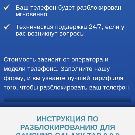
Ваш телефон будет разблокирован
мгновенно
Техническая поддержка 24/7, если у
вас возникнут вопросы
Стоимость зависит от оператора и
модели телефона. Заполните нашу
форму, и вы узнаете лучший тариф для
того, чтобы разблокировать ваш телефон.
ИНСТРУКЦИЯ ПО
РАЗБЛОКИРОВАНИЮ ДЛЯ