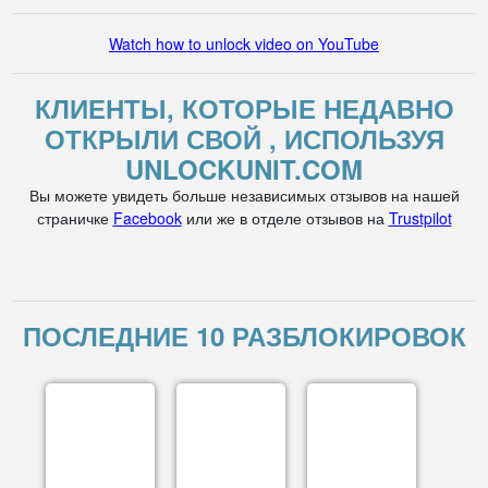
Watch how to unlock video on YouTube
КЛИЕНТЫ, КОТОРЫЕ НЕДАВНО
ОТКРЫЛИ СВОЙ , ИСПОЛЬЗУЯ
UNLOCKUNIT.COM
Вы можете увидеть больше независимых отзывов на нашей
страничке
Facebook
или же в отделе отзывов на
Trustpilot
ПОСЛЕДНИЕ 10 РАЗБЛОКИРОВОК