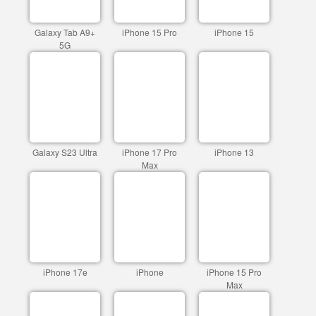
Galaxy Tab A9+
iPhone 15 Pro
iPhone 15
5G
Galaxy S23 Ultra
iPhone 17 Pro
iPhone 13
Max
iPhone 17e
iPhone
iPhone 15 Pro
Max