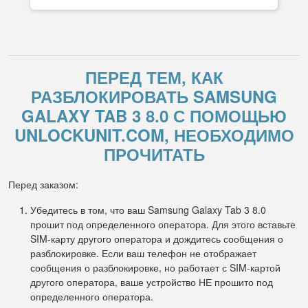
ПЕРЕД ТЕМ, КАК
РАЗБЛОКИРОВАТЬ SAMSUNG
GALAXY TAB 3 8.0 С ПОМОЩЬЮ
UNLOCKUNIT.COM, НЕОБХОДИМО
ПРОЧИТАТЬ
Перед заказом:
Убедитесь в том, что ваш Samsung Galaxy Tab 3 8.0
прошит под определенного оператора. Для этого вставьте
SIM-карту другого оператора и дождитесь сообщения о
разблокировке. Если ваш телефон не отображает
сообщения о разблокировке, но работает с SIM-картой
другого оператора, ваше устройство НЕ прошито под
определенного оператора.