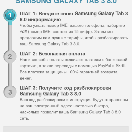
SAMSUNG GALAXY TAB 3 8.0
ШАГ 1: Введите свою Samsung Galaxy Tab 3
8.0 информацию
Чтобы узнать номер IMEI вашего телефона, наберите
#06
(номер IMEI состоит из 15 цифр). Затем мы
предложим вам лучшие тарифы, чтобы разблокировать
ваш Samsung Galaxy Tab 3 8.0.
ШАГ 2: Безопасная оплата
Наши способы оплаты включают платежи с банковской
карточки, а также переводы с помощью PayPal и Skrill.
Все платежи защищены 100% гарантией возврата
денег.
ШАГ 3: Получите код разблокировки
Samsung Galaxy Tab 3 8.0
Ваш код разблокировки и инструкция будут отправлены
на ваш электронный адрес настолько быстро,
насколько позволит ваша Samsung Galaxy Tab 3 8.0
сеть.