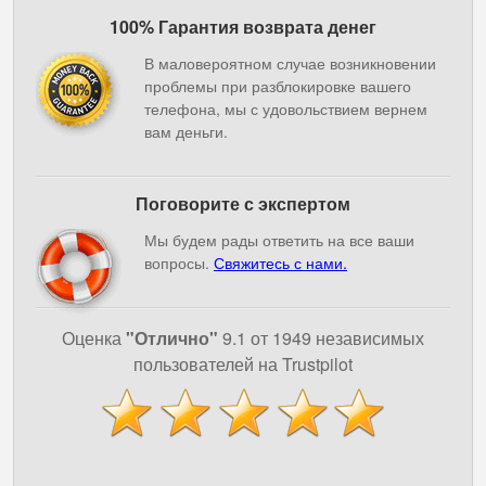
100% Гарантия возврата денег
В маловероятном случае возникновении
проблемы при разблокировке вашего
телефона, мы с удовольствием вернем
вам деньги.
Поговорите с экспертом
Мы будем рады ответить на все ваши
вопросы.
Свяжитесь с нами.
Оценка
"Отлично"
9.1 от 1949 независимых
пользователей на Trustpilot