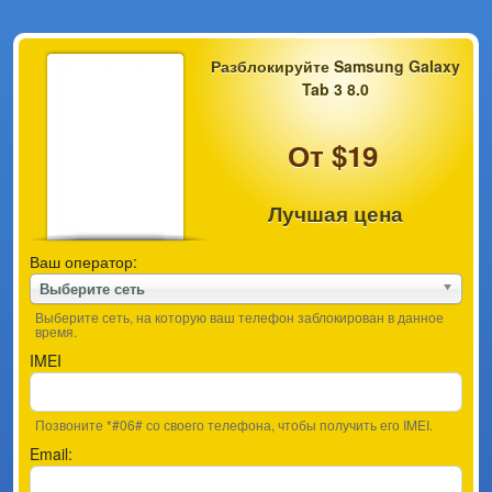
Разблокируйте Samsung Galaxy
Tab 3 8.0
От $19
Лучшая цена
Ваш оператор:
Выберите сеть
Выберите сеть, на которую ваш телефон заблокирован в данное
время.
IMEI
Позвоните *#06# со своего телефона, чтобы получить его IMEI.
Email: