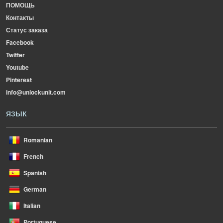
ПОМОЩЬ
Контакты
Статус заказа
Facebook
Twitter
Youtube
Pinterest
info@unlockunit.com
ЯЗЫК
Romanian
French
Spanish
German
Italian
Portuguese