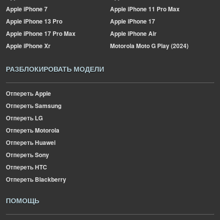
Apple
iPhone 7
Apple
iPhone 11 Pro Max
Apple
iPhone 13 Pro
Apple
iPhone 17
Apple
iPhone 17 Pro Max
Apple
iPhone Air
Apple
iPhone Xr
Motorola
Moto G Play (2024)
РАЗБЛОКИРОВАТЬ МОДЕЛИ
Отпереть Apple
Отпереть Samsung
Отпереть LG
Отпереть Motorola
Отпереть Huawei
Отпереть Sony
Отпереть HTC
Отпереть Blackberry
ПОМОЩЬ