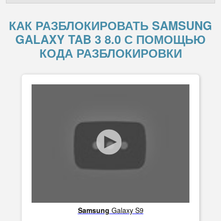
КАК РАЗБЛОКИРОВАТЬ SAMSUNG
GALAXY TAB 3 8.0 С ПОМОЩЬЮ
КОДА РАЗБЛОКИРОВКИ
Samsung
Galaxy S9