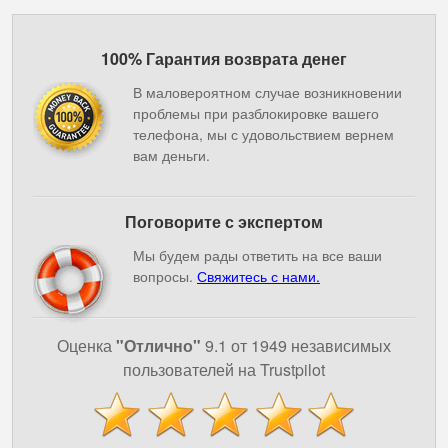
100% Гарантия возврата денег
В маловероятном случае возникновении
проблемы при разблокировке вашего
телефона, мы с удовольствием вернем
вам деньги.
Поговорите с экспертом
Мы будем рады ответить на все ваши
вопросы.
Свяжитесь с нами.
Оценка
"Отлично"
9.1 от 1949 независимых
пользователей на Trustpilot