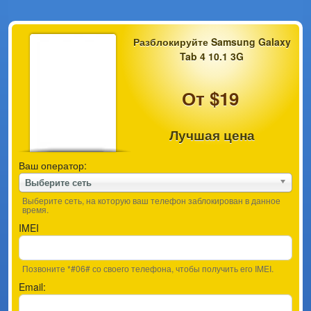
Разблокируйте Samsung Galaxy
Tab 4 10.1 3G
От $19
Лучшая цена
Ваш оператор:
Выберите сеть
Выберите сеть, на которую ваш телефон заблокирован в данное
время.
IMEI
Позвоните *#06# со своего телефона, чтобы получить его IMEI.
Email: