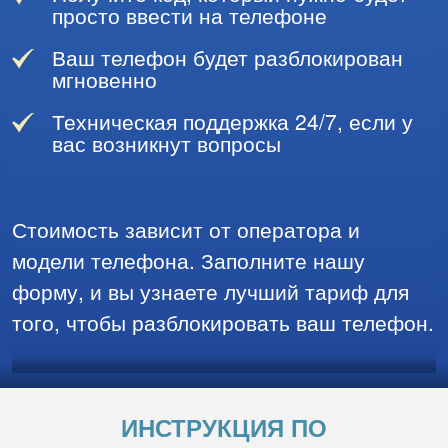
просто ввести на телефоне
Ваш телефон будет разблокирован
мгновенно
Техническая поддержка 24/7, если у
вас возникнут вопросы
Стоимость зависит от оператора и
модели телефона. Заполните нашу
форму, и вы узнаете лучший тариф для
того, чтобы разблокировать ваш телефон.
ИНСТРУКЦИЯ ПО