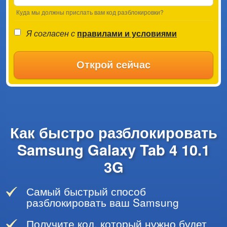
Куда мы должны прислать вам код разблокировки?
Я согласен с
правилами и условиями
Открой сейчас
Как быстро разблокировать
Samsung Galaxy Tab 4 10.1
3G
Самый быстрый способ
разблокировать ваш Samsung
Получите код, который нужно будет