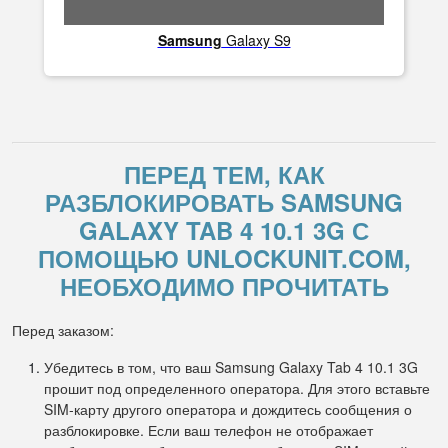
Samsung
Galaxy S9
ПЕРЕД ТЕМ, КАК
РАЗБЛОКИРОВАТЬ SAMSUNG
GALAXY TAB 4 10.1 3G С
ПОМОЩЬЮ UNLOCKUNIT.COM,
НЕОБХОДИМО ПРОЧИТАТЬ
Перед заказом:
Убедитесь в том, что ваш Samsung Galaxy Tab 4 10.1 3G
прошит под определенного оператора. Для этого вставьте
SIM-карту другого оператора и дождитесь сообщения о
разблокировке. Если ваш телефон не отображает