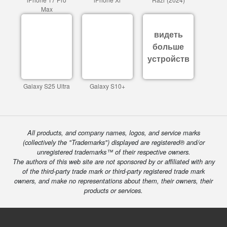
Max
видеть
больше
устройств
Galaxy S25 Ultra
Galaxy S10+
All products, and company names, logos, and service marks
(collectively the "Trademarks") displayed are registered® and/or
unregistered trademarks™ of their respective owners.
The authors of this web site are not sponsored by or affiliated with any
of the third-party trade mark or third-party registered trade mark
owners, and make no representations about them, their owners, their
products or services.