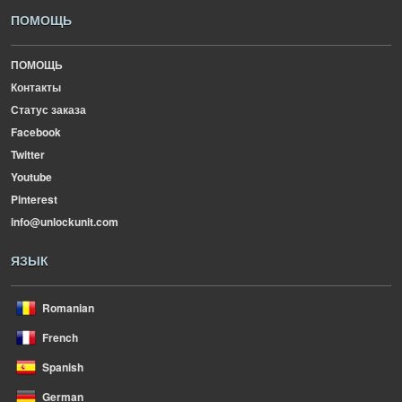
ПОМОЩЬ
ПОМОЩЬ
Контакты
Статус заказа
Facebook
Twitter
Youtube
Pinterest
info@unlockunit.com
ЯЗЫК
Romanian
French
Spanish
German