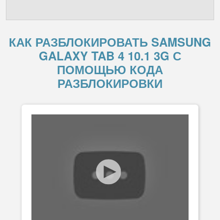
КАК РАЗБЛОКИРОВАТЬ SAMSUNG
GALAXY TAB 4 10.1 3G С
ПОМОЩЬЮ КОДА
РАЗБЛОКИРОВКИ