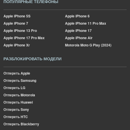
ПОПУЛЯРНЫЕ ТЕЛЕФОНЫ
Apple
iPhone 5S
Apple
iPhone 6
Apple
iPhone 7
Apple
iPhone 11 Pro Max
Apple
iPhone 13 Pro
Apple
iPhone 17
Apple
iPhone 17 Pro Max
Apple
iPhone Air
Apple
iPhone Xr
Motorola
Moto G Play (2024)
РАЗБЛОКИРОВАТЬ МОДЕЛИ
Отпереть Apple
Отпереть Samsung
Отпереть LG
Отпереть Motorola
Отпереть Huawei
Отпереть Sony
Отпереть HTC
Отпереть Blackberry