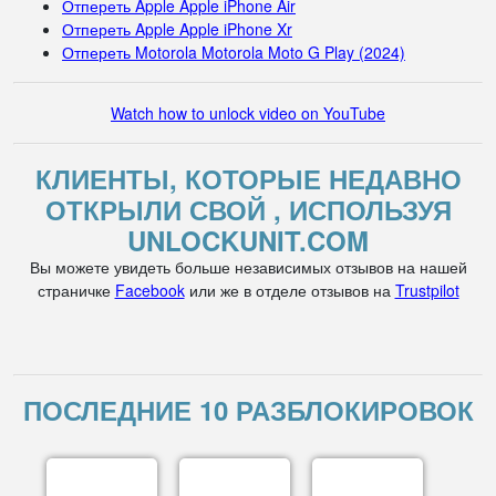
Отпереть Apple Apple iPhone Air
Отпереть Apple Apple iPhone Xr
Отпереть Motorola Motorola Moto G Play (2024)
Watch how to unlock video on YouTube
КЛИЕНТЫ, КОТОРЫЕ НЕДАВНО
ОТКРЫЛИ СВОЙ , ИСПОЛЬЗУЯ
UNLOCKUNIT.COM
Вы можете увидеть больше независимых отзывов на нашей
страничке
Facebook
или же в отделе отзывов на
Trustpilot
ПОСЛЕДНИЕ 10 РАЗБЛОКИРОВОК