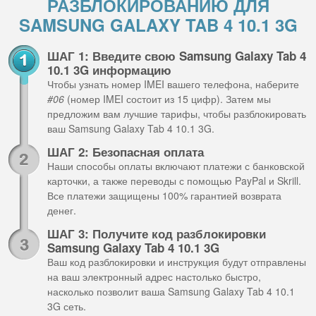
РАЗБЛОКИРОВАНИЮ ДЛЯ
SAMSUNG GALAXY TAB 4 10.1 3G
ШАГ 1: Введите свою Samsung Galaxy Tab 4
10.1 3G информацию
Чтобы узнать номер IMEI вашего телефона, наберите
#06
(номер IMEI состоит из 15 цифр). Затем мы
предложим вам лучшие тарифы, чтобы разблокировать
ваш Samsung Galaxy Tab 4 10.1 3G.
ШАГ 2: Безопасная оплата
Наши способы оплаты включают платежи с банковской
карточки, а также переводы с помощью PayPal и Skrill.
Все платежи защищены 100% гарантией возврата
денег.
ШАГ 3: Получите код разблокировки
Samsung Galaxy Tab 4 10.1 3G
Ваш код разблокировки и инструкция будут отправлены
на ваш электронный адрес настолько быстро,
насколько позволит ваша Samsung Galaxy Tab 4 10.1
3G сеть.