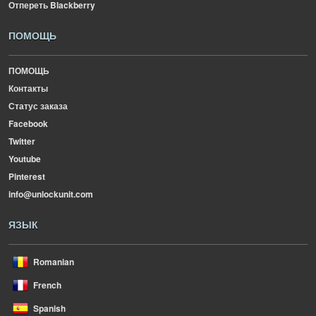
Отпереть Blackberry
ПОМОЩЬ
ПОМОЩЬ
Контакты
Статус заказа
Facebook
Twitter
Youtube
Pinterest
info@unlockunit.com
ЯЗЫК
Romanian
French
Spanish