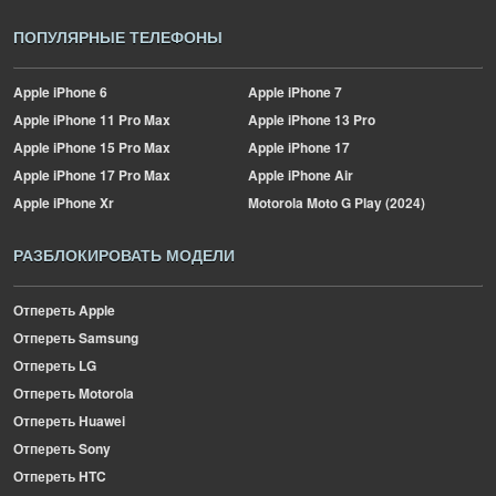
ПОПУЛЯРНЫЕ ТЕЛЕФОНЫ
Apple
iPhone 6
Apple
iPhone 7
Apple
iPhone 11 Pro Max
Apple
iPhone 13 Pro
Apple
iPhone 15 Pro Max
Apple
iPhone 17
Apple
iPhone 17 Pro Max
Apple
iPhone Air
Apple
iPhone Xr
Motorola
Moto G Play (2024)
РАЗБЛОКИРОВАТЬ МОДЕЛИ
Отпереть Apple
Отпереть Samsung
Отпереть LG
Отпереть Motorola
Отпереть Huawei
Отпереть Sony
Отпереть HTC