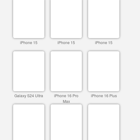
iPhone 15
iPhone 15
iPhone 15
Galaxy S24 Ultra
iPhone 16 Pro
iPhone 16 Plus
Max