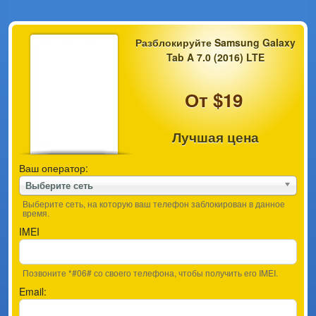
Разблокируйте Samsung Galaxy
Tab A 7.0 (2016) LTE
От $19
Лучшая цена
Ваш оператор:
Выберите сеть
Выберите сеть, на которую ваш телефон заблокирован в данное
время.
IMEI
Позвоните *#06# со своего телефона, чтобы получить его IMEI.
Email: