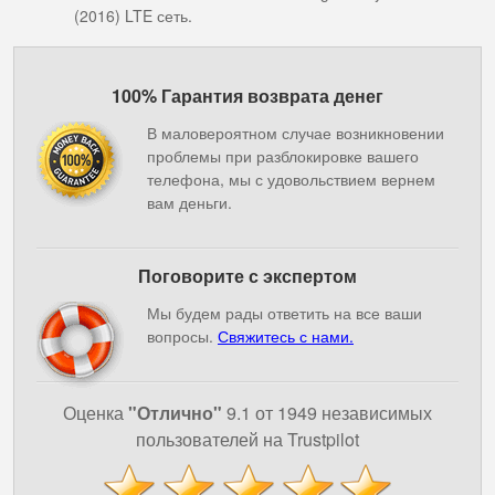
(2016) LTE сеть.
100% Гарантия возврата денег
В маловероятном случае возникновении
проблемы при разблокировке вашего
телефона, мы с удовольствием вернем
вам деньги.
Поговорите с экспертом
Мы будем рады ответить на все ваши
вопросы.
Свяжитесь с нами.
Оценка
"Отлично"
9.1 от 1949 независимых
пользователей на Trustpilot