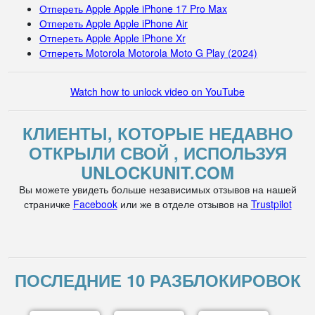
Отпереть Apple Apple iPhone 17 Pro Max
Отпереть Apple Apple iPhone Air
Отпереть Apple Apple iPhone Xr
Отпереть Motorola Motorola Moto G Play (2024)
Watch how to unlock video on YouTube
КЛИЕНТЫ, КОТОРЫЕ НЕДАВНО
ОТКРЫЛИ СВОЙ , ИСПОЛЬЗУЯ
UNLOCKUNIT.COM
Вы можете увидеть больше независимых отзывов на нашей
страничке
Facebook
или же в отделе отзывов на
Trustpilot
ПОСЛЕДНИЕ 10 РАЗБЛОКИРОВОК