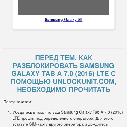
Samsung
Galaxy S9
ПЕРЕД ТЕМ, КАК
РАЗБЛОКИРОВАТЬ SAMSUNG
GALAXY TAB A 7.0 (2016) LTE С
ПОМОЩЬЮ UNLOCKUNIT.COM,
НЕОБХОДИМО ПРОЧИТАТЬ
Перед заказом:
Убедитесь в том, что ваш Samsung Galaxy Tab A 7.0 (2016)
LTE прошит под определенного оператора. Для этого
вставьте SIM-карту другого оператора и дождитесь