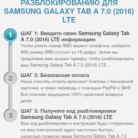
РАЗБЛОКИРОВАНИЮ ДЛЯ
SAMSUNG GALAXY TAB A 7.0 (2016)
LTE
ШАГ 1: Введите свою Samsung Galaxy Tab
A 7.0 (2016) LTE информацию
Чтобы узнать номер IMEI вашего телефона, наберите
#06
(номер IMEI состоит из 15 цифр). Затем мы
предложим вам лучшие тарифы, чтобы разблокировать
ваш Samsung Galaxy Tab A 7.0 (2016) LTE.
ШАГ 2: Безопасная оплата
Наши способы оплаты включают платежи с банковской
карточки, а также переводы с помощью PayPal и Skrill.
Все платежи защищены 100% гарантией возврата
денег.
ШАГ 3: Получите код разблокировки
Samsung Galaxy Tab A 7.0 (2016) LTE
Ваш код разблокировки и инструкция будут отправлены
на ваш электронный адрес настолько быстро,
насколько позволит ваша Samsung Galaxy Tab A 7.0