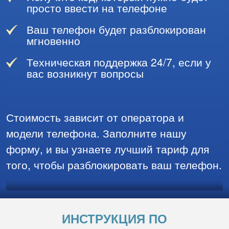
просто ввести на телефоне
Ваш телефон будет разблокирован
мгновенно
Техническая поддержка 24/7, если у
вас возникнут вопросы
Стоимость зависит от оператора и
модели телефона. Заполните нашу
форму, и вы узнаете лучший тариф для
того, чтобы разблокировать ваш телефон.
ИНСТРУКЦИЯ ПО