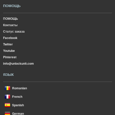
ПОМОЩЬ
ПОМОЩЬ
Контакты
Статус заказа
Facebook
Twitter
Youtube
Pinterest
info@unlockunit.com
ЯЗЫК
Romanian
French
Spanish
German