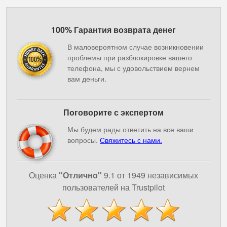
100% Гарантия возврата денег
В маловероятном случае возникновении
проблемы при разблокировке вашего
телефона, мы с удовольствием вернем
вам деньги.
Поговорите с экспертом
Мы будем рады ответить на все ваши
вопросы.
Свяжитесь с нами.
Оценка
"Отлично"
9.1 от 1949 независимых
пользователей на Trustpilot