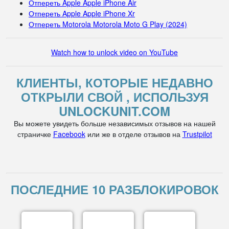
Отпереть Apple Apple iPhone Air
Отпереть Apple Apple iPhone Xr
Отпереть Motorola Motorola Moto G Play (2024)
Watch how to unlock video on YouTube
КЛИЕНТЫ, КОТОРЫЕ НЕДАВНО
ОТКРЫЛИ СВОЙ , ИСПОЛЬЗУЯ
UNLOCKUNIT.COM
Вы можете увидеть больше независимых отзывов на нашей
страничке
Facebook
или же в отделе отзывов на
Trustpilot
ПОСЛЕДНИЕ 10 РАЗБЛОКИРОВОК