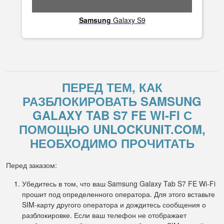
Samsung
Galaxy S9
ПЕРЕД ТЕМ, КАК
РАЗБЛОКИРОВАТЬ SAMSUNG
GALAXY TAB S7 FE WI-FI С
ПОМОЩЬЮ UNLOCKUNIT.COM,
НЕОБХОДИМО ПРОЧИТАТЬ
Перед заказом:
Убедитесь в том, что ваш Samsung Galaxy Tab S7 FE Wi-Fi
прошит под определенного оператора. Для этого вставьте
SIM-карту другого оператора и дождитесь сообщения о
разблокировке. Если ваш телефон не отображает