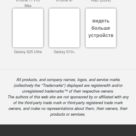
Max
видеть
больше
устройств
Galaxy S25 Ultra
Galaxy S10+
All products, and company names, logos, and service marks
(collectively the "Trademarks") displayed are registered® and/or
unregistered trademarks™ of their respective owners.
The authors of this web site are not sponsored by or affiliated with any
of the third-party trade mark or third-party registered trade mark
owners, and make no representations about them, their owners, their
products or services.