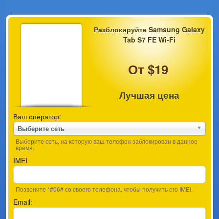
Разблокируйте Samsung Galaxy
Tab S7 FE Wi-Fi
От $19
Лучшая цена
Ваш оператор:
Выберите сеть
Выберите сеть, на которую ваш телефон заблокирован в данное
время.
IMEI
Позвоните *#06# со своего телефона, чтобы получить его IMEI.
Email: