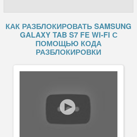
КАК РАЗБЛОКИРОВАТЬ SAMSUNG
GALAXY TAB S7 FE WI-FI С
ПОМОЩЬЮ КОДА
РАЗБЛОКИРОВКИ