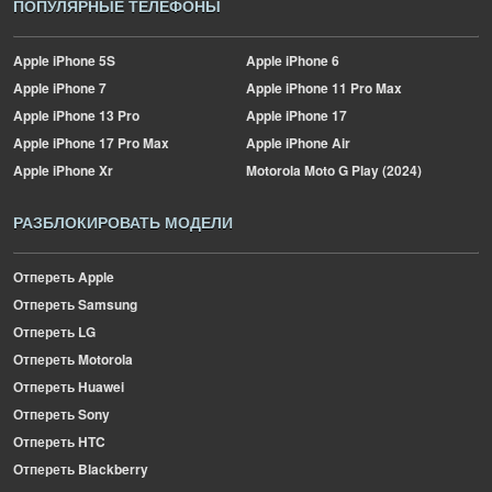
ПОПУЛЯРНЫЕ ТЕЛЕФОНЫ
Apple
iPhone 5S
Apple
iPhone 6
Apple
iPhone 7
Apple
iPhone 11 Pro Max
Apple
iPhone 13 Pro
Apple
iPhone 17
Apple
iPhone 17 Pro Max
Apple
iPhone Air
Apple
iPhone Xr
Motorola
Moto G Play (2024)
РАЗБЛОКИРОВАТЬ МОДЕЛИ
Отпереть Apple
Отпереть Samsung
Отпереть LG
Отпереть Motorola
Отпереть Huawei
Отпереть Sony
Отпереть HTC
Отпереть Blackberry