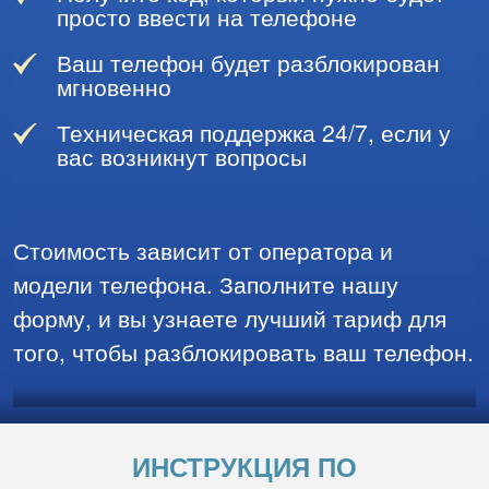
просто ввести на телефоне
Ваш телефон будет разблокирован
мгновенно
Техническая поддержка 24/7, если у
вас возникнут вопросы
Стоимость зависит от оператора и
модели телефона. Заполните нашу
форму, и вы узнаете лучший тариф для
того, чтобы разблокировать ваш телефон.
ИНСТРУКЦИЯ ПО