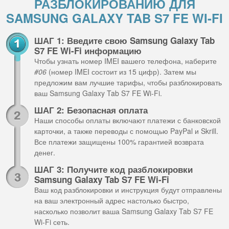
РАЗБЛОКИРОВАНИЮ ДЛЯ
SAMSUNG GALAXY TAB S7 FE WI-FI
ШАГ 1: Введите свою Samsung Galaxy Tab
S7 FE Wi-Fi информацию
Чтобы узнать номер IMEI вашего телефона, наберите
#06
(номер IMEI состоит из 15 цифр). Затем мы
предложим вам лучшие тарифы, чтобы разблокировать
ваш Samsung Galaxy Tab S7 FE Wi-Fi.
ШАГ 2: Безопасная оплата
Наши способы оплаты включают платежи с банковской
карточки, а также переводы с помощью PayPal и Skrill.
Все платежи защищены 100% гарантией возврата
денег.
ШАГ 3: Получите код разблокировки
Samsung Galaxy Tab S7 FE Wi-Fi
Ваш код разблокировки и инструкция будут отправлены
на ваш электронный адрес настолько быстро,
насколько позволит ваша Samsung Galaxy Tab S7 FE
Wi-Fi сеть.