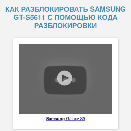
КАК РАЗБЛОКИРОВАТЬ SAMSUNG
GT-S5611 С ПОМОЩЬЮ КОДА
РАЗБЛОКИРОВКИ
Samsung
Galaxy S9