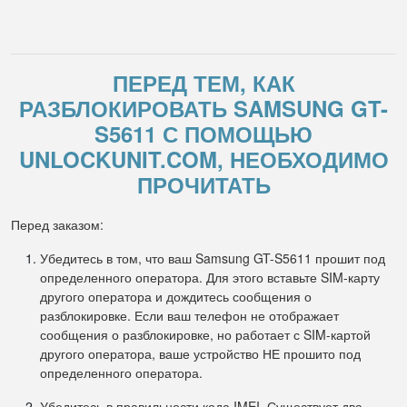
ПЕРЕД ТЕМ, КАК
РАЗБЛОКИРОВАТЬ SAMSUNG GT-
S5611 С ПОМОЩЬЮ
UNLOCKUNIT.COM, НЕОБХОДИМО
ПРОЧИТАТЬ
Перед заказом:
Убедитесь в том, что ваш Samsung GT-S5611 прошит под
определенного оператора. Для этого вставьте SIM-карту
другого оператора и дождитесь сообщения о
разблокировке. Если ваш телефон не отображает
сообщения о разблокировке, но работает с SIM-картой
другого оператора, ваше устройство НЕ прошито под
определенного оператора.
Убедитесь в правильности кода IMEI. Существует два