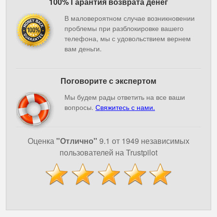
100% Гарантия возврата денег
В маловероятном случае возникновении
проблемы при разблокировке вашего
телефона, мы с удовольствием вернем
вам деньги.
Поговорите с экспертом
Мы будем рады ответить на все ваши
вопросы.
Свяжитесь с нами.
Оценка
"Отлично"
9.1 от 1949 независимых
пользователей на Trustpilot