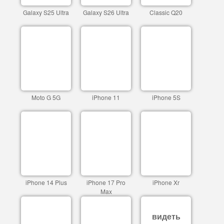
Galaxy S25 Ultra
Galaxy S26 Ultra
Classic Q20
Moto G 5G
iPhone 11
iPhone 5S
iPhone 14 Plus
iPhone 17 Pro
iPhone Xr
Max
видеть