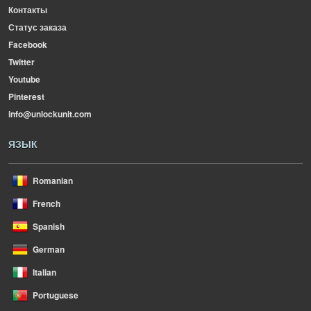
Контакты
Статус заказа
Facebook
Twitter
Youtube
Pinterest
info@unlockunit.com
ЯЗЫК
Romanian
French
Spanish
German
Italian
Portuguese