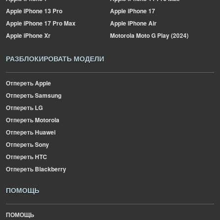
Apple
iPhone 13 Pro
Apple
iPhone 17
Apple
iPhone 17 Pro Max
Apple
iPhone Air
Apple
iPhone Xr
Motorola
Moto G Play (2024)
РАЗБЛОКИРОВАТЬ МОДЕЛИ
Отпереть Apple
Отпереть Samsung
Отпереть LG
Отпереть Motorola
Отпереть Huawei
Отпереть Sony
Отпереть HTC
Отпереть Blackberry
ПОМОЩЬ
ПОМОЩЬ