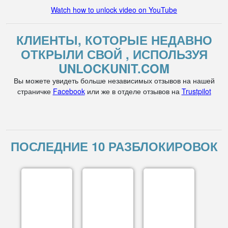
Watch how to unlock video on YouTube
КЛИЕНТЫ, КОТОРЫЕ НЕДАВНО
ОТКРЫЛИ СВОЙ , ИСПОЛЬЗУЯ
UNLOCKUNIT.COM
Вы можете увидеть больше независимых отзывов на нашей
страничке
Facebook
или же в отделе отзывов на
Trustpilot
ПОСЛЕДНИЕ 10 РАЗБЛОКИРОВОК