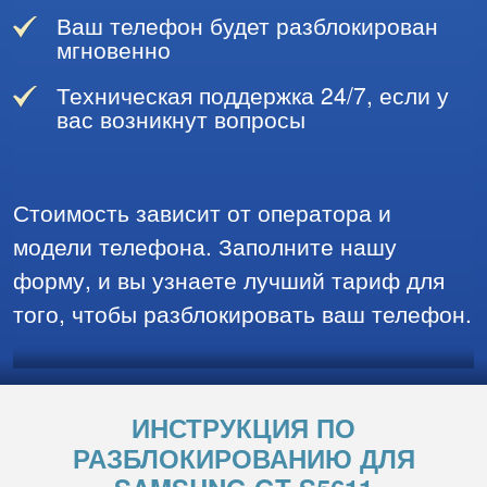
Ваш телефон будет разблокирован
мгновенно
Техническая поддержка 24/7, если у
вас возникнут вопросы
Стоимость зависит от оператора и
модели телефона. Заполните нашу
форму, и вы узнаете лучший тариф для
того, чтобы разблокировать ваш телефон.
ИНСТРУКЦИЯ ПО
РАЗБЛОКИРОВАНИЮ ДЛЯ