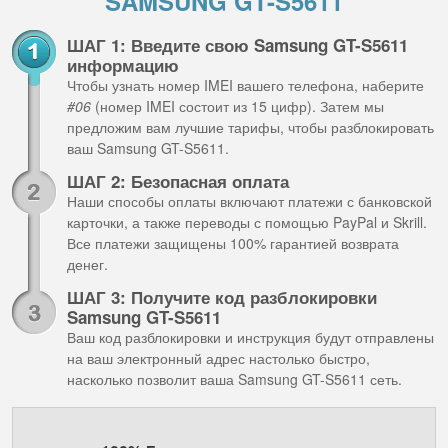
SAMSUNG GT-S5611
ШАГ 1: Введите свою Samsung GT-S5611
информацию
Чтобы узнать номер IMEI вашего телефона, наберите
#06
(номер IMEI состоит из 15 цифр). Затем мы
предложим вам лучшие тарифы, чтобы разблокировать
ваш Samsung GT-S5611.
ШАГ 2: Безопасная оплата
Наши способы оплаты включают платежи с банковской
карточки, а также переводы с помощью PayPal и Skrill.
Все платежи защищены 100% гарантией возврата
денег.
ШАГ 3: Получите код разблокировки
Samsung GT-S5611
Ваш код разблокировки и инструкция будут отправлены
на ваш электронный адрес настолько быстро,
насколько позволит ваша Samsung GT-S5611 сеть.