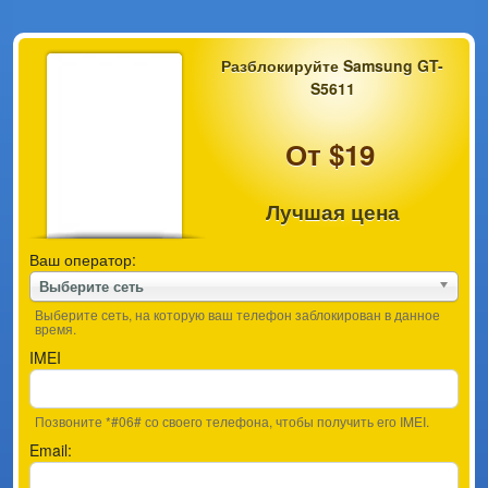
Разблокируйте Samsung GT-
S5611
От $19
Лучшая цена
Ваш оператор:
Выберите сеть
Выберите сеть, на которую ваш телефон заблокирован в данное
время.
IMEI
Позвоните *#06# со своего телефона, чтобы получить его IMEI.
Email: