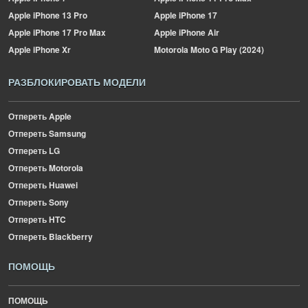
Apple
iPhone 13 Pro
Apple
iPhone 17
Apple
iPhone 17 Pro Max
Apple
iPhone Air
Apple
iPhone Xr
Motorola
Moto G Play (2024)
РАЗБЛОКИРОВАТЬ МОДЕЛИ
Отпереть Apple
Отпереть Samsung
Отпереть LG
Отпереть Motorola
Отпереть Huawei
Отпереть Sony
Отпереть HTC
Отпереть Blackberry
ПОМОЩЬ
ПОМОЩЬ