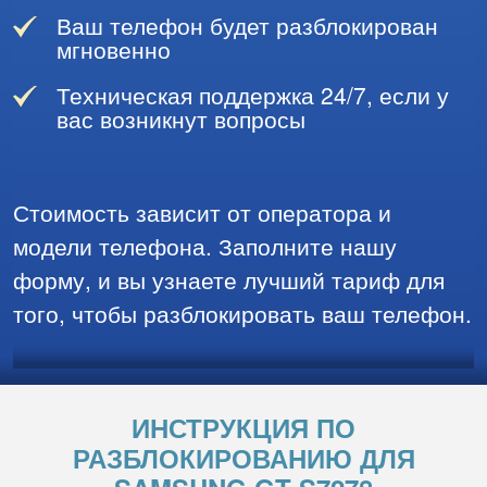
Ваш телефон будет разблокирован
мгновенно
Техническая поддержка 24/7, если у
вас возникнут вопросы
Стоимость зависит от оператора и
модели телефона. Заполните нашу
форму, и вы узнаете лучший тариф для
того, чтобы разблокировать ваш телефон.
ИНСТРУКЦИЯ ПО
РАЗБЛОКИРОВАНИЮ ДЛЯ