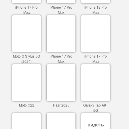
iPhone 17 Pro
iPhone 17 Pro
iPhone 13 Pro
Max
Max
Max
Moto G Stylus 5G
iPhone 17 Pro
iPhone 17 Pro
(2024)
Max
Max
Moto G22
Razr 2025
Galaxy Tab A9+
5G
видеть