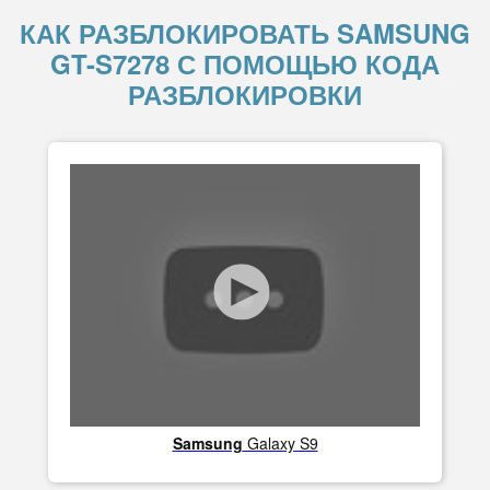
КАК РАЗБЛОКИРОВАТЬ SAMSUNG
GT-S7278 С ПОМОЩЬЮ КОДА
РАЗБЛОКИРОВКИ
Samsung
Galaxy S9