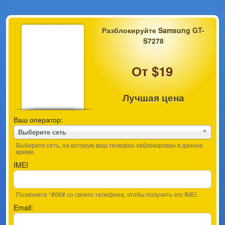
Разблокируйте Samsung GT-
S7278
От $19
Лучшая цена
Ваш оператор:
Выберите сеть
Выберите сеть, на которую ваш телефон заблокирован в данное
время.
IMEI
Позвоните *#06# со своего телефона, чтобы получить его IMEI.
Email: