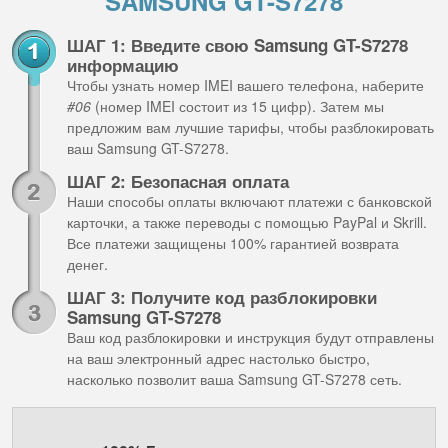
SAMSUNG GT-S7278
ШАГ 1: Введите свою Samsung GT-S7278
информацию
Чтобы узнать номер IMEI вашего телефона, наберите
#06
(номер IMEI состоит из 15 цифр). Затем мы
предложим вам лучшие тарифы, чтобы разблокировать
ваш Samsung GT-S7278.
ШАГ 2: Безопасная оплата
Наши способы оплаты включают платежи с банковской
карточки, а также переводы с помощью PayPal и Skrill.
Все платежи защищены 100% гарантией возврата
денег.
ШАГ 3: Получите код разблокировки
Samsung GT-S7278
Ваш код разблокировки и инструкция будут отправлены
на ваш электронный адрес настолько быстро,
насколько позволит ваша Samsung GT-S7278 сеть.