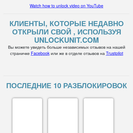
Watch how to unlock video on YouTube
КЛИЕНТЫ, КОТОРЫЕ НЕДАВНО
ОТКРЫЛИ СВОЙ , ИСПОЛЬЗУЯ
UNLOCKUNIT.COM
Вы можете увидеть больше независимых отзывов на нашей
страничке
Facebook
или же в отделе отзывов на
Trustpilot
ПОСЛЕДНИЕ 10 РАЗБЛОКИРОВОК