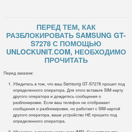
ПЕРЕД ТЕМ, КАК
РАЗБЛОКИРОВАТЬ SAMSUNG GT-
S7278 С ПОМОЩЬЮ
UNLOCKUNIT.COM, НЕОБХОДИМО
ПРОЧИТАТЬ
Перед заказом:
Убедитесь в том, что ваш Samsung GT-S7278 прошит под
определенного оператора. Для этого вставьте SIM-карту
другого оператора и дождитесь сообщения о
разблокировке. Если ваш телефон не отображает
сообщения о разблокировке, но работает с SIM-картой
другого оператора, ваше устройство НЕ прошито под
определенного оператора.
Убедитесь в правильности кода IMEI. Существует два