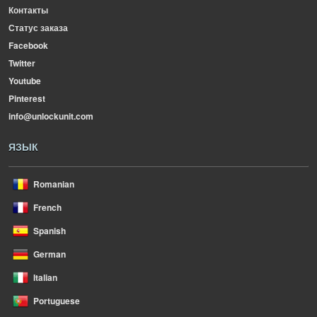
Контакты
Статус заказа
Facebook
Twitter
Youtube
Pinterest
info@unlockunit.com
ЯЗЫК
Romanian
French
Spanish
German
Italian
Portuguese