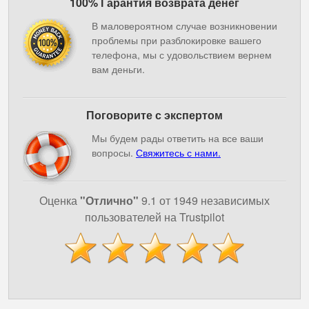
100% Гарантия возврата денег
В маловероятном случае возникновении
проблемы при разблокировке вашего
телефона, мы с удовольствием вернем
вам деньги.
Поговорите с экспертом
Мы будем рады ответить на все ваши
вопросы.
Свяжитесь с нами.
Оценка
"Отлично"
9.1 от 1949 независимых
пользователей на Trustpilot