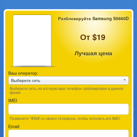
Разблокируйте Samsung S5660D
От $19
Лучшая цена
Ваш оператор:
Выберите сеть
Выберите сеть, на которую ваш телефон заблокирован в данное
время.
IMEI
Позвоните *#06# со своего телефона, чтобы получить его IMEI.
Email: