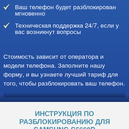
Ваш телефон будет разблокирован
мгновенно
Техническая поддержка 24/7, если у
вас возникнут вопросы
Стоимость зависит от оператора и
модели телефона. Заполните нашу
форму, и вы узнаете лучший тариф для
того, чтобы разблокировать ваш телефон.
ИНСТРУКЦИЯ ПО
РАЗБЛОКИРОВАНИЮ ДЛЯ