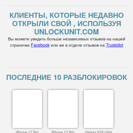
КЛИЕНТЫ, КОТОРЫЕ НЕДАВНО
ОТКРЫЛИ СВОЙ , ИСПОЛЬЗУЯ
UNLOCKUNIT.COM
Вы можете увидеть больше независимых отзывов на нашей
страничке
Facebook
или же в отделе отзывов на
Trustpilot
ПОСЛЕДНИЕ 10 РАЗБЛОКИРОВОК
iPhone 17 Pro
iPhone 17 Pro
Galaxy S25 Ultra