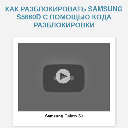
КАК РАЗБЛОКИРОВАТЬ SAMSUNG
S5660D С ПОМОЩЬЮ КОДА
РАЗБЛОКИРОВКИ
Samsung
Galaxy S9