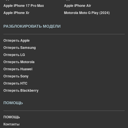
Apple
iPhone 17 Pro Max
Apple
iPhone Air
Apple
iPhone Xr
Motorola
Moto G Play (2024)
РАЗБЛОКИРОВАТЬ МОДЕЛИ
Отпереть Apple
Отпереть Samsung
Отпереть LG
Отпереть Motorola
Отпереть Huawei
Отпереть Sony
Отпереть HTC
Отпереть Blackberry
ПОМОЩЬ
ПОМОЩЬ
Контакты