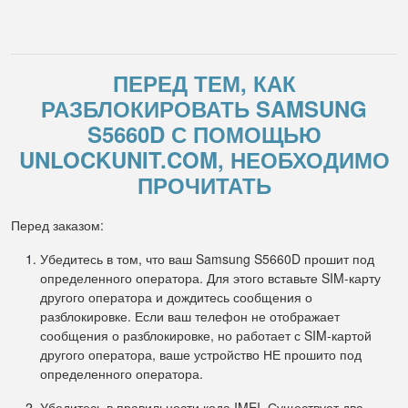
ПЕРЕД ТЕМ, КАК
РАЗБЛОКИРОВАТЬ SAMSUNG
S5660D С ПОМОЩЬЮ
UNLOCKUNIT.COM, НЕОБХОДИМО
ПРОЧИТАТЬ
Перед заказом:
Убедитесь в том, что ваш Samsung S5660D прошит под
определенного оператора. Для этого вставьте SIM-карту
другого оператора и дождитесь сообщения о
разблокировке. Если ваш телефон не отображает
сообщения о разблокировке, но работает с SIM-картой
другого оператора, ваше устройство НЕ прошито под
определенного оператора.
Убедитесь в правильности кода IMEI. Существует два