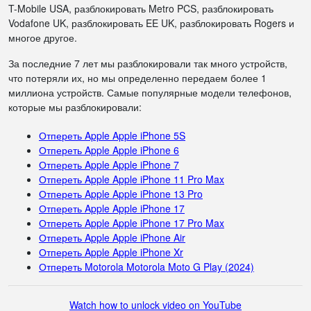
T-Mobile USA, разблокировать Metro PCS, разблокировать
Vodafone UK, разблокировать EE UK, разблокировать Rogers и
многое другое.
За последние 7 лет мы разблокировали так много устройств,
что потеряли их, но мы определенно передаем более 1
миллиона устройств. Самые популярные модели телефонов,
которые мы разблокировали:
Отпереть Apple Apple iPhone 5S
Отпереть Apple Apple iPhone 6
Отпереть Apple Apple iPhone 7
Отпереть Apple Apple iPhone 11 Pro Max
Отпереть Apple Apple iPhone 13 Pro
Отпереть Apple Apple iPhone 17
Отпереть Apple Apple iPhone 17 Pro Max
Отпереть Apple Apple iPhone Air
Отпереть Apple Apple iPhone Xr
Отпереть Motorola Motorola Moto G Play (2024)
Watch how to unlock video on YouTube