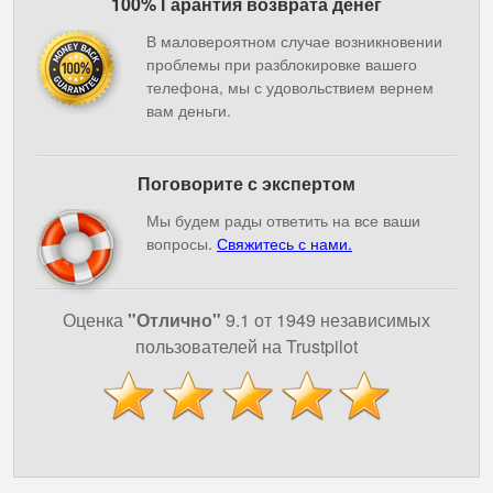
100% Гарантия возврата денег
В маловероятном случае возникновении
проблемы при разблокировке вашего
телефона, мы с удовольствием вернем
вам деньги.
Поговорите с экспертом
Мы будем рады ответить на все ваши
вопросы.
Свяжитесь с нами.
Оценка
"Отлично"
9.1 от 1949 независимых
пользователей на Trustpilot