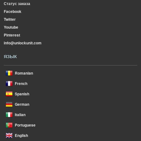
Статус заказа
Facebook
Twitter
Youtube
Pinterest
info@unlockunit.com
ЯЗЫК
Romanian
French
Spanish
German
Italian
Portuguese
English