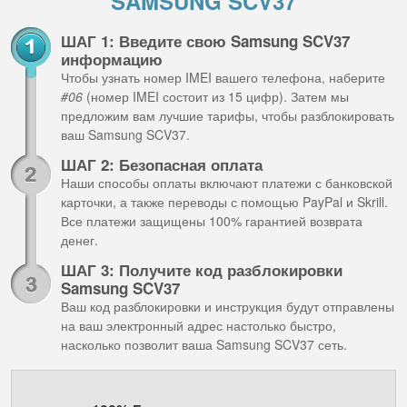
SAMSUNG SCV37
ШАГ 1: Введите свою Samsung SCV37
информацию
Чтобы узнать номер IMEI вашего телефона, наберите
#06
(номер IMEI состоит из 15 цифр). Затем мы
предложим вам лучшие тарифы, чтобы разблокировать
ваш Samsung SCV37.
ШАГ 2: Безопасная оплата
Наши способы оплаты включают платежи с банковской
карточки, а также переводы с помощью PayPal и Skrill.
Все платежи защищены 100% гарантией возврата
денег.
ШАГ 3: Получите код разблокировки
Samsung SCV37
Ваш код разблокировки и инструкция будут отправлены
на ваш электронный адрес настолько быстро,
насколько позволит ваша Samsung SCV37 сеть.