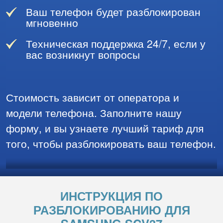
Ваш телефон будет разблокирован
мгновенно
Техническая поддержка 24/7, если у
вас возникнут вопросы
Стоимость зависит от оператора и
модели телефона. Заполните нашу
форму, и вы узнаете лучший тариф для
того, чтобы разблокировать ваш телефон.
ИНСТРУКЦИЯ ПО
РАЗБЛОКИРОВАНИЮ ДЛЯ