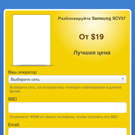
Разблокируйте Samsung SCV37
От $19
Лучшая цена
Ваш оператор:
Выберите сеть
Выберите сеть, на которую ваш телефон заблокирован в данное
время.
IMEI
Позвоните *#06# со своего телефона, чтобы получить его IMEI.
Email: