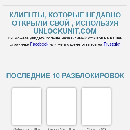
КЛИЕНТЫ, КОТОРЫЕ НЕДАВНО
ОТКРЫЛИ СВОЙ , ИСПОЛЬЗУЯ
UNLOCKUNIT.COM
Вы можете увидеть больше независимых отзывов на нашей
страничке
Facebook
или же в отделе отзывов на
Trustpilot
ПОСЛЕДНИЕ 10 РАЗБЛОКИРОВОК
Galaxy S25 Ultra
Galaxy S26 Ultra
Classic Q20