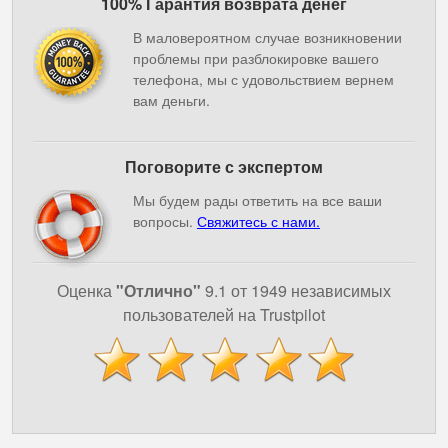
100% Гарантия возврата денег
В маловероятном случае возникновении
проблемы при разблокировке вашего
телефона, мы с удовольствием вернем
вам деньги.
Поговорите с экспертом
Мы будем рады ответить на все ваши
вопросы.
Свяжитесь с нами.
Оценка
"Отлично"
9.1 от 1949 независимых
пользователей на Trustpilot