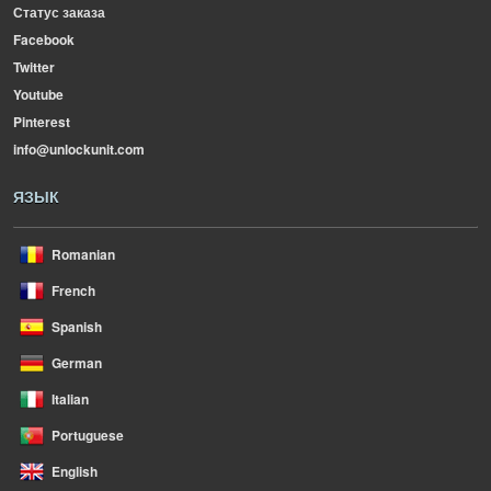
Статус заказа
Facebook
Twitter
Youtube
Pinterest
info@unlockunit.com
ЯЗЫК
Romanian
French
Spanish
German
Italian
Portuguese
English