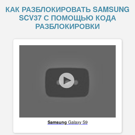
КАК РАЗБЛОКИРОВАТЬ SAMSUNG
SCV37 С ПОМОЩЬЮ КОДА
РАЗБЛОКИРОВКИ
Samsung
Galaxy S9