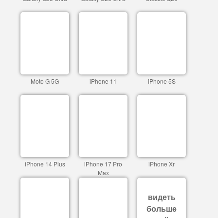
Moto G 5G
iPhone 11
iPhone 5S
iPhone 14 Plus
iPhone 17 Pro
iPhone Xr
Max
видеть
больше