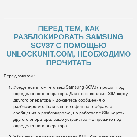
ПЕРЕД ТЕМ, КАК
РАЗБЛОКИРОВАТЬ SAMSUNG
SCV37 С ПОМОЩЬЮ
UNLOCKUNIT.COM, НЕОБХОДИМО
ПРОЧИТАТЬ
Перед заказом:
Убедитесь в том, что ваш Samsung SCV37 прошит под
определенного оператора. Для этого вставьте SIM-карту
другого оператора и дождитесь сообщения о
разблокировке. Если ваш телефон не отображает
сообщения о разблокировке, но работает с SIM-картой
другого оператора, ваше устройство НЕ прошито под
определенного оператора.
Убедитесь в правильности кода IMEI. Существует два