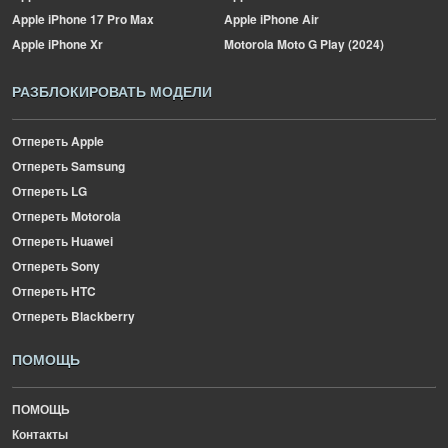
Apple
iPhone 17 Pro Max
Apple
iPhone Air
Apple
iPhone Xr
Motorola
Moto G Play (2024)
РАЗБЛОКИРОВАТЬ МОДЕЛИ
Отпереть Apple
Отпереть Samsung
Отпереть LG
Отпереть Motorola
Отпереть Huawei
Отпереть Sony
Отпереть HTC
Отпереть Blackberry
ПОМОЩЬ
ПОМОЩЬ
Контакты