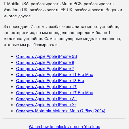
T-Mobile USA, разблокировать Metro PCS, разблокировать
Vodafone UK, разблокировать EE UK, разблокировать Rogers и
многое другое.
За последние 7 лет мы разблокировали так много устройств,
что потеряли их, но мы определенно передаем более 1
миллиона устройств. Самые популярные модели телефонов,
которые мы разблокировали:
Отпереть Apple Apple iPhone 5S
Отпереть Apple Apple iPhone 6
Отпереть Apple Apple iPhone 7
Отпереть Apple Apple iPhone 11 Pro Max
Отпереть Apple Apple iPhone 13 Pro
Отпереть Apple Apple iPhone 17
Отпереть Apple Apple iPhone 17 Pro Max
Отпереть Apple Apple iPhone Air
Отпереть Apple Apple iPhone Xr
Отпереть Motorola Motorola Moto G Play (2024)
Watch how to unlock video on YouTube