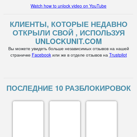
Watch how to unlock video on YouTube
КЛИЕНТЫ, КОТОРЫЕ НЕДАВНО
ОТКРЫЛИ СВОЙ , ИСПОЛЬЗУЯ
UNLOCKUNIT.COM
Вы можете увидеть больше независимых отзывов на нашей
страничке
Facebook
или же в отделе отзывов на
Trustpilot
ПОСЛЕДНИЕ 10 РАЗБЛОКИРОВОК