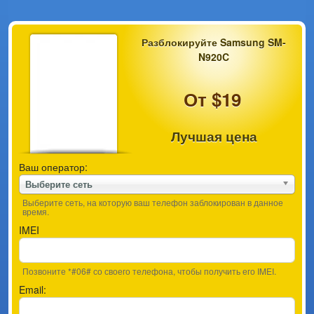
Разблокируйте Samsung SM-
N920C
От $19
Лучшая цена
Ваш оператор:
Выберите сеть
Выберите сеть, на которую ваш телефон заблокирован в данное
время.
IMEI
Позвоните *#06# со своего телефона, чтобы получить его IMEI.
Email: