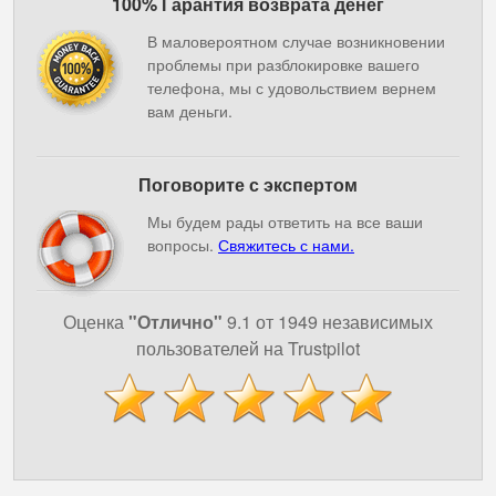
100% Гарантия возврата денег
В маловероятном случае возникновении
проблемы при разблокировке вашего
телефона, мы с удовольствием вернем
вам деньги.
Поговорите с экспертом
Мы будем рады ответить на все ваши
вопросы.
Свяжитесь с нами.
Оценка
"Отлично"
9.1 от 1949 независимых
пользователей на Trustpilot