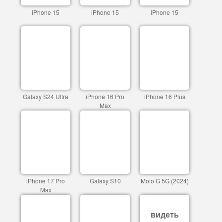
iPhone 15
iPhone 15
iPhone 15
Galaxy S24 Ultra
iPhone 16 Pro
iPhone 16 Plus
Max
iPhone 17 Pro
Galaxy S10
Moto G 5G (2024)
Max
видеть