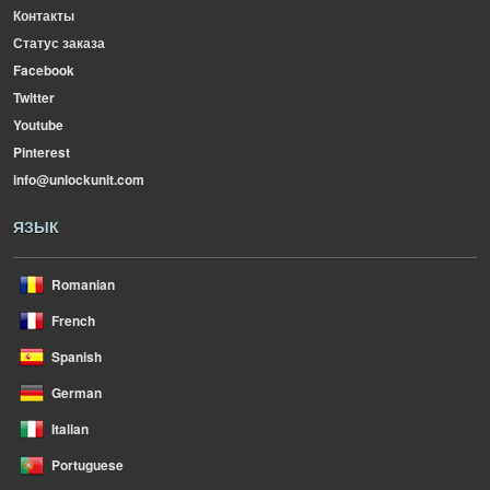
Контакты
Статус заказа
Facebook
Twitter
Youtube
Pinterest
info@unlockunit.com
ЯЗЫК
Romanian
French
Spanish
German
Italian
Portuguese