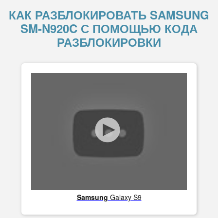
КАК РАЗБЛОКИРОВАТЬ SAMSUNG
SM-N920C С ПОМОЩЬЮ КОДА
РАЗБЛОКИРОВКИ
Samsung
Galaxy S9