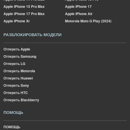
Apple
iPhone 15 Pro Max
Apple
iPhone 17
Apple
iPhone 17 Pro Max
Apple
iPhone Air
Apple
iPhone Xr
Motorola
Moto G Play (2024)
РАЗБЛОКИРОВАТЬ МОДЕЛИ
Отпереть Apple
Отпереть Samsung
Отпереть LG
Отпереть Motorola
Отпереть Huawei
Отпереть Sony
Отпереть HTC
Отпереть Blackberry
ПОМОЩЬ
ПОМОЩЬ