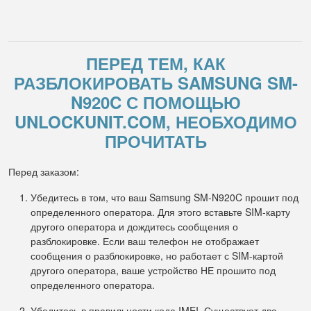
ПЕРЕД ТЕМ, КАК
РАЗБЛОКИРОВАТЬ SAMSUNG SM-
N920C С ПОМОЩЬЮ
UNLOCKUNIT.COM, НЕОБХОДИМО
ПРОЧИТАТЬ
Перед заказом:
Убедитесь в том, что ваш Samsung SM-N920C прошит под
определенного оператора. Для этого вставьте SIM-карту
другого оператора и дождитесь сообщения о
разблокировке. Если ваш телефон не отображает
сообщения о разблокировке, но работает с SIM-картой
другого оператора, ваше устройство НЕ прошито под
определенного оператора.
Убедитесь в правильности кода IMEI. Существует два