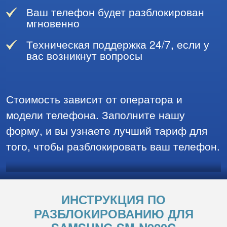
Ваш телефон будет разблокирован
мгновенно
Техническая поддержка 24/7, если у
вас возникнут вопросы
Стоимость зависит от оператора и
модели телефона. Заполните нашу
форму, и вы узнаете лучший тариф для
того, чтобы разблокировать ваш телефон.
ИНСТРУКЦИЯ ПО
РАЗБЛОКИРОВАНИЮ ДЛЯ