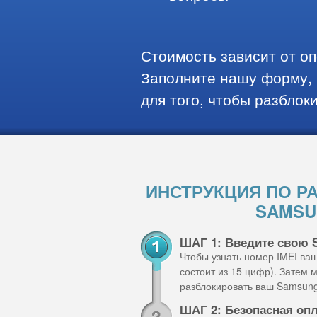
Стоимость зависит от о
Заполните нашу форму, 
для того, чтобы разблок
ИНСТРУКЦИЯ ПО Р
SAMSU
ШАГ 1: Введите свою
Чтобы узнать номер IMEI ва
состоит из 15 цифр). Затем
разблокировать ваш Samsun
ШАГ 2: Безопасная оп