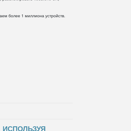
даем более 1 миллиона устройств.
, ИСПОЛЬЗУЯ