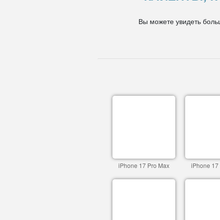
Вы можете увидеть боль
iPhone 17 Pro Max
iPhone 17