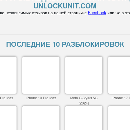
UNLOCKUNIT.COM
ше независимых отзывов на нашей страничке
Facebook
или же в от
ПОСЛЕДНИЕ 10 РАЗБЛОКИРОВОК
 Pro Max
iPhone 13 Pro Max
Moto G Stylus 5G
iPhone 17 
(2024)