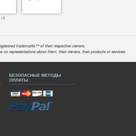
 15
egistered trademarks™ of their respective owners.
ke no representations about them, their owners, their products or services.
БЕЗОПАСНЫЕ МЕТОДЫ
ОПЛАТЫ