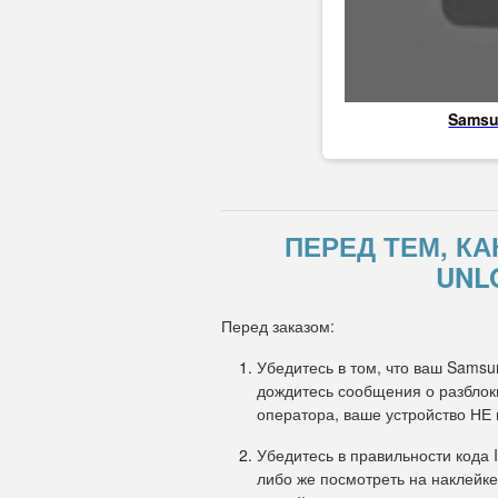
Sams
ПЕРЕД ТЕМ, К
UNL
Перед заказом:
Убедитесь в том, что ваш Samsu
дождитесь сообщения о разблоки
оператора, ваше устройство НЕ
Убедитесь в правильности кода 
либо же посмотреть на наклейке