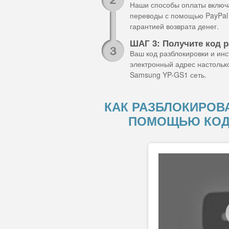
Наши способы оплаты включа
переводы с помощью PayPal 
гарантией возврата денег.
ШАГ 3: Получите код 
Ваш код разблокировки и ин
электронный адрес настольк
Samsung YP-GS1 сеть.
КАК РАЗБЛОКИРОВА
ПОМОЩЬЮ КОД