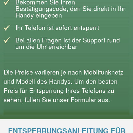
Bekommen Sie Ihren
Bestätigungscode, den Sie direkt in Ihr
Handy eingeben
Ihr Telefon ist sofort entsperrt
Bei allen Fragen ist der Support rund
um die Uhr erreichbar
Die Preise variieren je nach Mobilfunknetz
und Modell des Handys. Um den besten
Preis für Entsperrung Ihres Telefons zu
sehen, füllen Sie unser Formular aus.
ENTSPERRUNGSANLEITUNG FÜR