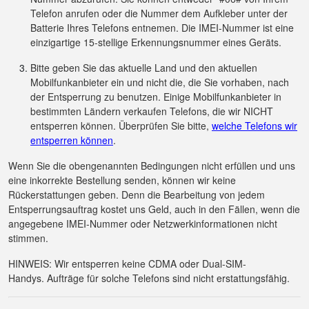
Telefon anrufen oder die Nummer dem Aufkleber unter der
Batterie Ihres Telefons entnemen. Die IMEI-Nummer ist eine
einzigartige 15-stellige Erkennungsnummer eines Geräts.
Bitte geben Sie das aktuelle Land und den aktuellen
Mobilfunkanbieter ein und nicht die, die Sie vorhaben, nach
der Entsperrung zu benutzen. Einige Mobilfunkanbieter in
bestimmten Ländern verkaufen Telefons, die wir NICHT
entsperren können. Überprüfen Sie bitte,
welche Telefons wir
entsperren können
.
Wenn Sie die obengenannten Bedingungen nicht erfüllen und uns
eine inkorrekte Bestellung senden, können wir keine
Rückerstattungen geben. Denn die Bearbeitung von jedem
Entsperrungsauftrag kostet uns Geld, auch in den Fällen, wenn die
angegebene IMEI-Nummer oder Netzwerkinformationen nicht
stimmen.
HINWEIS: Wir entsperren keine CDMA oder Dual-SIM-
Handys. Aufträge für solche Telefons sind nicht erstattungsfähig.