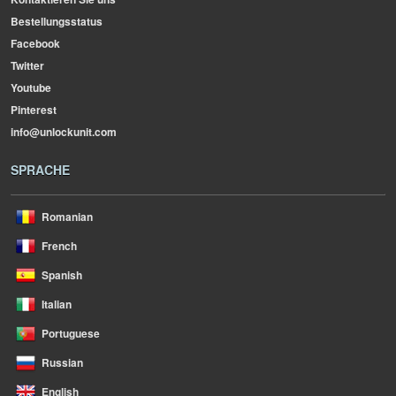
Bestellungsstatus
Facebook
Twitter
Youtube
Pinterest
info@unlockunit.com
SPRACHE
Romanian
French
Spanish
Italian
Portuguese
Russian
English