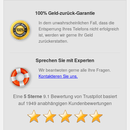
100% Geld-zurück-Garantie
In dem unwahrscheinlichen Fall, dass die
Entsperrung Ihres Telefons nicht erfolgreich
ist, werden wir gerne Ihr Geld
zurückerstatten.
Sprechen Sie mit Experten
Wir beantwoten gerne alle Ihre Fragen.
Kontaktieren Sie uns.
Eine
5 Sterne
9.1 Bewertung von Trustpilot basiert
auf 1949 anabhängigen Kundenbewertungen