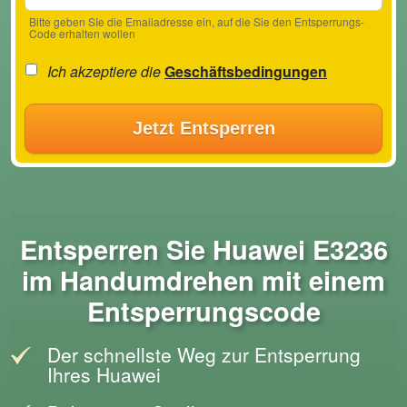
Bitte geben SIe die Emailadresse ein, auf die Sie den Entsperrungs-
Code erhalten wollen
Ich akzeptiere die
Geschäftsbedingungen
Jetzt Entsperren
Entsperren Sie Huawei E3236
im Handumdrehen mit einem
Entsperrungscode
Der schnellste Weg zur Entsperrung
Ihres Huawei