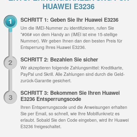
HUAWEI E3236
SCHRITT 1: Geben Sie Ihr Huawei E3236
Um die IMEI-Nummer zu identifizieren, rufen Sie
*#06# von dem Handy an (IMEI ist eine 15-stellige
Nummer). Wir geben Ihnen dan den besten Preis für
Entsperrung Ihres Huawei E3236.
SCHRITT 2: Bezahlen Sie sicher
Wir akzeptieren folgende Zahlungsmittel: Kreditkarte,
PayPal und Skrill. Alle Zahlungen sind durch die Geld-
zurück-Garantie gesichert.
SCHRITT 3: Bekommen Sie Ihren Huawei
E3236 Entsperrungscode
Ihren Entsperrungscode und die Anweisungen erhalten
Sie per Email, so schnell, wie Ihre Mobilfunknetz es
erlaubt. Sobald Sie den Code eingeben, wird ihr Huawei
E3236 freigeschaltet.