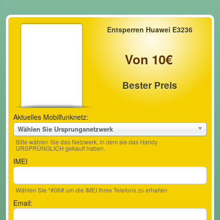
Entsperren Huawei E3236
Von 10€
Bester Preis
Aktuelles Mobilfunknetz:
Wählen Sie Ursprungsnetzwerk
Bitte wählen Sie das Netzwerk, in dem sie das Handy
URSPRÜNGLICH gekauft haben.
IMEI
Wählen SIe *#06# um die IMEI Ihres Telefons zu erhalten
Email: