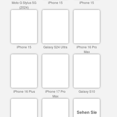
Moto G Stylus 5G
iPhone 15
iPhone 15
(2024)
iPhone 15
Galaxy S24 Ultra
iPhone 16 Pro
Max
iPhone 16 Plus
iPhone 17 Pro
Galaxy S10
Max
Sehen Sie