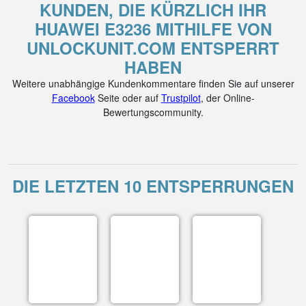
KUNDEN, DIE KÜRZLICH IHR
HUAWEI E3236 MITHILFE VON
UNLOCKUNIT.COM ENTSPERRT
HABEN
Weitere unabhängige Kundenkommentare finden Sie auf unserer
Facebook
Seite oder auf
Trustpilot
, der Online-
Bewertungscommunity.
DIE LETZTEN 10 ENTSPERRUNGEN