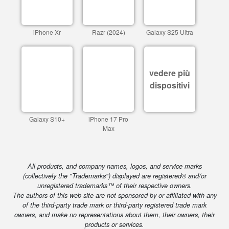
iPhone Xr
Razr (2024)
Galaxy S25 Ultra
vedere più
dispositivi
Galaxy S10+
iPhone 17 Pro
Max
All products, and company names, logos, and service marks
(collectively the "Trademarks") displayed are registered® and/or
unregistered trademarks™ of their respective owners.
The authors of this web site are not sponsored by or affiliated with any
of the third-party trade mark or third-party registered trade mark
owners, and make no representations about them, their owners, their
products or services.