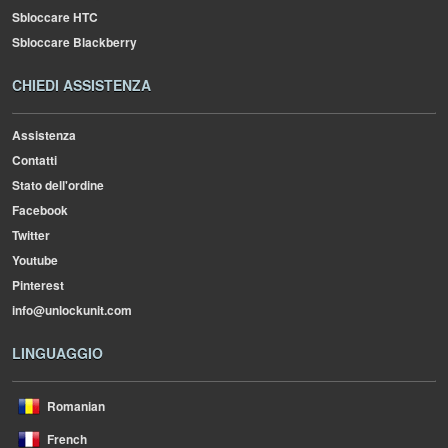
Sbloccare HTC
Sbloccare Blackberry
CHIEDI ASSISTENZA
Assistenza
Contatti
Stato dell'ordine
Facebook
Twitter
Youtube
Pinterest
info@unlockunit.com
LINGUAGGIO
Romanian
French