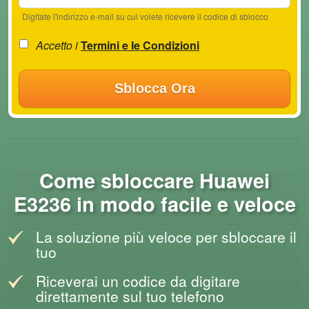
Digitate l'indirizzo e-mail su cui volete ricevere il codice di sblocco
Accetto i
Termini e le Condizioni
Sblocca Ora
Come sbloccare Huawei
E3236 in modo facile e veloce
La soluzione più veloce per sbloccare il
tuo
Riceverai un codice da digitare
direttamente sul tuo telefono