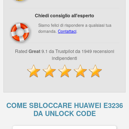
Chiedi consiglio all'esperto
Siamo felici di rispondere a qualsiasi tua
domanda.
Contattaci
.
Rated
Great
9.1 da Trustpilot da 1949 recensioni
indipendenti
COME SBLOCCARE HUAWEI E3236
DA UNLOCK CODE