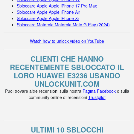
Sbloccare Apple Apple iPhone 17 Pro Max
Sbloccare Apple Apple iPhone Air
Sbloccare Apple Apple iPhone Xr
Sbloccare Motorola Motorola Moto G Play (2024)
Watch how to unlock video on YouTube
CLIENTI CHE HANNO
RECENTEMENTE SBLOCCATO IL
LORO HUAWEI E3236 USANDO
UNLOCKUNIT.COM
Puoi trovare altre recensioni sulla nostra
Pagina Facebook
o sulla
community online di recensioni
Trustpilot
ULTIMI 10 SBLOCCHI