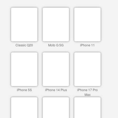
Classic Q20
Moto G 5G
iPhone 11
iPhone 5S
iPhone 14 Plus
iPhone 17 Pro
Max