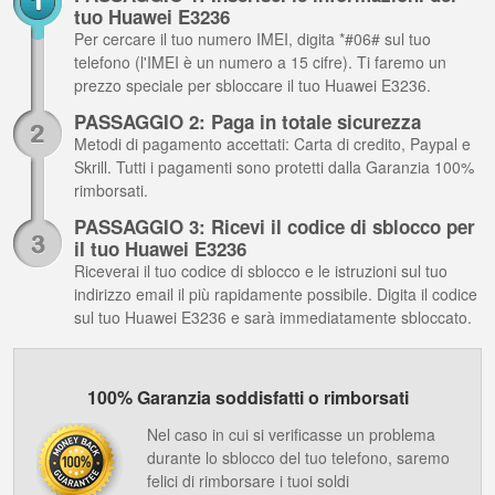
tuo Huawei E3236
Per cercare il tuo numero IMEI, digita *#06# sul tuo
telefono (l'IMEI è un numero a 15 cifre). Ti faremo un
prezzo speciale per sbloccare il tuo Huawei E3236.
PASSAGGIO 2: Paga in totale sicurezza
Metodi di pagamento accettati: Carta di credito, Paypal e
Skrill. Tutti i pagamenti sono protetti dalla Garanzia 100%
rimborsati.
PASSAGGIO 3: Ricevi il codice di sblocco per
il tuo Huawei E3236
Riceverai il tuo codice di sblocco e le istruzioni sul tuo
indirizzo email il più rapidamente possibile. Digita il codice
sul tuo Huawei E3236 e sarà immediatamente sbloccato.
100% Garanzia soddisfatti o rimborsati
Nel caso in cui si verificasse un problema
durante lo sblocco del tuo telefono, saremo
felici di rimborsare i tuoi soldi