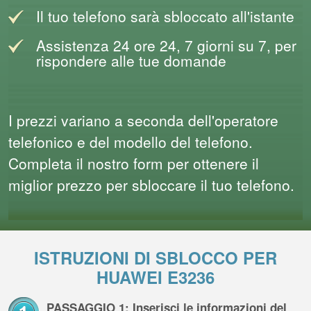
Il tuo telefono sarà sbloccato all'istante
Assistenza 24 ore 24, 7 giorni su 7, per
rispondere alle tue domande
I prezzi variano a seconda dell'operatore
telefonico e del modello del telefono.
Completa il nostro form per ottenere il
miglior prezzo per sbloccare il tuo telefono.
ISTRUZIONI DI SBLOCCO PER
HUAWEI E3236
PASSAGGIO 1: Inserisci le informazioni del