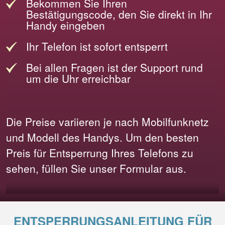
Bekommen Sie Ihren
Bestätigungscode, den Sie direkt in Ihr
Handy eingeben
Ihr Telefon ist sofort entsperrt
Bei allen Fragen ist der Support rund
um die Uhr erreichbar
Die Preise variieren je nach Mobilfunknetz
und Modell des Handys. Um den besten
Preis für Entsperrung Ihres Telefons zu
sehen, füllen Sie unser Formular aus.
ENTSPERRUNGSANLEITUNG FÜR