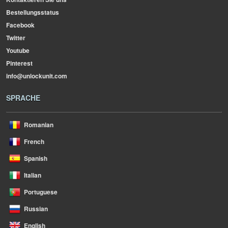
Bestellungsstatus
Facebook
Twitter
Youtube
Pinterest
info@unlockunit.com
SPRACHE
Romanian
French
Spanish
Italian
Portuguese
Russian
English