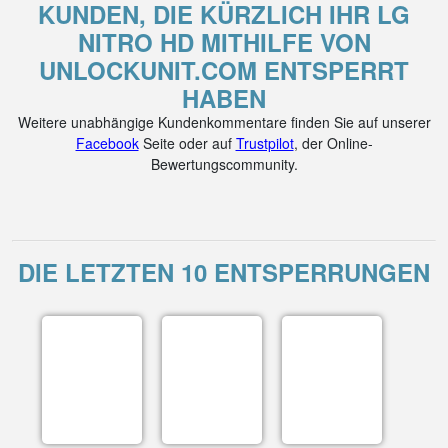
KUNDEN, DIE KÜRZLICH IHR LG
NITRO HD MITHILFE VON
UNLOCKUNIT.COM ENTSPERRT
HABEN
Weitere unabhängige Kundenkommentare finden Sie auf unserer
Facebook
Seite oder auf
Trustpilot
, der Online-
Bewertungscommunity.
DIE LETZTEN 10 ENTSPERRUNGEN