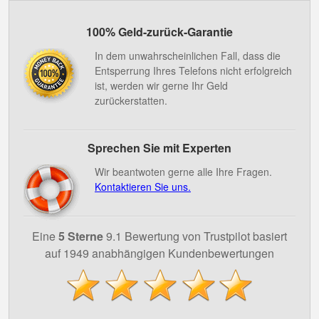
100% Geld-zurück-Garantie
In dem unwahrscheinlichen Fall, dass die
Entsperrung Ihres Telefons nicht erfolgreich
ist, werden wir gerne Ihr Geld
zurückerstatten.
Sprechen Sie mit Experten
Wir beantwoten gerne alle Ihre Fragen.
Kontaktieren Sie uns.
Eine
5 Sterne
9.1 Bewertung von Trustpilot basiert
auf 1949 anabhängigen Kundenbewertungen