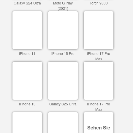
Galaxy S24 Ultra
Moto G Play
Torch 9800
(2021)
iPhone 11
iPhone 15 Pro
iPhone 17 Pro
Max
iPhone 13
Galaxy S25 Ultra
iPhone 17 Pro
Max
Sehen Sie