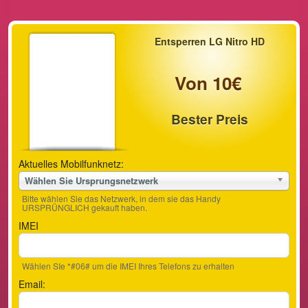
Entsperren LG Nitro HD
Von 10€
Bester Preis
Aktuelles Mobilfunknetz:
Wählen Sie Ursprungsnetzwerk
Bitte wählen Sie das Netzwerk, in dem sie das Handy
URSPRÜNGLICH gekauft haben.
IMEI
Wählen SIe *#06# um die IMEI Ihres Telefons zu erhalten
Email: