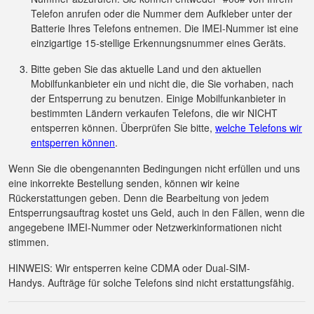
Telefon anrufen oder die Nummer dem Aufkleber unter der
Batterie Ihres Telefons entnemen. Die IMEI-Nummer ist eine
einzigartige 15-stellige Erkennungsnummer eines Geräts.
Bitte geben Sie das aktuelle Land und den aktuellen
Mobilfunkanbieter ein und nicht die, die Sie vorhaben, nach
der Entsperrung zu benutzen. Einige Mobilfunkanbieter in
bestimmten Ländern verkaufen Telefons, die wir NICHT
entsperren können. Überprüfen Sie bitte,
welche Telefons wir
entsperren können
.
Wenn Sie die obengenannten Bedingungen nicht erfüllen und uns
eine inkorrekte Bestellung senden, können wir keine
Rückerstattungen geben. Denn die Bearbeitung von jedem
Entsperrungsauftrag kostet uns Geld, auch in den Fällen, wenn die
angegebene IMEI-Nummer oder Netzwerkinformationen nicht
stimmen.
HINWEIS: Wir entsperren keine CDMA oder Dual-SIM-
Handys. Aufträge für solche Telefons sind nicht erstattungsfähig.