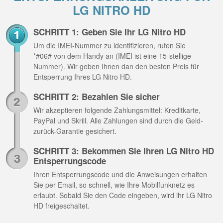
LG NITRO HD
SCHRITT 1: Geben Sie Ihr LG Nitro HD
Um die IMEI-Nummer zu identifizieren, rufen Sie
*#06# von dem Handy an (IMEI ist eine 15-stellige
Nummer). Wir geben Ihnen dan den besten Preis für
Entsperrung Ihres LG Nitro HD.
SCHRITT 2: Bezahlen Sie sicher
Wir akzeptieren folgende Zahlungsmittel: Kreditkarte,
PayPal und Skrill. Alle Zahlungen sind durch die Geld-
zurück-Garantie gesichert.
SCHRITT 3: Bekommen Sie Ihren LG Nitro HD
Entsperrungscode
Ihren Entsperrungscode und die Anweisungen erhalten
Sie per Email, so schnell, wie Ihre Mobilfunknetz es
erlaubt. Sobald Sie den Code eingeben, wird ihr LG Nitro
HD freigeschaltet.