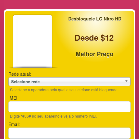
Desbloqueie LG Nitro HD
Desde $12
Melhor Preço
Rede atual:
Selecione rede
Selecione a operadora pela qual o seu telefone está bloqueado.
IMEI
Digite *#06# no seu aparelho e veja o número IMEI.
Email: