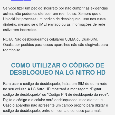
Se você fizer um pedido incorreto por não cumprir as exigências
acima, não podemos oferecer um reembolso. Sempre que o
UnlockUnit processa um pedido de desbloqueio, isso nos custa
dinheiro, mesmo se o IMEI enviado ou as informações de rede
estiverem incorretos.
NOTA: Não desbloqueamos celulares CDMA ou Dual-SIM.
Quaisquer pedidos para esses aparelhos não são elegíveis para
reembolso.
COMO UTILIZAR O CÓDIGO DE
DESBLOQUEO NA LG NITRO HD
Para usar o código de desbloqueio, insira um SIM de outra rede
no seu celular. A LG Nitro HD mostrará a mensagem "Digitar
código de desbloqueio" ou "Código PIN de desbloqueio da rede".
Digite o código e o celular será desbloqueado imediatamente.
Caso o aparelho não apresente um campo próprio para digitar o
código de desbloqueio, entre em contato conosco para mais