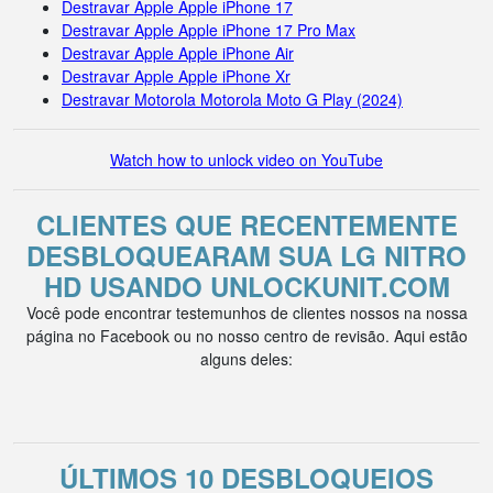
Destravar Apple Apple iPhone 17
Destravar Apple Apple iPhone 17 Pro Max
Destravar Apple Apple iPhone Air
Destravar Apple Apple iPhone Xr
Destravar Motorola Motorola Moto G Play (2024)
Watch how to unlock video on YouTube
CLIENTES QUE RECENTEMENTE
DESBLOQUEARAM SUA LG NITRO
HD USANDO UNLOCKUNIT.COM
Você pode encontrar testemunhos de clientes nossos na nossa
página no Facebook ou no nosso centro de revisão. Aqui estão
alguns deles:
ÚLTIMOS 10 DESBLOQUEIOS