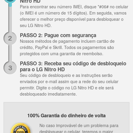
Nitro HD
Para encontrar seu número IMEI, disque *#06# no celular
(o IMEI é um número de 15 dígitos). Em seguida, vamos
oferecer o melhor preço disponível para desbloquear o
seu LG Nitro HD.
PASSO 2: Pague com segurança
Nossos métodos de pagamento incluem cartão de
crédito, PayPal e Skrill. Todos os pagamentos são
protegidos com uma garantia de reembolso.
PASSO 3: Receba seu código de desbloqueio
para o LG Nitro HD
Seu código de desbloqueio e as instruções serão
enviados por e-mail assim que a rede do seu celular
permitir. Digite o código no LG Nitro HD e ele será
desbloqueado imediatamente.
100% Garantia do dinheiro de volta
No caso improvável de um problema para
desbloquear o celular, teremos o maior