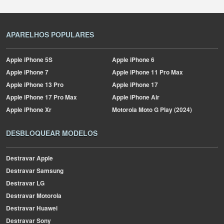
APARELHOS POPULARES
Apple
iPhone 5S
Apple
iPhone 6
Apple
iPhone 7
Apple
iPhone 11 Pro Max
Apple
iPhone 13 Pro
Apple
iPhone 17
Apple
iPhone 17 Pro Max
Apple
iPhone Air
Apple
iPhone Xr
Motorola
Moto G Play (2024)
DESBLOQUEAR MODELOS
Destravar Apple
Destravar Samsung
Destravar LG
Destravar Motorola
Destravar Huawei
Destravar Sony