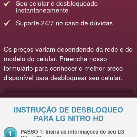
Seu celular é desbloqueado
instantaneamente
Suporte 24/7 no caso de dúvidas
Os preços variam dependendo da rede e do
modelo do celular. Preencha nosso
formulário para conhecer o melhor preço
disponível para desbloquear seu celular.
INSTRUÇÃO DE DESBLOQUEO
PARA LG NITRO HD
PASSO 1: Insira as informações do seu LG