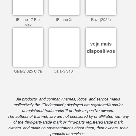
iPhone 17 Pro
iPhone Xr
Razr (2024)
Max
veja mais
dispositivos
Galaxy S25 Ultra
Galaxy S10+
All products, and company names, logos, and service marks
(collectively the "Trademarks") displayed are registered® and/or
unregistered trademarks™ of their respective owners.
The authors of this web site are not sponsored by or affiliated with any
of the third-party trade mark or third-party registered trade mark
owners, and make no representations about them, their owners, their
products or services.