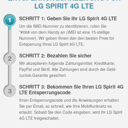
LG SPIRIT 4G LTE
SCHRITT 1: Geben Sie Ihr LG Spirit 4G LTE
Um die IMEI-Nummer zu identifizieren, rufen Sie
*#06# von dem Handy an (IMEI ist eine 15-stellige
Nummer). Wir geben Ihnen dan den besten Preis für
Entsperrung Ihres LG Spirit 4G LTE.
SCHRITT 2: Bezahlen Sie sicher
Wir akzeptieren folgende Zahlungsmittel: Kreditkarte,
PayPal und Skrill. Alle Zahlungen sind durch die Geld-
zurück-Garantie gesichert.
SCHRITT 3: Bekommen Sie Ihren LG Spirit 4G
LTE Entsperrungscode
Ihren Entsperrungscode und die Anweisungen erhalten
Sie per Email, so schnell, wie Ihre Mobilfunknetz es
erlaubt. Sobald Sie den Code eingeben, wird ihr LG Spirit
4G LTE freigeschaltet.