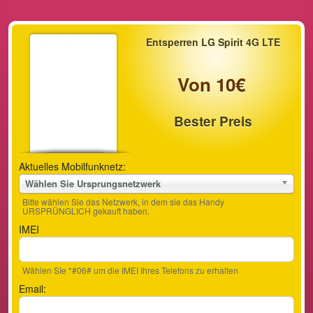
Entsperren LG Spirit 4G LTE
Von 10€
Bester Preis
Aktuelles Mobilfunknetz:
Wählen Sie Ursprungsnetzwerk
Bitte wählen Sie das Netzwerk, in dem sie das Handy
URSPRÜNGLICH gekauft haben.
IMEI
Wählen SIe *#06# um die IMEI Ihres Telefons zu erhalten
Email: