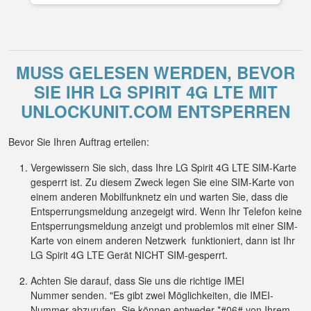
MUSS GELESEN WERDEN, BEVOR
SIE IHR LG SPIRIT 4G LTE MIT
UNLOCKUNIT.COM ENTSPERREN
Bevor Sie Ihren Auftrag erteilen:
Vergewissern Sie sich, dass Ihre LG Spirit 4G LTE SIM-Karte
gesperrt ist. Zu diesem Zweck legen Sie eine SIM-Karte von
einem anderen Mobilfunknetz ein und warten Sie, dass die
Entsperrungsmeldung anzegeigt wird. Wenn Ihr Telefon keine
Entsperrungsmeldung anzeigt und problemlos mit einer SIM-
Karte von einem anderen Netzwerk funktioniert, dann ist Ihr
LG Spirit 4G LTE Gerät NICHT SIM-gesperrt.
Achten Sie darauf, dass Sie uns die richtige IMEI
Nummer senden. "Es gibt zwei Möglichkeiten, die IMEI-
Nummer abzurufen. Sie können entweder *#06# von Ihrem