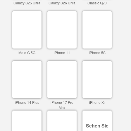
Galaxy S25 Ultra
Galaxy S26 Ultra
Classic Q20
Moto G 5G
iPhone 11
iPhone 5S
iPhone 14 Plus
iPhone 17 Pro
iPhone Xr
Max
Sehen Sie