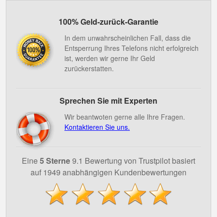
100% Geld-zurück-Garantie
In dem unwahrscheinlichen Fall, dass die
Entsperrung Ihres Telefons nicht erfolgreich
ist, werden wir gerne Ihr Geld
zurückerstatten.
Sprechen Sie mit Experten
Wir beantwoten gerne alle Ihre Fragen.
Kontaktieren Sie uns.
Eine
5 Sterne
9.1 Bewertung von Trustpilot basiert
auf 1949 anabhängigen Kundenbewertungen