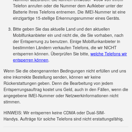
Telefon anrufen oder die Nummer dem Aufkleber unter der
Batterie Ihres Telefons entnemen. Die IMEI-Nummer ist eine
einzigartige 15-stellige Erkennungsnummer eines Geräts.
Bitte geben Sie das aktuelle Land und den aktuellen
Mobilfunkanbieter ein und nicht die, die Sie vorhaben, nach
der Entsperrung zu benutzen. Einige Mobilfunkanbieter in
bestimmten Ländern verkaufen Telefons, die wir NICHT
entsperren können. Überprüfen Sie bitte,
welche Telefons wir
entsperren können
.
Wenn Sie die obengenannten Bedingungen nicht erfüllen und uns
eine inkorrekte Bestellung senden, können wir keine
Rückerstattungen geben. Denn die Bearbeitung von jedem
Entsperrungsauftrag kostet uns Geld, auch in den Fällen, wenn die
angegebene IMEI-Nummer oder Netzwerkinformationen nicht
stimmen.
HINWEIS: Wir entsperren keine CDMA oder Dual-SIM-
Handys. Aufträge für solche Telefons sind nicht erstattungsfähig.