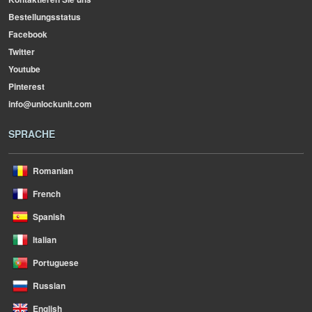
Bestellungsstatus
Facebook
Twitter
Youtube
Pinterest
info@unlockunit.com
SPRACHE
Romanian
French
Spanish
Italian
Portuguese
Russian
English