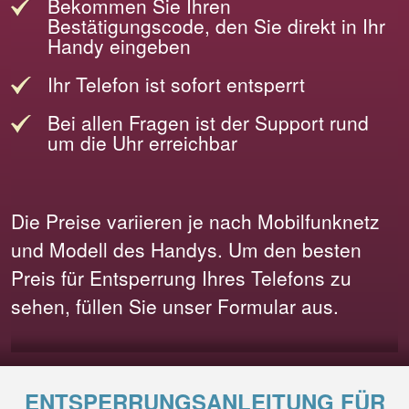
Bekommen Sie Ihren
Bestätigungscode, den Sie direkt in Ihr
Handy eingeben
Ihr Telefon ist sofort entsperrt
Bei allen Fragen ist der Support rund
um die Uhr erreichbar
Die Preise variieren je nach Mobilfunknetz
und Modell des Handys. Um den besten
Preis für Entsperrung Ihres Telefons zu
sehen, füllen Sie unser Formular aus.
ENTSPERRUNGSANLEITUNG FÜR