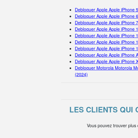
Debloquer Apple Apple iPhone 
Debloquer Apple Apple iPhone 
Debloquer Apple Apple iPhone 
Debloquer Apple Apple iPhone 
Debloquer Apple Apple iPhone 
Debloquer Apple Apple iPhone 
Debloquer Apple Apple iPhone 
Debloquer Apple Apple iPhone A
Debloquer Apple Apple iPhone 
Debloquer Motorola Motorola M
(2024)
LES CLIENTS QUI
Vous pouvez trouver plus