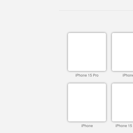
iPhone 15 Pro
iPhon
iPhone
iPhone 15