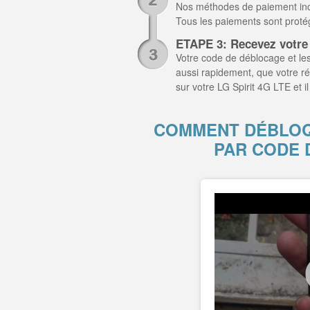
Nos méthodes de paiement inclu
Tous les paiements sont prot
ETAPE 3: Recevez votre
Votre code de déblocage et les
aussi rapidement, que votre r
sur votre LG Spirit 4G LTE et 
COMMENT DÉBLOQU
PAR CODE 