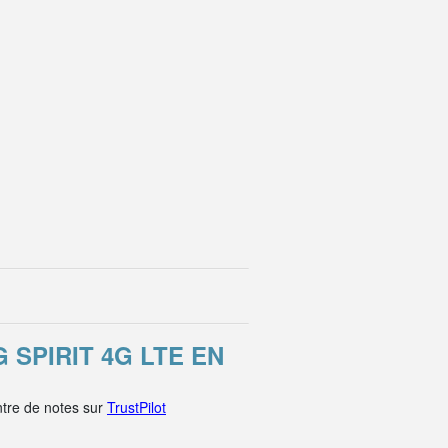
SPIRIT 4G LTE EN
tre de notes sur
TrustPilot