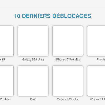
10 DERNIERS DÉBLOCAGES
e 15
Galaxy S23 Ultra
iPhone 17 Pro Max
iPhone
 Pro Max
Bold
Galaxy S23 Ultra
iPhone 11 