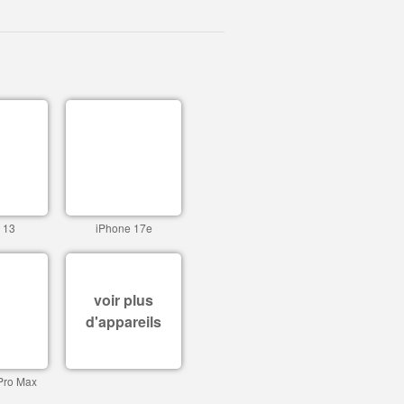
 13
iPhone 17e
voir plus
d'appareils
Pro Max