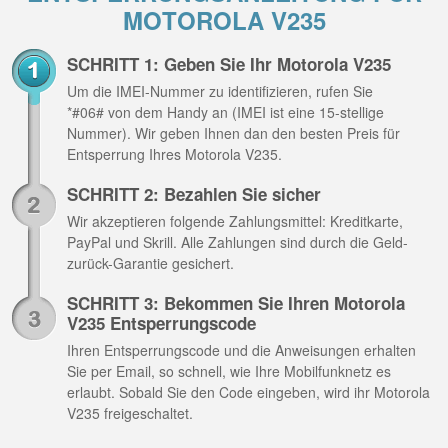
MOTOROLA V235
SCHRITT 1: Geben Sie Ihr Motorola V235
Um die IMEI-Nummer zu identifizieren, rufen Sie
*#06# von dem Handy an (IMEI ist eine 15-stellige
Nummer). Wir geben Ihnen dan den besten Preis für
Entsperrung Ihres Motorola V235.
SCHRITT 2: Bezahlen Sie sicher
Wir akzeptieren folgende Zahlungsmittel: Kreditkarte,
PayPal und Skrill. Alle Zahlungen sind durch die Geld-
zurück-Garantie gesichert.
SCHRITT 3: Bekommen Sie Ihren Motorola
V235 Entsperrungscode
Ihren Entsperrungscode und die Anweisungen erhalten
Sie per Email, so schnell, wie Ihre Mobilfunknetz es
erlaubt. Sobald Sie den Code eingeben, wird ihr Motorola
V235 freigeschaltet.