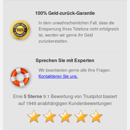
100% Geld-zurück-Garantie
In dem unwahrscheinlichen Fall, dass die
Entsperrung Ihres Telefons nicht erfolgreich
ist, werden wir gerne Ihr Geld
zurückerstatten.
Sprechen Sie mit Experten
Wir beantwoten gerne alle Ihre Fragen.
Kontaktieren Sie uns.
Eine
5 Sterne
9.1 Bewertung von Trustpilot basiert
auf 1949 anabhängigen Kundenbewertungen