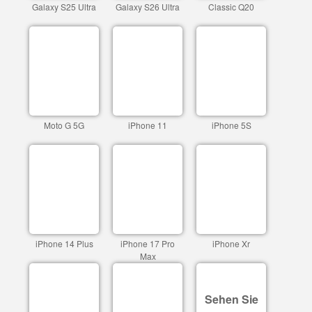
Galaxy S25 Ultra
Galaxy S26 Ultra
Classic Q20
Moto G 5G
iPhone 11
iPhone 5S
iPhone 14 Plus
iPhone 17 Pro
iPhone Xr
Max
Sehen Sie