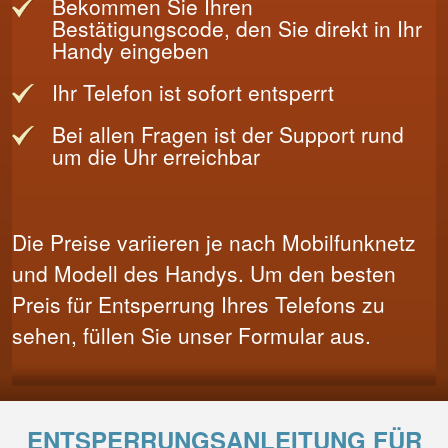
Bekommen Sie Ihren
Bestätigungscode, den Sie direkt in Ihr
Handy eingeben
Ihr Telefon ist sofort entsperrt
Bei allen Fragen ist der Support rund
um die Uhr erreichbar
Die Preise variieren je nach Mobilfunknetz
und Modell des Handys. Um den besten
Preis für Entsperrung Ihres Telefons zu
sehen, füllen Sie unser Formular aus.
ENTSPERRUNGSANLEITUNG FÜR