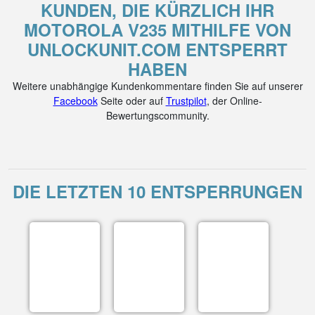
KUNDEN, DIE KÜRZLICH IHR
MOTOROLA V235 MITHILFE VON
UNLOCKUNIT.COM ENTSPERRT
HABEN
Weitere unabhängige Kundenkommentare finden Sie auf unserer
Facebook
Seite oder auf
Trustpilot
, der Online-
Bewertungscommunity.
DIE LETZTEN 10 ENTSPERRUNGEN