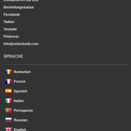
Bestellungsstatus
Facebook
Twitter
Youtube
Pinterest
info@unlockunit.com
SPRACHE
Romanian
French
Spanish
Italian
Portuguese
Russian
English