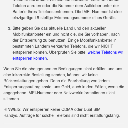
Telefon anrufen oder die Nummer dem Aufkleber unter der
Batterie Ihres Telefons entnemen. Die IMEI-Nummer ist eine
einzigartige 15-stellige Erkennungsnummer eines Geräts.
Bitte geben Sie das aktuelle Land und den aktuellen
Mobilfunkanbieter ein und nicht die, die Sie vorhaben, nach
der Entsperrung zu benutzen. Einige Mobilfunkanbieter in
bestimmten Ländern verkaufen Telefons, die wir NICHT
entsperren können. Überprüfen Sie bitte,
welche Telefons wir
entsperren können
.
Wenn Sie die obengenannten Bedingungen nicht erfüllen und uns
eine inkorrekte Bestellung senden, können wir keine
Rückerstattungen geben. Denn die Bearbeitung von jedem
Entsperrungsauftrag kostet uns Geld, auch in den Fällen, wenn die
angegebene IMEI-Nummer oder Netzwerkinformationen nicht
stimmen.
HINWEIS: Wir entsperren keine CDMA oder Dual-SIM-
Handys. Aufträge für solche Telefons sind nicht erstattungsfähig.