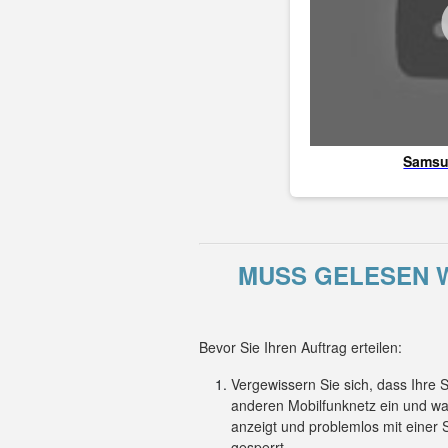
Sams
MUSS GELESEN W
Bevor Sie Ihren Auftrag erteilen:
Vergewissern Sie sich, dass Ihre
anderen Mobilfunknetz ein und wa
anzeigt und problemlos mit einer
gesperrt.