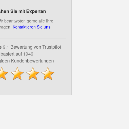
hen Sie mit Experten
ir beantwoten gerne alle Ihre
ragen.
Kontaktieren Sie uns.
e
9.1 Bewertung von Trustpilot
basiert auf 1949
igen Kundenbewertungen