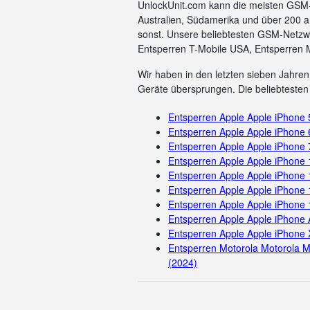
UnlockUnit.com kann die meisten GSM-C
Australien, Südamerika und über 200 a
sonst. Unsere beliebtesten GSM-Netzwe
Entsperren T-Mobile USA, Entsperren 
Wir haben in den letzten sieben Jahren 
Geräte übersprungen. Die beliebtesten 
Entsperren Apple Apple iPhone
Entsperren Apple Apple iPhone 
Entsperren Apple Apple iPhone 
Entsperren Apple Apple iPhone
Entsperren Apple Apple iPhone 
Entsperren Apple Apple iPhone 
Entsperren Apple Apple iPhone
Entsperren Apple Apple iPhone 
Entsperren Apple Apple iPhone 
Entsperren Motorola Motorola M
(2024)