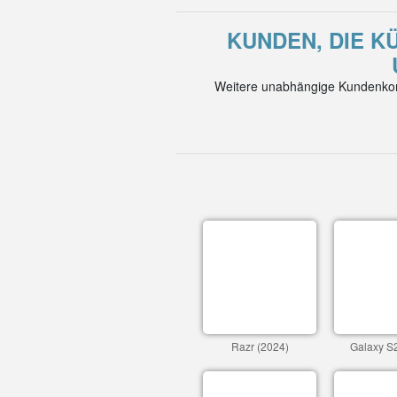
KUNDEN, DIE K
Weitere unabhängige Kundenkom
Razr (2024)
Galaxy S2