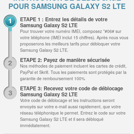
POUR SAMSUNG GALAXY S2 LTE
ETAPE 1 : Entrez les détails de votre
Samsung Galaxy S2 LTE
Pour trouver votre numéro IMEI, composez *#06# sur
votre téléphone (IMEI inclut 15 chiffres). Après nous vous
proposerons les meilleurs tarifs pour débloquer votre
Samsung Galaxy S2 LTE.
ETAPE 2: Payez de manière sécurisée
Nos méthodes de paiement incluent les cartes de crédit,
PayPal et Skrill. Tous les paiements sont protégés par la
garantie de remboursement 100%
ETAPE 3: Recevez votre code de déblocage
Samsung Galaxy S2 LTE
Votre code de déblocage et les instructions seront
envoyés sur votre e-mail aussi rapidement, que votre
réseau téléphonique le permet. Entrez le code sur votre
Samsung Galaxy S2 LTE et il sera débloqué
immédiatement.