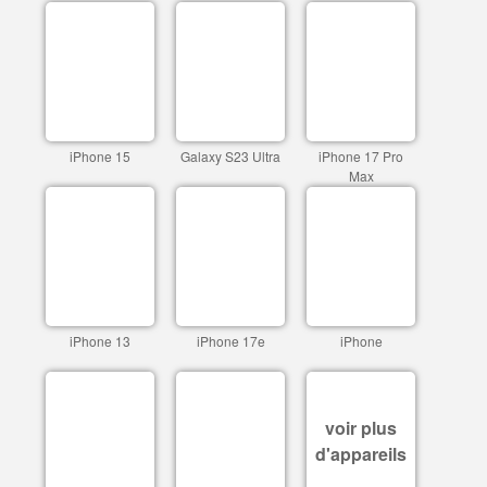
iPhone 15
Galaxy S23 Ultra
iPhone 17 Pro
Max
iPhone 13
iPhone 17e
iPhone
voir plus
d'appareils