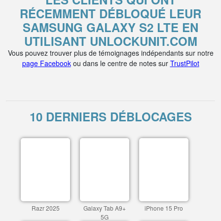
RÉCEMMENT DÉBLOQUÉ LEUR
SAMSUNG GALAXY S2 LTE EN
UTILISANT UNLOCKUNIT.COM
Vous pouvez trouver plus de témoignages indépendants sur notre
page Facebook
ou dans le centre de notes sur
TrustPilot
10 DERNIERS DÉBLOCAGES
Razr 2025
Galaxy Tab A9+
iPhone 15 Pro
5G