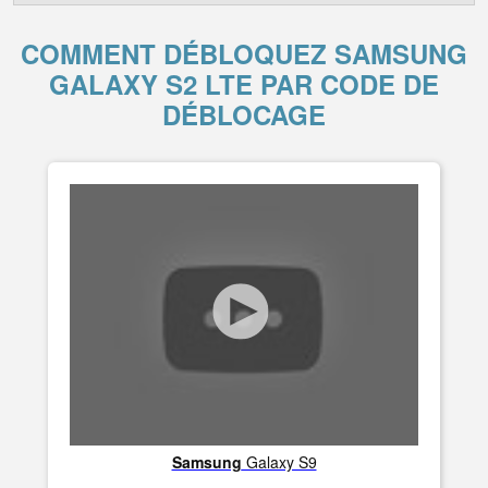
COMMENT DÉBLOQUEZ SAMSUNG
GALAXY S2 LTE PAR CODE DE
DÉBLOCAGE
Samsung
Galaxy S9