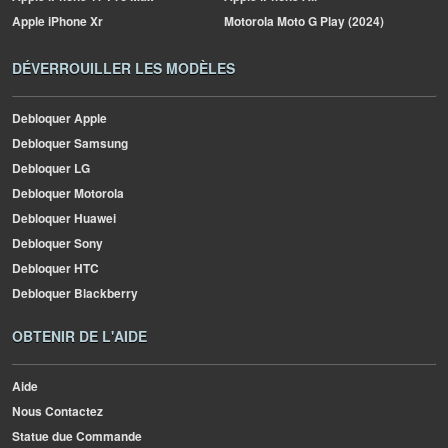
Apple
iPhone Xr
Motorola
Moto G Play (2024)
DÉVERROUILLER LES MODÈLES
Debloquer Apple
Debloquer Samsung
Debloquer LG
Debloquer Motorola
Debloquer Huawei
Debloquer Sony
Debloquer HTC
Debloquer Blackberry
OBTENIR DE L'AIDE
Aide
Nous Contactez
Statue due Commande