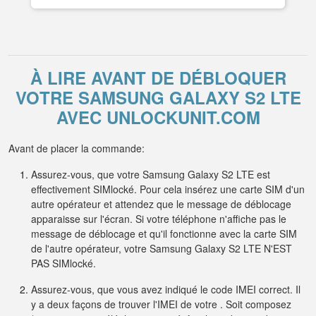
À LIRE AVANT DE DÉBLOQUER
VOTRE SAMSUNG GALAXY S2 LTE
AVEC UNLOCKUNIT.COM
Avant de placer la commande:
Assurez-vous, que votre Samsung Galaxy S2 LTE est
effectivement SIMlocké. Pour cela insérez une carte SIM d'un
autre opérateur et attendez que le message de déblocage
apparaisse sur l'écran. Si votre téléphone n'affiche pas le
message de déblocage et qu'il fonctionne avec la carte SIM
de l'autre opérateur, votre Samsung Galaxy S2 LTE N'EST
PAS SIMlocké.
Assurez-vous, que vous avez indiqué le code IMEI correct. Il
y a deux façons de trouver l'IMEI de votre . Soit composez