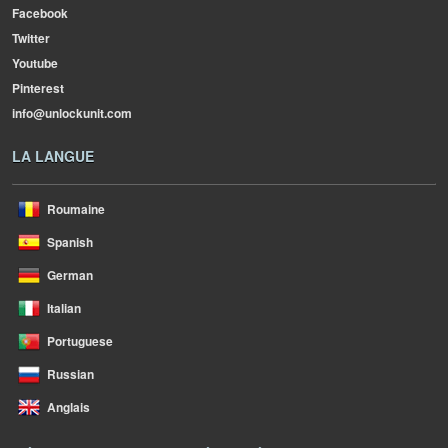
Facebook
Twitter
Youtube
Pinterest
info@unlockunit.com
LA LANGUE
Roumaine
Spanish
German
Italian
Portuguese
Russian
Anglais