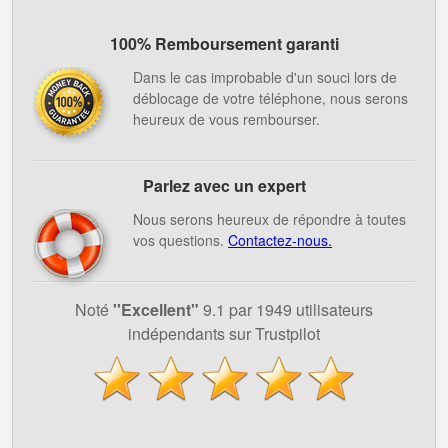
100% Remboursement garanti
Dans le cas improbable d'un souci lors de
déblocage de votre téléphone, nous serons
heureux de vous rembourser.
Parlez avec un expert
Nous serons heureux de répondre à toutes
vos questions.
Contactez-nous.
Noté
''Excellent"
9.1 par 1949 utilisateurs
indépendants sur Trustpilot