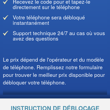
Recevez le code pour et tapez-le
directement sur le téléphone
Votre téléphone sera débloqué
instantanément
Support technique 24/7 au cas où vous
avez des questions
Le prix dépend de l'opérateur et du modèle
de téléphone. Remplissez notre formulaire
pour trouver le meilleur prix disponible pour
débloquer votre téléphone.
INSTRUCTION DE DÉBLOCAGE