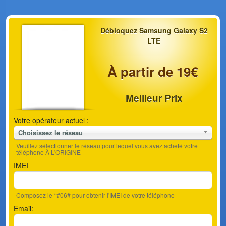
Débloquez Samsung Galaxy S2
LTE
À partir de 19€
Meilleur Prix
Votre opérateur actuel :
Choisissez le réseau
Veuillez sélectionner le réseau pour lequel vous avez acheté votre
téléphone À L'ORIGINE
IMEI
Composez le *#06# pour obtenir l'IMEI de votre téléphone
Email: