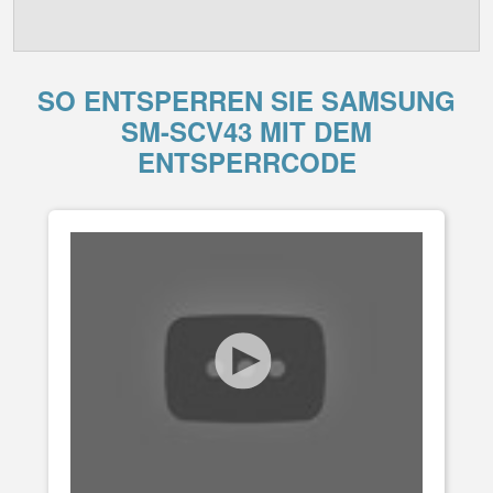
SO ENTSPERREN SIE SAMSUNG
SM-SCV43 MIT DEM
ENTSPERRCODE