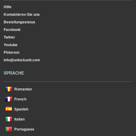
Hilfe
Kontaktieren Sie uns
Bestellungsstatus
Facebook
Twitter
Youtube
Pinterest
info@unlockunit.com
SPRACHE
Romanian
French
Spanish
Italian
Portuguese