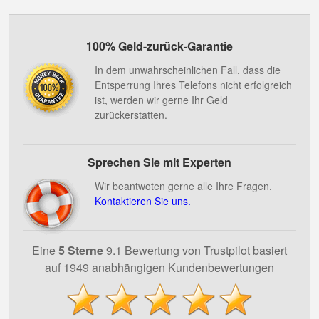
100% Geld-zurück-Garantie
In dem unwahrscheinlichen Fall, dass die
Entsperrung Ihres Telefons nicht erfolgreich
ist, werden wir gerne Ihr Geld
zurückerstatten.
Sprechen Sie mit Experten
Wir beantwoten gerne alle Ihre Fragen.
Kontaktieren Sie uns.
Eine
5 Sterne
9.1 Bewertung von Trustpilot basiert
auf 1949 anabhängigen Kundenbewertungen