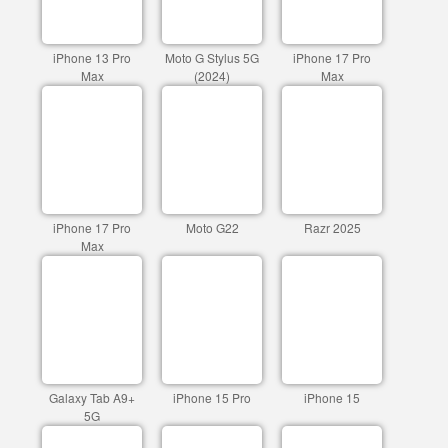
iPhone 13 Pro
Moto G Stylus 5G
iPhone 17 Pro
Max
(2024)
Max
iPhone 17 Pro
Moto G22
Razr 2025
Max
Galaxy Tab A9+
iPhone 15 Pro
iPhone 15
5G