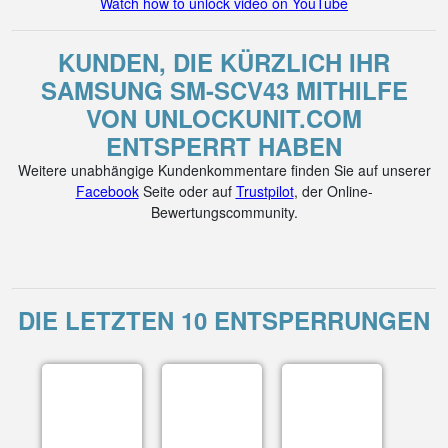
Watch how to unlock video on YouTube
KUNDEN, DIE KÜRZLICH IHR
SAMSUNG SM-SCV43 MITHILFE
VON UNLOCKUNIT.COM
ENTSPERRT HABEN
Weitere unabhängige Kundenkommentare finden Sie auf unserer
Facebook
Seite oder auf
Trustpilot
, der Online-
Bewertungscommunity.
DIE LETZTEN 10 ENTSPERRUNGEN