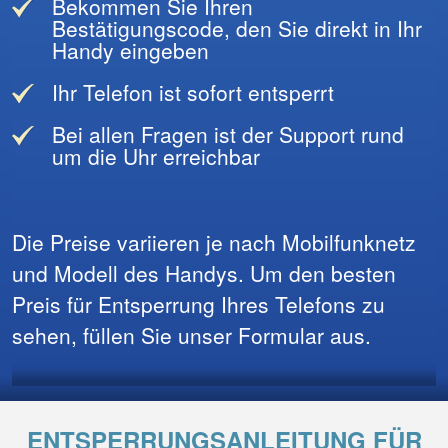
Bekommen Sie Ihren
Bestätigungscode, den Sie direkt in Ihr
Handy eingeben
Ihr Telefon ist sofort entsperrt
Bei allen Fragen ist der Support rund
um die Uhr erreichbar
Die Preise variieren je nach Mobilfunknetz
und Modell des Handys. Um den besten
Preis für Entsperrung Ihres Telefons zu
sehen, füllen Sie unser Formular aus.
ENTSPERRUNGSANLEITUNG FÜR