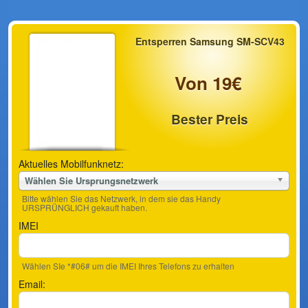
Entsperren Samsung SM-SCV43
Von 19€
Bester Preis
Aktuelles Mobilfunknetz:
Wählen Sie Ursprungsnetzwerk
Bitte wählen Sie das Netzwerk, in dem sie das Handy
URSPRÜNGLICH gekauft haben.
IMEI
Wählen SIe *#06# um die IMEI Ihres Telefons zu erhalten
Email: