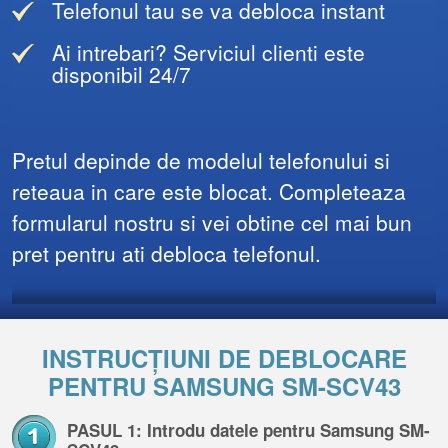
Telefonul tau se va debloca instant
Ai intrebari? Serviciul clienti este
disponibil 24/7
Pretul depinde de modelul telefonului si
reteaua in care este blocat. Completeaza
formularul nostru si vei obtine cel mai bun
pret pentru ati debloca telefonul.
INSTRUCȚIUNI DE DEBLOCARE
PENTRU SAMSUNG SM-SCV43
PASUL 1: Introdu datele pentru Samsung SM-