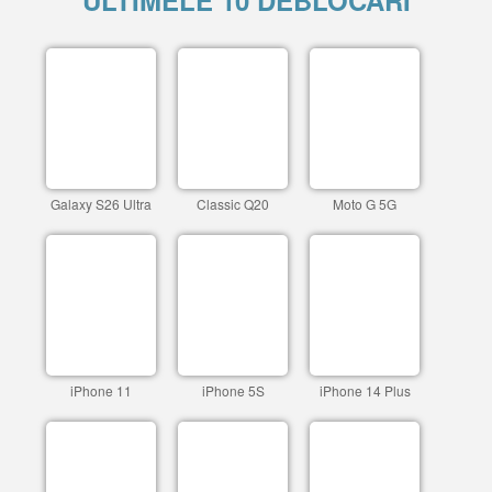
ULTIMELE 10 DEBLOCARI
Galaxy S26 Ultra
Classic Q20
Moto G 5G
iPhone 11
iPhone 5S
iPhone 14 Plus