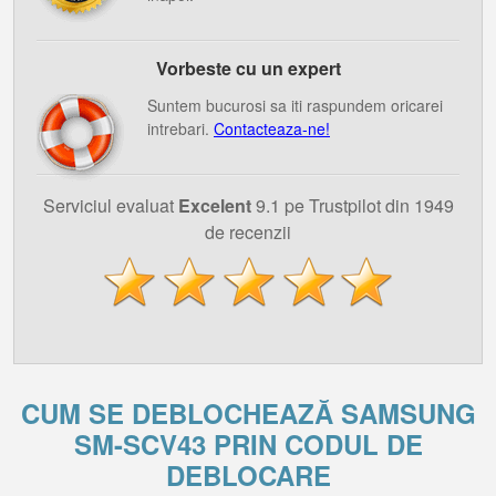
Vorbeste cu un expert
Suntem bucurosi sa iti raspundem oricarei
intrebari.
Contacteaza-ne!
Serviciul evaluat
Excelent
9.1 pe Trustpilot din 1949
de recenzii
CUM SE DEBLOCHEAZĂ SAMSUNG
SM-SCV43 PRIN CODUL DE
DEBLOCARE