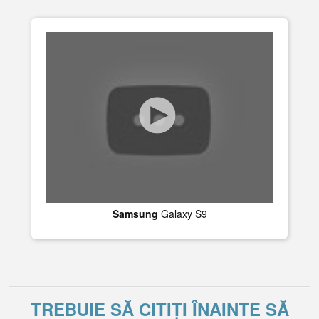
Samsung
Galaxy S9
TREBUIE SĂ CITIȚI ÎNAINTE SĂ