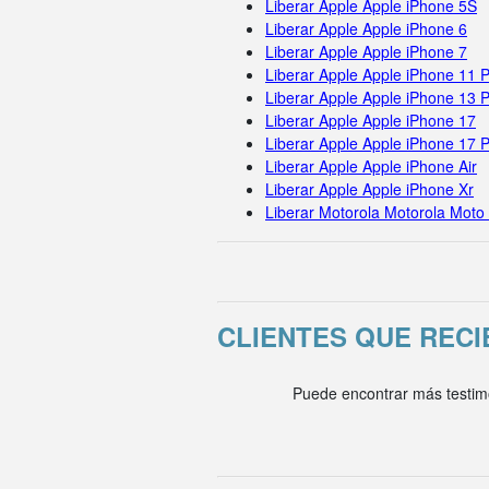
Liberar Apple Apple iPhone 5S
Liberar Apple Apple iPhone 6
Liberar Apple Apple iPhone 7
Liberar Apple Apple iPhone 11 
Liberar Apple Apple iPhone 13 
Liberar Apple Apple iPhone 17
Liberar Apple Apple iPhone 17 
Liberar Apple Apple iPhone Air
Liberar Apple Apple iPhone Xr
Liberar Motorola Motorola Moto
CLIENTES QUE REC
Puede encontrar más testim