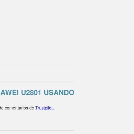
AWEI U2801 USANDO
 de comentarios de
Trustpilot.