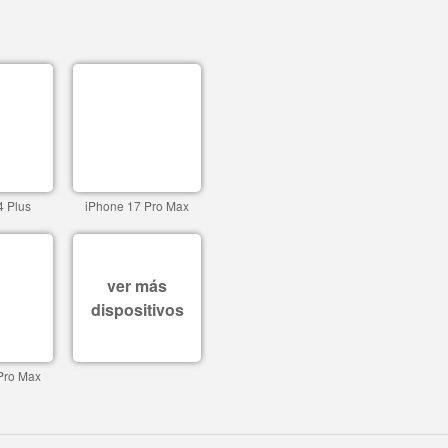
4 Plus
iPhone 17 Pro Max
ver más
dispositivos
Pro Max