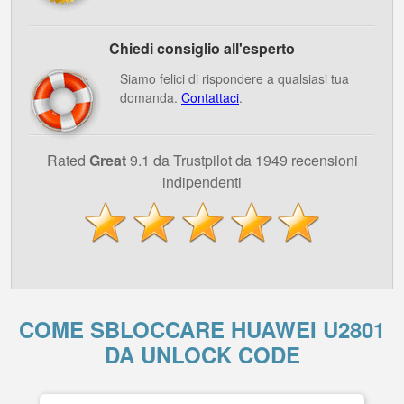
Chiedi consiglio all'esperto
Siamo felici di rispondere a qualsiasi tua
domanda.
Contattaci
.
Rated
Great
9.1 da Trustpilot da 1949 recensioni
indipendenti
COME SBLOCCARE HUAWEI U2801
DA UNLOCK CODE