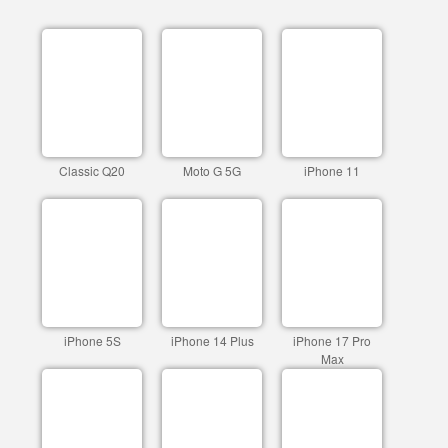
Classic Q20
Moto G 5G
iPhone 11
iPhone 5S
iPhone 14 Plus
iPhone 17 Pro
Max