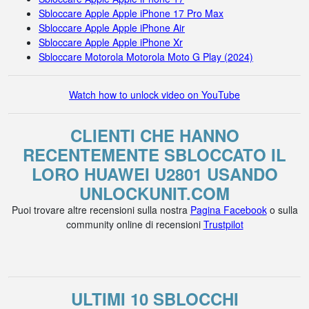
Sbloccare Apple Apple iPhone 17 Pro Max
Sbloccare Apple Apple iPhone Air
Sbloccare Apple Apple iPhone Xr
Sbloccare Motorola Motorola Moto G Play (2024)
Watch how to unlock video on YouTube
CLIENTI CHE HANNO
RECENTEMENTE SBLOCCATO IL
LORO HUAWEI U2801 USANDO
UNLOCKUNIT.COM
Puoi trovare altre recensioni sulla nostra
Pagina Facebook
o sulla
community online di recensioni
Trustpilot
ULTIMI 10 SBLOCCHI