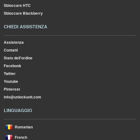
Sbloccare HTC
Sbloccare Blackberry
CHIEDI ASSISTENZA
Assistenza
Contatti
Stato dell'ordine
Facebook
Twitter
Youtube
Pinterest
info@unlockunit.com
LINGUAGGIO
Romanian
French