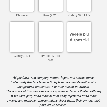
iPhone Xr
Razr (2024)
Galaxy S25 Ultra
vedere più
dispositivi
Galaxy S10+
iPhone 17 Pro
Max
All products, and company names, logos, and service marks
(collectively the "Trademarks") displayed are registered® and/or
unregistered trademarks™ of their respective owners.
The authors of this web site are not sponsored by or affiliated with any
of the third-party trade mark or third-party registered trade mark
owners, and make no representations about them, their owners, their
products or services.