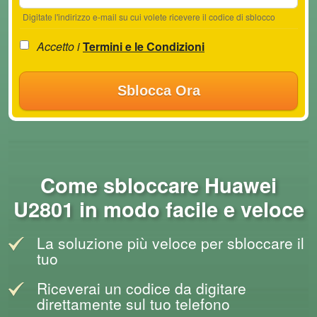
Digitate l'indirizzo e-mail su cui volete ricevere il codice di sblocco
Accetto i
Termini e le Condizioni
Sblocca Ora
Come sbloccare Huawei
U2801 in modo facile e veloce
La soluzione più veloce per sbloccare il
tuo
Riceverai un codice da digitare
direttamente sul tuo telefono