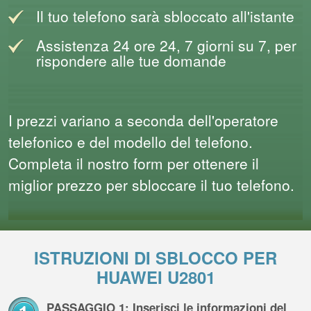
Il tuo telefono sarà sbloccato all'istante
Assistenza 24 ore 24, 7 giorni su 7, per
rispondere alle tue domande
I prezzi variano a seconda dell'operatore
telefonico e del modello del telefono.
Completa il nostro form per ottenere il
miglior prezzo per sbloccare il tuo telefono.
ISTRUZIONI DI SBLOCCO PER
HUAWEI U2801
PASSAGGIO 1: Inserisci le informazioni del