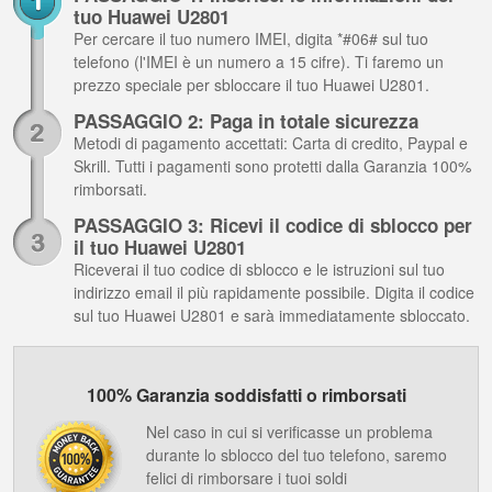
tuo Huawei U2801
Per cercare il tuo numero IMEI, digita *#06# sul tuo
telefono (l'IMEI è un numero a 15 cifre). Ti faremo un
prezzo speciale per sbloccare il tuo Huawei U2801.
PASSAGGIO 2: Paga in totale sicurezza
Metodi di pagamento accettati: Carta di credito, Paypal e
Skrill. Tutti i pagamenti sono protetti dalla Garanzia 100%
rimborsati.
PASSAGGIO 3: Ricevi il codice di sblocco per
il tuo Huawei U2801
Riceverai il tuo codice di sblocco e le istruzioni sul tuo
indirizzo email il più rapidamente possibile. Digita il codice
sul tuo Huawei U2801 e sarà immediatamente sbloccato.
100% Garanzia soddisfatti o rimborsati
Nel caso in cui si verificasse un problema
durante lo sblocco del tuo telefono, saremo
felici di rimborsare i tuoi soldi