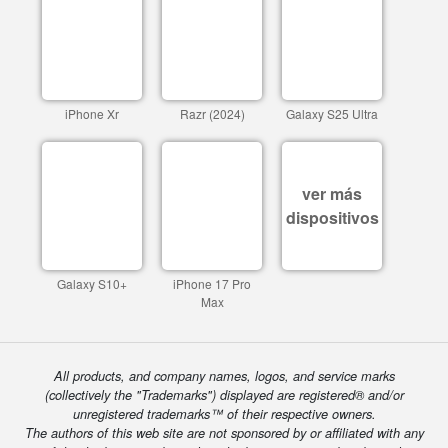
iPhone Xr
Razr (2024)
Galaxy S25 Ultra
ver más
dispositivos
Galaxy S10+
iPhone 17 Pro
Max
All products, and company names, logos, and service marks
(collectively the "Trademarks") displayed are registered® and/or
unregistered trademarks™ of their respective owners.
The authors of this web site are not sponsored by or affiliated with any