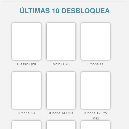
ÚLTIMAS 10 DESBLOQUEA
Classic Q20
Moto G 5G
iPhone 11
iPhone 5S
iPhone 14 Plus
iPhone 17 Pro
Max