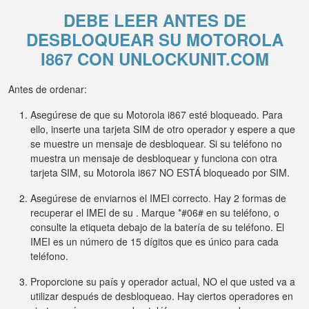
DEBE LEER ANTES DE
DESBLOQUEAR SU MOTOROLA
I867 CON UNLOCKUNIT.COM
Antes de ordenar:
Asegúrese de que su Motorola i867 esté bloqueado. Para
ello, inserte una tarjeta SIM de otro operador y espere a que
se muestre un mensaje de desbloquear. Si su teléfono no
muestra un mensaje de desbloquear y funciona con otra
tarjeta SIM, su Motorola i867 NO ESTÁ bloqueado por SIM.
Asegúrese de enviarnos el IMEI correcto. Hay 2 formas de
recuperar el IMEI de su . Marque *#06# en su teléfono, o
consulte la etiqueta debajo de la batería de su teléfono. El
IMEI es un número de 15 dígitos que es único para cada
teléfono.
Proporcione su país y operador actual, NO el que usted va a
utilizar después de desbloqueao. Hay ciertos operadores en