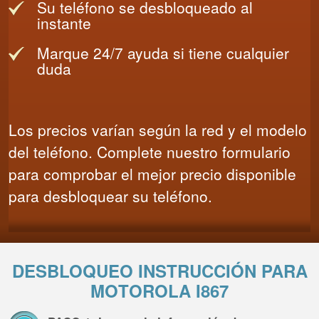
Su teléfono se desbloqueado al
instante
Marque 24/7 ayuda si tiene cualquier
duda
Los precios varían según la red y el modelo
del teléfono. Complete nuestro formulario
para comprobar el mejor precio disponible
para desbloquear su teléfono.
DESBLOQUEO INSTRUCCIÓN PARA
MOTOROLA I867