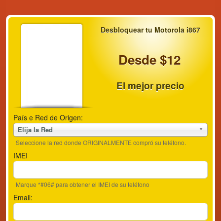
Desbloquear tu Motorola i867
Desde $12
El mejor precio
País e Red de Origen:
Elija la Red
Seleccione la red donde ORIGINALMENTE compró su teléfono.
IMEI
Marque *#06# para obtener el IMEI de su teléfono
Email: