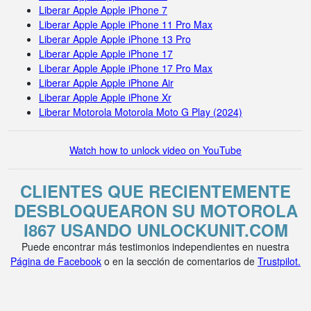
Liberar Apple Apple iPhone 7
Liberar Apple Apple iPhone 11 Pro Max
Liberar Apple Apple iPhone 13 Pro
Liberar Apple Apple iPhone 17
Liberar Apple Apple iPhone 17 Pro Max
Liberar Apple Apple iPhone Air
Liberar Apple Apple iPhone Xr
Liberar Motorola Motorola Moto G Play (2024)
Watch how to unlock video on YouTube
CLIENTES QUE RECIENTEMENTE
DESBLOQUEARON SU MOTOROLA
I867 USANDO UNLOCKUNIT.COM
Puede encontrar más testimonios independientes en nuestra
Página de Facebook
o en la sección de comentarios de
Trustpilot.