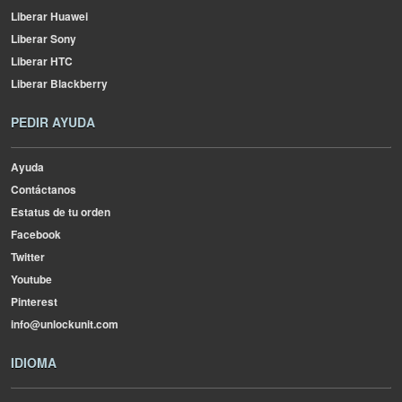
Liberar Huawei
Liberar Sony
Liberar HTC
Liberar Blackberry
PEDIR AYUDA
Ayuda
Contáctanos
Estatus de tu orden
Facebook
Twitter
Youtube
Pinterest
info@unlockunit.com
IDIOMA