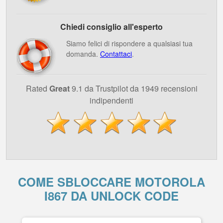
Chiedi consiglio all'esperto
Siamo felici di rispondere a qualsiasi tua
domanda.
Contattaci
.
Rated
Great
9.1 da Trustpilot da 1949 recensioni
indipendenti
COME SBLOCCARE MOTOROLA
I867 DA UNLOCK CODE