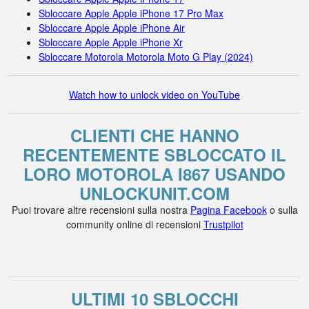
Sbloccare Apple Apple iPhone 17 Pro Max
Sbloccare Apple Apple iPhone Air
Sbloccare Apple Apple iPhone Xr
Sbloccare Motorola Motorola Moto G Play (2024)
Watch how to unlock video on YouTube
CLIENTI CHE HANNO
RECENTEMENTE SBLOCCATO IL
LORO MOTOROLA I867 USANDO
UNLOCKUNIT.COM
Puoi trovare altre recensioni sulla nostra
Pagina Facebook
o sulla
community online di recensioni
Trustpilot
ULTIMI 10 SBLOCCHI