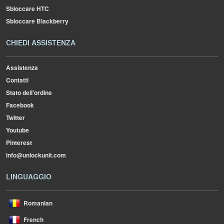
Sbloccare HTC
Sbloccare Blackberry
CHIEDI ASSISTENZA
Assistenza
Contatti
Stato dell'ordine
Facebook
Twitter
Youtube
Pinterest
info@unlockunit.com
LINGUAGGIO
Romanian
French