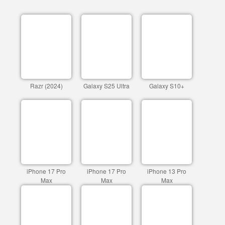
Razr (2024)
Galaxy S25 Ultra
Galaxy S10+
iPhone 17 Pro
iPhone 17 Pro
iPhone 13 Pro
Max
Max
Max