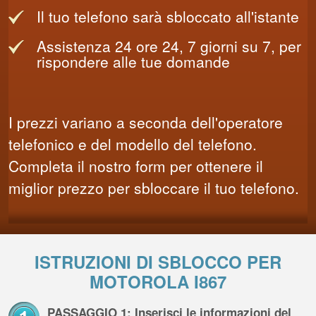
Il tuo telefono sarà sbloccato all'istante
Assistenza 24 ore 24, 7 giorni su 7, per
rispondere alle tue domande
I prezzi variano a seconda dell'operatore
telefonico e del modello del telefono.
Completa il nostro form per ottenere il
miglior prezzo per sbloccare il tuo telefono.
ISTRUZIONI DI SBLOCCO PER
MOTOROLA I867
PASSAGGIO 1: Inserisci le informazioni del