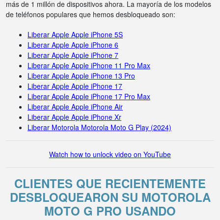
más de 1 millón de dispositivos ahora. La mayoría de los modelos
de teléfonos populares que hemos desbloqueado son:
Liberar Apple Apple iPhone 5S
Liberar Apple Apple iPhone 6
Liberar Apple Apple iPhone 7
Liberar Apple Apple iPhone 11 Pro Max
Liberar Apple Apple iPhone 13 Pro
Liberar Apple Apple iPhone 17
Liberar Apple Apple iPhone 17 Pro Max
Liberar Apple Apple iPhone Air
Liberar Apple Apple iPhone Xr
Liberar Motorola Motorola Moto G Play (2024)
Watch how to unlock video on YouTube
CLIENTES QUE RECIENTEMENTE
DESBLOQUEARON SU MOTOROLA
MOTO G PRO USANDO