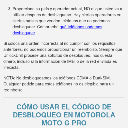
Proporcione su país y operador actual, NO el que usted va a
utilizar después de desbloqueao. Hay ciertos operadores en
ciertos países que venden teléfonos que no podemos
desbloquear. Compruebe
qué teléfonos podemos
desbloquear
Si coloca una orden incorrecta al no cumplir con los requisitos
anteriores, no podemos proporcionar un reembolso. Siempre que
UnlockUnit procese una solicitud de desbloqueo, nos cuesta
dinero, incluso si la información de IMEI o de la red enviada es
inexacta.
NOTA: No desbloqueamos los teléfonos CDMA o Dual-SIM.
Cualquier pedido para estos teléfonos no es elegible para un
reembolso.
CÓMO USAR EL CÓDIGO DE
DESBLOQUEO EN MOTOROLA
MOTO G PRO