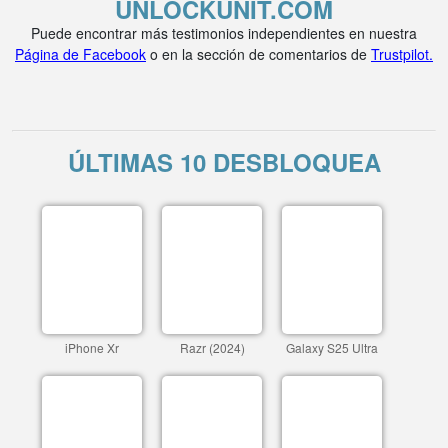
UNLOCKUNIT.COM
Puede encontrar más testimonios independientes en nuestra
Página de Facebook
o en la sección de comentarios de
Trustpilot.
ÚLTIMAS 10 DESBLOQUEA
iPhone Xr
Razr (2024)
Galaxy S25 Ultra