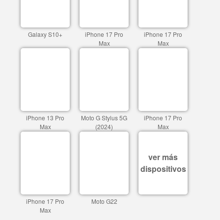
Galaxy S10+
iPhone 17 Pro
iPhone 17 Pro
Max
Max
iPhone 13 Pro
Moto G Stylus 5G
iPhone 17 Pro
Max
(2024)
Max
ver más
dispositivos
iPhone 17 Pro
Moto G22
Max