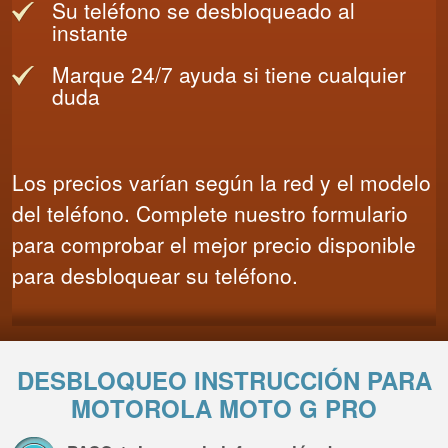
Su teléfono se desbloqueado al
instante
Marque 24/7 ayuda si tiene cualquier
duda
Los precios varían según la red y el modelo
del teléfono. Complete nuestro formulario
para comprobar el mejor precio disponible
para desbloquear su teléfono.
DESBLOQUEO INSTRUCCIÓN PARA
MOTOROLA MOTO G PRO