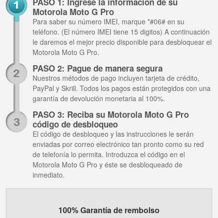
PASO 1: Ingrese la información de su
Motorola Moto G Pro
Para saber su número IMEI, marque *#06# en su
teléfono. (El número IMEI tiene 15 digitos) A continuación
le daremos el mejor precio disponible para desbloquear el
Motorola Moto G Pro.
PASO 2: Pague de manera segura
Nuestros métodos de pago incluyen tarjeta de crédito,
PayPal y Skrill. Todos los pagos están protegidos con una
garantía de devolución monetaria al 100%.
PASO 3: Reciba su Motorola Moto G Pro
código de desbloqueo
El código de desbloqueo y las instrucciones le serán
enviadas por correo electrónico tan pronto como su red
de telefonía lo permita. Introduzca el código en el
Motorola Moto G Pro y éste se desbloqueado de
inmediato.
100% Garantía de rembolso