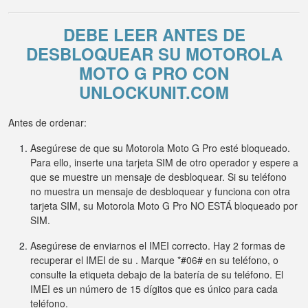
DEBE LEER ANTES DE
DESBLOQUEAR SU MOTOROLA
MOTO G PRO CON
UNLOCKUNIT.COM
Antes de ordenar:
Asegúrese de que su Motorola Moto G Pro esté bloqueado.
Para ello, inserte una tarjeta SIM de otro operador y espere a
que se muestre un mensaje de desbloquear. Si su teléfono
no muestra un mensaje de desbloquear y funciona con otra
tarjeta SIM, su Motorola Moto G Pro NO ESTÁ bloqueado por
SIM.
Asegúrese de enviarnos el IMEI correcto. Hay 2 formas de
recuperar el IMEI de su . Marque *#06# en su teléfono, o
consulte la etiqueta debajo de la batería de su teléfono. El
IMEI es un número de 15 dígitos que es único para cada
teléfono.