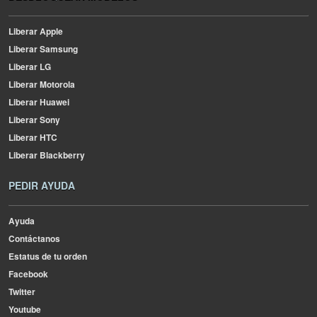
Liberar Apple
Liberar Samsung
Liberar LG
Liberar Motorola
Liberar Huawei
Liberar Sony
Liberar HTC
Liberar Blackberry
PEDIR AYUDA
Ayuda
Contáctanos
Estatus de tu orden
Facebook
Twitter
Youtube