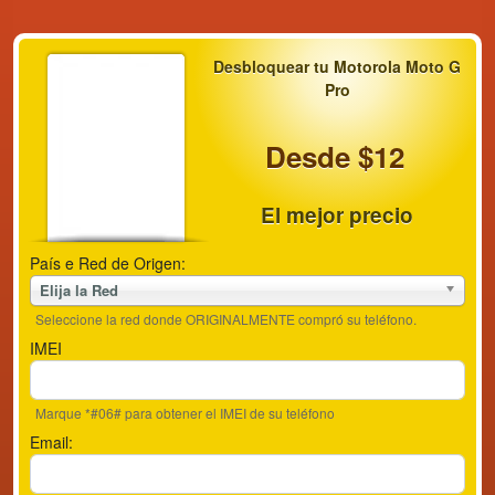
Desbloquear tu Motorola Moto G
Pro
Desde $12
El mejor precio
País e Red de Origen:
Elija la Red
Seleccione la red donde ORIGINALMENTE compró su teléfono.
IMEI
Marque *#06# para obtener el IMEI de su teléfono
Email: