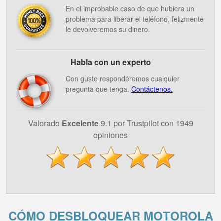
En el improbable caso de que hubiera un
problema para liberar el teléfono, felizmente
le devolveremos su dinero.
Habla con un experto
Con gusto respondéremos cualquier
pregunta que tenga.
Contáctenos.
Valorado
Excelente
9.1 por Trustpilot con 1949
opiniones
CÓMO DESBLOQUEAR MOTOROLA