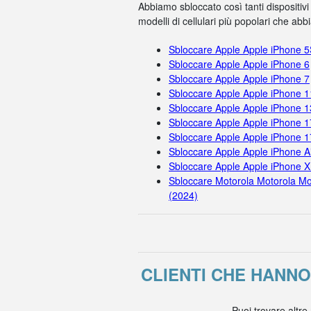
Abbiamo sbloccato così tanti dispositivi
modelli di cellulari più popolari che ab
Sbloccare Apple Apple iPhone 
Sbloccare Apple Apple iPhone 6
Sbloccare Apple Apple iPhone 7
Sbloccare Apple Apple iPhone 
Sbloccare Apple Apple iPhone 1
Sbloccare Apple Apple iPhone 1
Sbloccare Apple Apple iPhone 
Sbloccare Apple Apple iPhone A
Sbloccare Apple Apple iPhone X
Sbloccare Motorola Motorola Mo
(2024)
CLIENTI CHE HANN
Puoi trovare altre