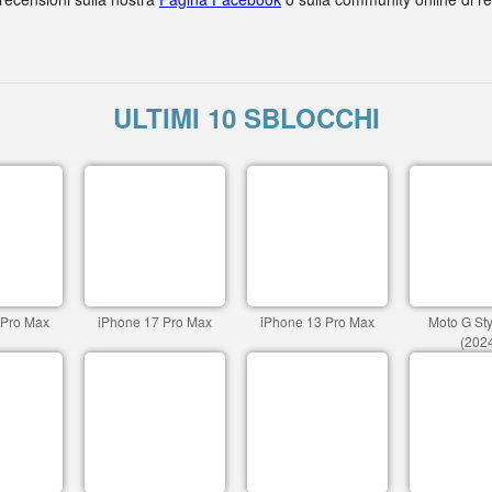
ULTIMI 10 SBLOCCHI
 Pro Max
iPhone 17 Pro Max
iPhone 13 Pro Max
Moto G St
(202