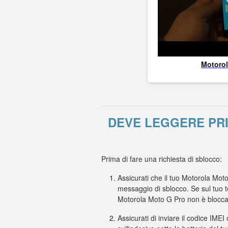
Motoro
DEVE LEGGERE PR
Prima di fare una richiesta di sblocco:
Assicurati che il tuo Motorola Mot
messaggio di sblocco. Se sul tuo t
Motorola Moto G Pro non è blocca
Assicurati di inviare il codice IMEI