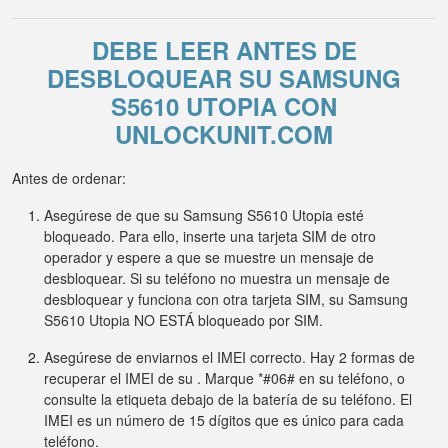
DEBE LEER ANTES DE
DESBLOQUEAR SU SAMSUNG
S5610 UTOPIA CON
UNLOCKUNIT.COM
Antes de ordenar:
Asegúrese de que su Samsung S5610 Utopia esté
bloqueado. Para ello, inserte una tarjeta SIM de otro
operador y espere a que se muestre un mensaje de
desbloquear. Si su teléfono no muestra un mensaje de
desbloquear y funciona con otra tarjeta SIM, su Samsung
S5610 Utopia NO ESTÁ bloqueado por SIM.
Asegúrese de enviarnos el IMEI correcto. Hay 2 formas de
recuperar el IMEI de su . Marque *#06# en su teléfono, o
consulte la etiqueta debajo de la batería de su teléfono. El
IMEI es un número de 15 dígitos que es único para cada
teléfono.