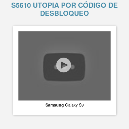
S5610 UTOPIA POR CÓDIGO DE
DESBLOQUEO
Samsung
Galaxy S9