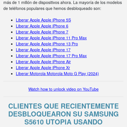
más de 1 millón de dispositivos ahora. La mayoría de los modelos
de teléfonos populares que hemos desbloqueado son:
Liberar Apple Apple iPhone 5S
Liberar Apple Apple iPhone 6
Liberar Apple Apple iPhone 7
Liberar Apple Apple iPhone 11 Pro Max
Liberar Apple Apple iPhone 13 Pro
Liberar Apple Apple iPhone 17
Liberar Apple Apple iPhone 17 Pro Max
Liberar Apple Apple iPhone Air
Liberar Apple Apple iPhone Xr
Liberar Motorola Motorola Moto G Play (2024)
Watch how to unlock video on YouTube
CLIENTES QUE RECIENTEMENTE
DESBLOQUEARON SU SAMSUNG
S5610 UTOPIA USANDO