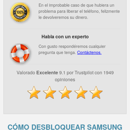
En el improbable caso de que hubiera un
problema para liberar el teléfono, felizmente
le devolveremos su dinero.
Habla con un experto
Con gusto respondéremos cualquier
pregunta que tenga.
Contáctenos.
Valorado
Excelente
9.1 por Trustpilot con 1949
opiniones
CÓMO DESBLOQUEAR SAMSUNG