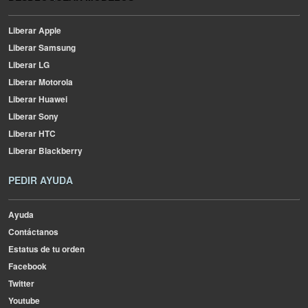
Liberar Apple
Liberar Samsung
Liberar LG
Liberar Motorola
Liberar Huawei
Liberar Sony
Liberar HTC
Liberar Blackberry
PEDIR AYUDA
Ayuda
Contáctanos
Estatus de tu orden
Facebook
Twitter
Youtube