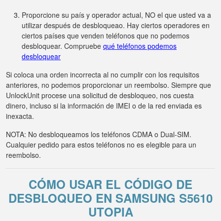
Proporcione su país y operador actual, NO el que usted va a
utilizar después de desbloqueao. Hay ciertos operadores en
ciertos países que venden teléfonos que no podemos
desbloquear. Compruebe
qué teléfonos podemos
desbloquear
Si coloca una orden incorrecta al no cumplir con los requisitos
anteriores, no podemos proporcionar un reembolso. Siempre que
UnlockUnit procese una solicitud de desbloqueo, nos cuesta
dinero, incluso si la información de IMEI o de la red enviada es
inexacta.
NOTA: No desbloqueamos los teléfonos CDMA o Dual-SIM.
Cualquier pedido para estos teléfonos no es elegible para un
reembolso.
CÓMO USAR EL CÓDIGO DE
DESBLOQUEO EN SAMSUNG S5610
UTOPIA