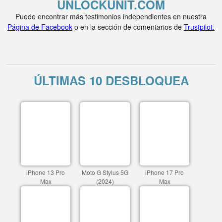
UNLOCKUNIT.COM
Puede encontrar más testimonios independientes en nuestra
Página de Facebook
o en la sección de comentarios de
Trustpilot.
ÚLTIMAS 10 DESBLOQUEA
iPhone 13 Pro
Moto G Stylus 5G
iPhone 17 Pro
Max
(2024)
Max