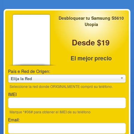
Desbloquear tu Samsung S5610
Utopia
Desde $19
El mejor precio
País e Red de Origen:
Elija la Red
Seleccione la red donde ORIGINALMENTE compró su teléfono.
IMEI
Marque *#06# para obtener el IMEI de su teléfono
Email: