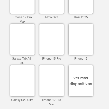
iPhone 17 Pro
Moto G22
Razr 2025
Max
Galaxy Tab A9+
iPhone 15 Pro
iPhone 15
5G
ver más
dispositivos
Galaxy S23 Ultra
iPhone 17 Pro
Max