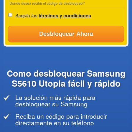
Donde desea recibir el código de desbloqueo?
Acepto los
términos y condiciones
Desbloquear Ahora
Como desbloquear Samsung
S5610 Utopia fácil y rápido
La solución más rápida para
desbloquear su Samsung
Reciba un código para introducir
directamente en su teléfono