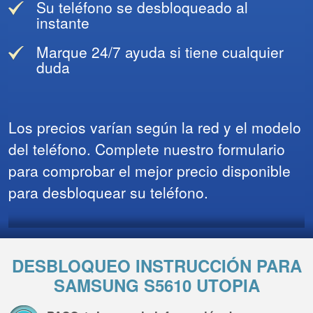
Su teléfono se desbloqueado al
instante
Marque 24/7 ayuda si tiene cualquier
duda
Los precios varían según la red y el modelo
del teléfono. Complete nuestro formulario
para comprobar el mejor precio disponible
para desbloquear su teléfono.
DESBLOQUEO INSTRUCCIÓN PARA
SAMSUNG S5610 UTOPIA