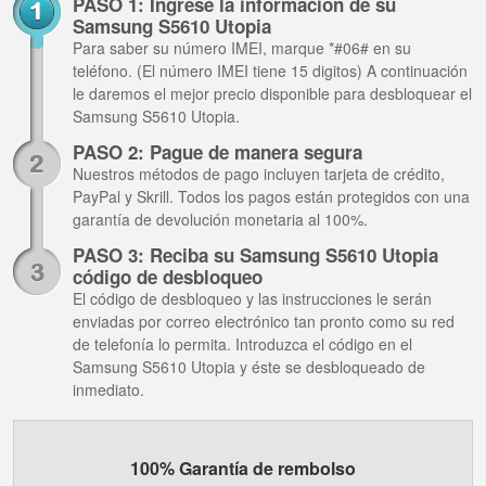
PASO 1: Ingrese la información de su
Samsung S5610 Utopia
Para saber su número IMEI, marque *#06# en su
teléfono. (El número IMEI tiene 15 digitos) A continuación
le daremos el mejor precio disponible para desbloquear el
Samsung S5610 Utopia.
PASO 2: Pague de manera segura
Nuestros métodos de pago incluyen tarjeta de crédito,
PayPal y Skrill. Todos los pagos están protegidos con una
garantía de devolución monetaria al 100%.
PASO 3: Reciba su Samsung S5610 Utopia
código de desbloqueo
El código de desbloqueo y las instrucciones le serán
enviadas por correo electrónico tan pronto como su red
de telefonía lo permita. Introduzca el código en el
Samsung S5610 Utopia y éste se desbloqueado de
inmediato.
100% Garantía de rembolso