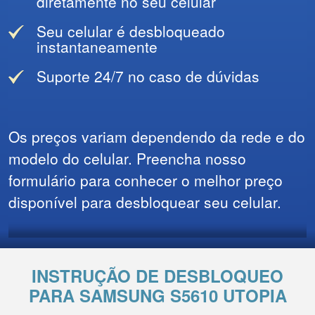
diretamente no seu celular
Seu celular é desbloqueado
instantaneamente
Suporte 24/7 no caso de dúvidas
Os preços variam dependendo da rede e do
modelo do celular. Preencha nosso
formulário para conhecer o melhor preço
disponível para desbloquear seu celular.
INSTRUÇÃO DE DESBLOQUEO
PARA SAMSUNG S5610 UTOPIA