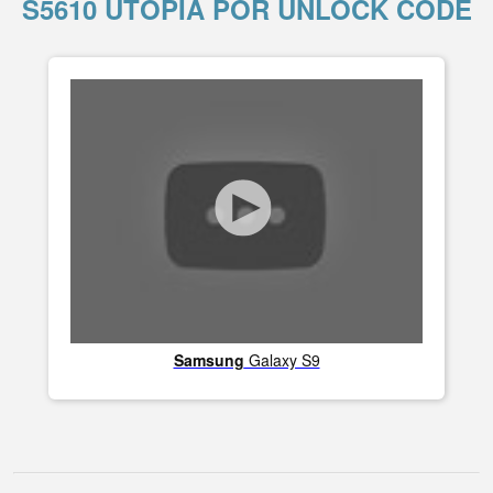
S5610 UTOPIA POR UNLOCK CODE
Samsung
Galaxy S9