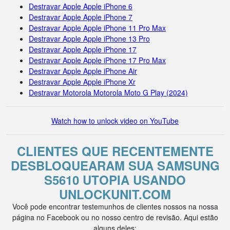
Destravar Apple Apple iPhone 6
Destravar Apple Apple iPhone 7
Destravar Apple Apple iPhone 11 Pro Max
Destravar Apple Apple iPhone 13 Pro
Destravar Apple Apple iPhone 17
Destravar Apple Apple iPhone 17 Pro Max
Destravar Apple Apple iPhone Air
Destravar Apple Apple iPhone Xr
Destravar Motorola Motorola Moto G Play (2024)
Watch how to unlock video on YouTube
CLIENTES QUE RECENTEMENTE
DESBLOQUEARAM SUA SAMSUNG
S5610 UTOPIA USANDO
UNLOCKUNIT.COM
Você pode encontrar testemunhos de clientes nossos na nossa
página no Facebook ou no nosso centro de revisão. Aqui estão
alguns deles: