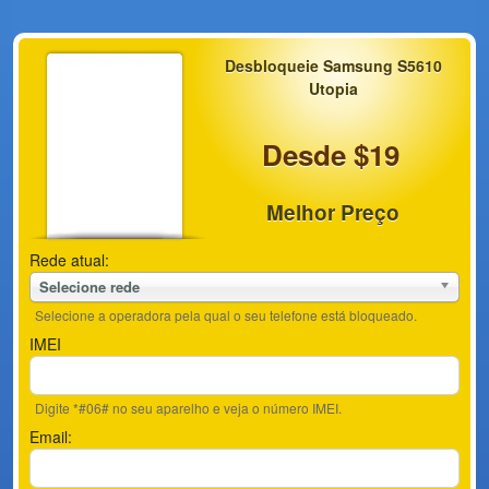
Desbloqueie Samsung S5610
Utopia
Desde $19
Melhor Preço
Rede atual:
Selecione rede
Selecione a operadora pela qual o seu telefone está bloqueado.
IMEI
Digite *#06# no seu aparelho e veja o número IMEI.
Email: