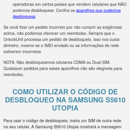
operadoras em certos países que vendem celulares que NÃO
podemos desbloquear. Confira os
aparelhos que podemos
desbloquear
.
Se você fizer um pedido incorreto por não cumprir as exigências
acima, não podemos oferecer um reembolso. Sempre que o
UnlockUnit processa um pedido de desbloqueio, isso nos custa
dinheiro, mesmo se o IMEI enviado ou as informações de rede
estiverem incorretos.
NOTA: Não desbloqueamos celulares CDMA ou Dual-SIM.
Quaisquer pedidos para esses aparelhos não são elegíveis para
reembolso.
COMO UTILIZAR O CÓDIGO DE
DESBLOQUEO NA SAMSUNG S5610
UTOPIA
Para usar o código de desbloqueio, insira um SIM de outra rede
no seu celular. A Samsung S5610 Utopia mostrará a mensagem