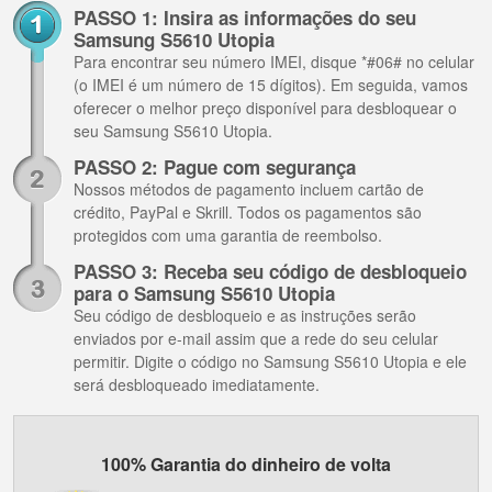
PASSO 1: Insira as informações do seu
Samsung S5610 Utopia
Para encontrar seu número IMEI, disque *#06# no celular
(o IMEI é um número de 15 dígitos). Em seguida, vamos
oferecer o melhor preço disponível para desbloquear o
seu Samsung S5610 Utopia.
PASSO 2: Pague com segurança
Nossos métodos de pagamento incluem cartão de
crédito, PayPal e Skrill. Todos os pagamentos são
protegidos com uma garantia de reembolso.
PASSO 3: Receba seu código de desbloqueio
para o Samsung S5610 Utopia
Seu código de desbloqueio e as instruções serão
enviados por e-mail assim que a rede do seu celular
permitir. Digite o código no Samsung S5610 Utopia e ele
será desbloqueado imediatamente.
100% Garantia do dinheiro de volta