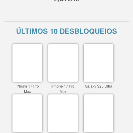
ÚLTIMOS 10 DESBLOQUEIOS
iPhone 17 Pro
iPhone 17 Pro
Galaxy S25 Ultra
Max
Max