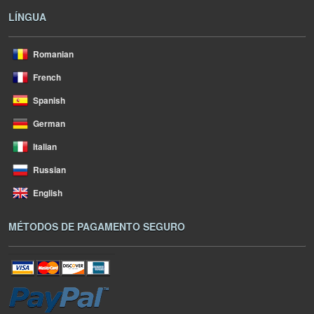
LÍNGUA
Romanian
French
Spanish
German
Italian
Russian
English
MÉTODOS DE PAGAMENTO SEGURO