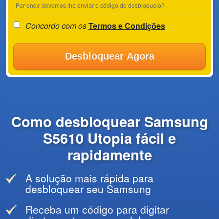
Por onde devemos lhe enviar o código de desbloqueio?
Concordo com os
Termos e Condições
Desbloquear Agora
Como desbloquear Samsung
S5610 Utopia fácil e
rapidamente
A solução mais rápida para
desbloquear seu Samsung
Receba um código para digitar