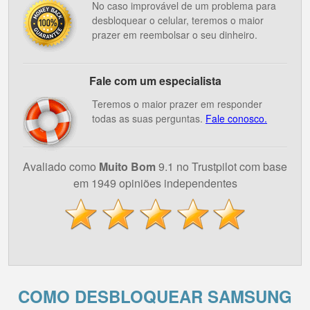
No caso improvável de um problema para
desbloquear o celular, teremos o maior
prazer em reembolsar o seu dinheiro.
Fale com um especialista
Teremos o maior prazer em responder
todas as suas perguntas.
Fale conosco.
Avaliado como
Muito Bom
9.1 no Trustpilot com base
em 1949 opiniões independentes
COMO DESBLOQUEAR SAMSUNG