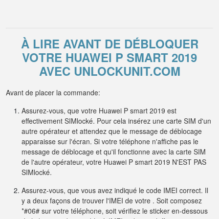
À LIRE AVANT DE DÉBLOQUER
VOTRE HUAWEI P SMART 2019
AVEC UNLOCKUNIT.COM
Avant de placer la commande:
Assurez-vous, que votre Huawei P smart 2019 est
effectivement SIMlocké. Pour cela insérez une carte SIM d'un
autre opérateur et attendez que le message de déblocage
apparaisse sur l'écran. Si votre téléphone n'affiche pas le
message de déblocage et qu'il fonctionne avec la carte SIM
de l'autre opérateur, votre Huawei P smart 2019 N'EST PAS
SIMlocké.
Assurez-vous, que vous avez indiqué le code IMEI correct. Il
y a deux façons de trouver l'IMEI de votre . Soit composez
*#06# sur votre téléphone, soit vérifiez le sticker en-dessous