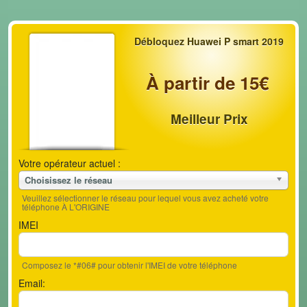
Débloquez Huawei P smart 2019
À partir de 15€
Meilleur Prix
Votre opérateur actuel :
Choisissez le réseau
Veuillez sélectionner le réseau pour lequel vous avez acheté votre
téléphone À L'ORIGINE
IMEI
Composez le *#06# pour obtenir l'IMEI de votre téléphone
Email: