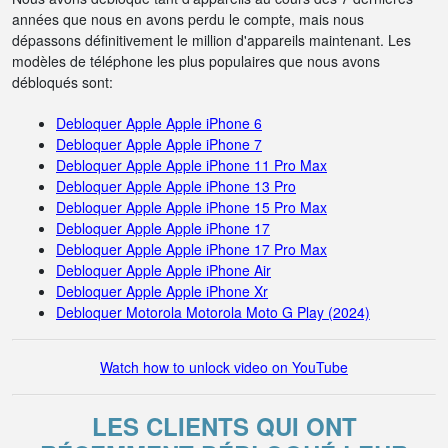
années que nous en avons perdu le compte, mais nous
dépassons définitivement le million d'appareils maintenant. Les
modèles de téléphone les plus populaires que nous avons
débloqués sont:
Debloquer Apple Apple iPhone 6
Debloquer Apple Apple iPhone 7
Debloquer Apple Apple iPhone 11 Pro Max
Debloquer Apple Apple iPhone 13 Pro
Debloquer Apple Apple iPhone 15 Pro Max
Debloquer Apple Apple iPhone 17
Debloquer Apple Apple iPhone 17 Pro Max
Debloquer Apple Apple iPhone Air
Debloquer Apple Apple iPhone Xr
Debloquer Motorola Motorola Moto G Play (2024)
Watch how to unlock video on YouTube
LES CLIENTS QUI ONT