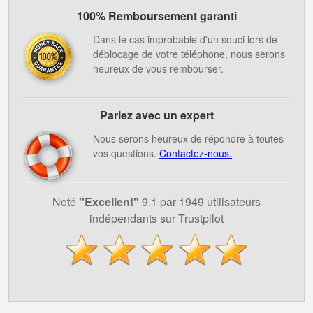
100% Remboursement garanti
Dans le cas improbable d'un souci lors de
déblocage de votre téléphone, nous serons
heureux de vous rembourser.
Parlez avec un expert
Nous serons heureux de répondre à toutes
vos questions.
Contactez-nous.
Noté
''Excellent"
9.1 par 1949 utilisateurs
indépendants sur Trustpilot