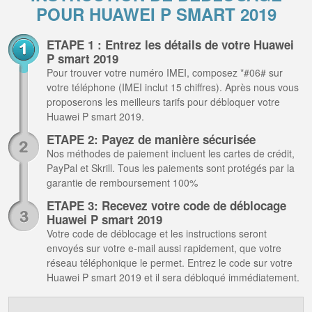
POUR HUAWEI P SMART 2019
ETAPE 1 : Entrez les détails de votre Huawei
P smart 2019
Pour trouver votre numéro IMEI, composez *#06# sur
votre téléphone (IMEI inclut 15 chiffres). Après nous vous
proposerons les meilleurs tarifs pour débloquer votre
Huawei P smart 2019.
ETAPE 2: Payez de manière sécurisée
Nos méthodes de paiement incluent les cartes de crédit,
PayPal et Skrill. Tous les paiements sont protégés par la
garantie de remboursement 100%
ETAPE 3: Recevez votre code de déblocage
Huawei P smart 2019
Votre code de déblocage et les instructions seront
envoyés sur votre e-mail aussi rapidement, que votre
réseau téléphonique le permet. Entrez le code sur votre
Huawei P smart 2019 et il sera débloqué immédiatement.