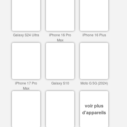
Galaxy S24 Ultra
iPhone 16 Pro
iPhone 16 Plus
Max
iPhone 17 Pro
Galaxy S10
Moto G 5G (2024)
Max
voir plus
d'appareils