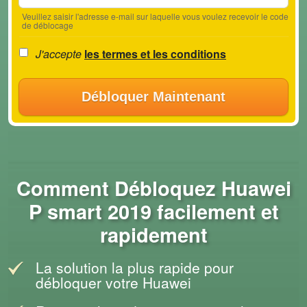
Veuillez saisir l'adresse e-mail sur laquelle vous voulez recevoir le code
de déblocage
J'accepte
les termes et les conditions
Débloquer Maintenant
Comment Débloquez Huawei
P smart 2019 facilement et
rapidement
La solution la plus rapide pour
débloquer votre Huawei