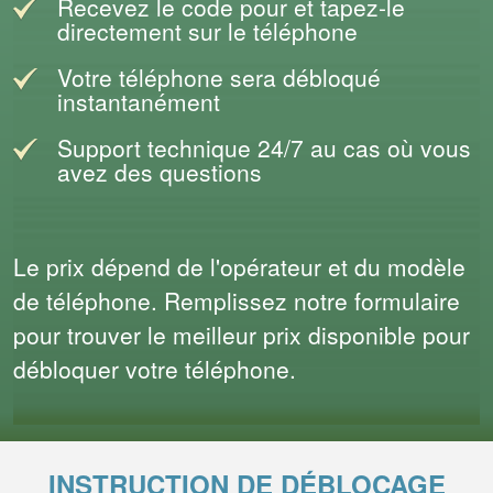
Recevez le code pour et tapez-le
directement sur le téléphone
Votre téléphone sera débloqué
instantanément
Support technique 24/7 au cas où vous
avez des questions
Le prix dépend de l'opérateur et du modèle
de téléphone. Remplissez notre formulaire
pour trouver le meilleur prix disponible pour
débloquer votre téléphone.
INSTRUCTION DE DÉBLOCAGE