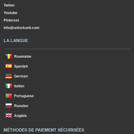
Twitter
Youtube
Pinterest
info@unlockunit.com
LA LANGUE
Roumaine
Spanish
German
Italian
Portuguese
Russian
Anglais
MÉTHODES DE PAIEMENT SÉCURISÉES