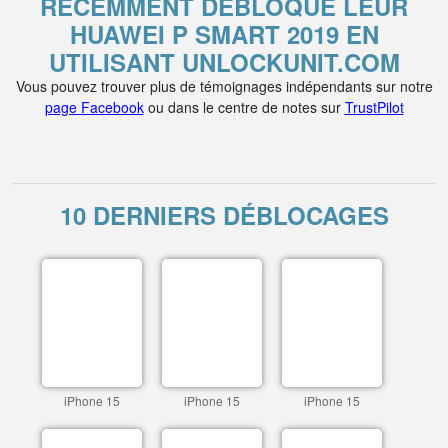
RÉCEMMENT DÉBLOQUÉ LEUR
HUAWEI P SMART 2019 EN
UTILISANT UNLOCKUNIT.COM
Vous pouvez trouver plus de témoignages indépendants sur notre
page Facebook
ou dans le centre de notes sur
TrustPilot
10 DERNIERS DÉBLOCAGES
iPhone 15
iPhone 15
iPhone 15