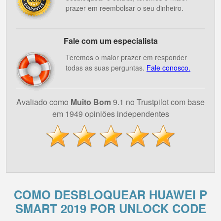
prazer em reembolsar o seu dinheiro.
Fale com um especialista
Teremos o maior prazer em responder
todas as suas perguntas.
Fale conosco.
Avaliado como
Muito Bom
9.1 no Trustpilot com base
em 1949 opiniões independentes
COMO DESBLOQUEAR HUAWEI P
SMART 2019 POR UNLOCK CODE