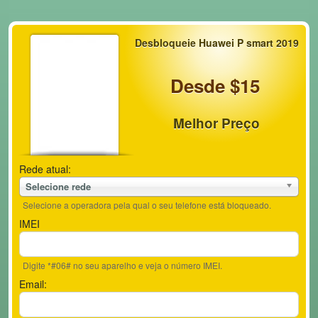
Desbloqueie Huawei P smart 2019
Desde $15
Melhor Preço
Rede atual:
Selecione rede
Selecione a operadora pela qual o seu telefone está bloqueado.
IMEI
Digite *#06# no seu aparelho e veja o número IMEI.
Email: