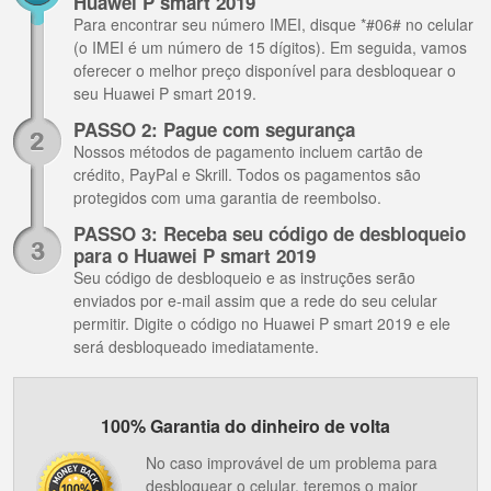
Huawei P smart 2019
Para encontrar seu número IMEI, disque *#06# no celular
(o IMEI é um número de 15 dígitos). Em seguida, vamos
oferecer o melhor preço disponível para desbloquear o
seu Huawei P smart 2019.
PASSO 2: Pague com segurança
Nossos métodos de pagamento incluem cartão de
crédito, PayPal e Skrill. Todos os pagamentos são
protegidos com uma garantia de reembolso.
PASSO 3: Receba seu código de desbloqueio
para o Huawei P smart 2019
Seu código de desbloqueio e as instruções serão
enviados por e-mail assim que a rede do seu celular
permitir. Digite o código no Huawei P smart 2019 e ele
será desbloqueado imediatamente.
100% Garantia do dinheiro de volta
No caso improvável de um problema para
desbloquear o celular, teremos o maior