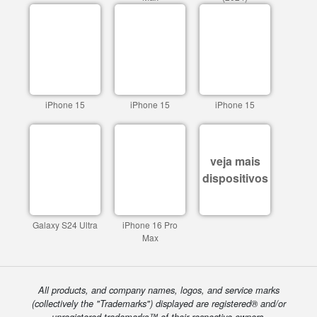
iPhone 15
iPhone 15
iPhone 15
veja mais
dispositivos
Galaxy S24 Ultra
iPhone 16 Pro
Max
All products, and company names, logos, and service marks
(collectively the "Trademarks") displayed are registered® and/or