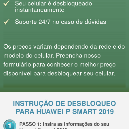
Seu celular é desbloqueado
instantaneamente
Suporte 24/7 no caso de dúvidas
Os preços variam dependendo da rede e do
modelo do celular. Preencha nosso
formulário para conhecer o melhor preço
disponível para desbloquear seu celular.
INSTRUÇÃO DE DESBLOQUEO
PARA HUAWEI P SMART 2019
PASSO 1: Insira as informações do seu