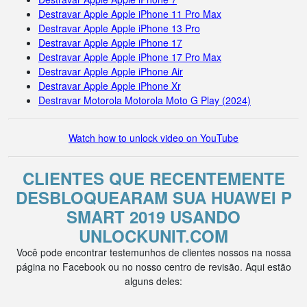
Destravar Apple Apple iPhone 11 Pro Max
Destravar Apple Apple iPhone 13 Pro
Destravar Apple Apple iPhone 17
Destravar Apple Apple iPhone 17 Pro Max
Destravar Apple Apple iPhone Air
Destravar Apple Apple iPhone Xr
Destravar Motorola Motorola Moto G Play (2024)
Watch how to unlock video on YouTube
CLIENTES QUE RECENTEMENTE
DESBLOQUEARAM SUA HUAWEI P
SMART 2019 USANDO
UNLOCKUNIT.COM
Você pode encontrar testemunhos de clientes nossos na nossa
página no Facebook ou no nosso centro de revisão. Aqui estão
alguns deles: