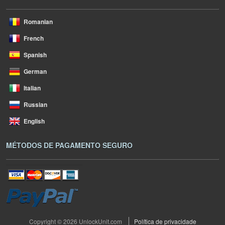
Romanian
French
Spanish
German
Italian
Russian
English
MÉTODOS DE PAGAMENTO SEGURO
Copyright © 2026 UnlockUnit.com
Política de privacidade