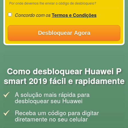
Por onde devemos lhe enviar o código de desbloqueio?
Concordo com os
Termos e Condições
Desbloquear Agora
Como desbloquear Huawei P
smart 2019 fácil e rapidamente
A solução mais rápida para
desbloquear seu Huawei
Receba um código para digitar
diretamente no seu celular