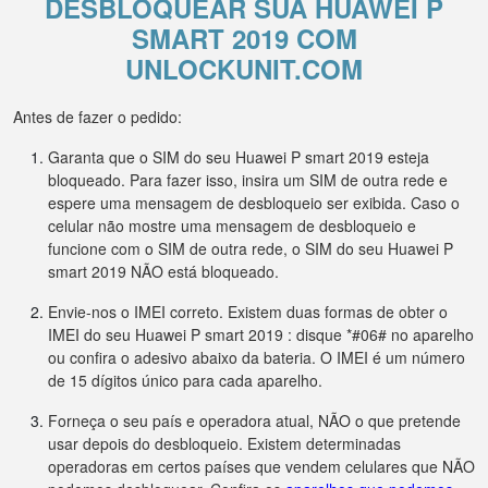
DESBLOQUEAR SUA HUAWEI P
SMART 2019 COM
UNLOCKUNIT.COM
Antes de fazer o pedido:
Garanta que o SIM do seu Huawei P smart 2019 esteja
bloqueado. Para fazer isso, insira um SIM de outra rede e
espere uma mensagem de desbloqueio ser exibida. Caso o
celular não mostre uma mensagem de desbloqueio e
funcione com o SIM de outra rede, o SIM do seu Huawei P
smart 2019 NÃO está bloqueado.
Envie-nos o IMEI correto. Existem duas formas de obter o
IMEI do seu Huawei P smart 2019 : disque *#06# no aparelho
ou confira o adesivo abaixo da bateria. O IMEI é um número
de 15 dígitos único para cada aparelho.
Forneça o seu país e operadora atual, NÃO o que pretende
usar depois do desbloqueio. Existem determinadas
operadoras em certos países que vendem celulares que NÃO