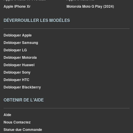
Apple
iPhone Xr
Motorola
Moto G Play (2024)
DÉVERROUILLER LES MODÈLES
Debloquer Apple
Debloquer Samsung
Debloquer LG
Debloquer Motorola
Debloquer Huawei
Debloquer Sony
Debloquer HTC
Debloquer Blackberry
OBTENIR DE L'AIDE
Aide
Nous Contactez
Statue due Commande