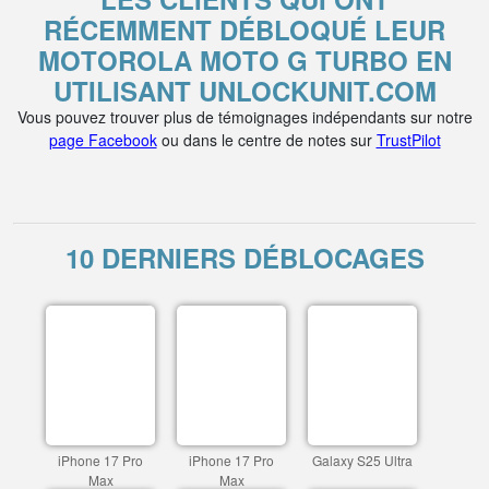
RÉCEMMENT DÉBLOQUÉ LEUR
MOTOROLA MOTO G TURBO EN
UTILISANT UNLOCKUNIT.COM
Vous pouvez trouver plus de témoignages indépendants sur notre
page Facebook
ou dans le centre de notes sur
TrustPilot
10 DERNIERS DÉBLOCAGES
iPhone 17 Pro
iPhone 17 Pro
Galaxy S25 Ultra
Max
Max