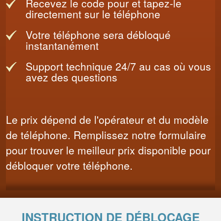
Recevez le code pour et tapez-le
directement sur le téléphone
Votre téléphone sera débloqué
instantanément
Support technique 24/7 au cas où vous
avez des questions
Le prix dépend de l'opérateur et du modèle
de téléphone. Remplissez notre formulaire
pour trouver le meilleur prix disponible pour
débloquer votre téléphone.
INSTRUCTION DE DÉBLOCAGE