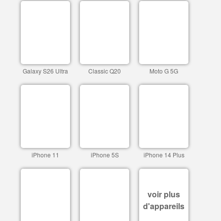
Galaxy S26 Ultra
Classic Q20
Moto G 5G
iPhone 11
iPhone 5S
iPhone 14 Plus
voir plus
d'appareils