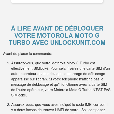
À LIRE AVANT DE DÉBLOQUER
VOTRE MOTOROLA MOTO G
TURBO AVEC UNLOCKUNIT.COM
Avant de placer la commande:
Assurez-vous, que votre Motorola Moto G Turbo est
effectivement SIMlocké. Pour cela insérez une carte SIM d'un
autre opérateur et attendez que le message de déblocage
apparaisse sur l'écran. Si votre téléphone n'affiche pas le
message de déblocage et qu'il fonctionne avec la carte SIM
de l'autre opérateur, votre Motorola Moto G Turbo N'EST PAS
SIMlocké.
Assurez-vous, que vous avez indiqué le code IMEI correct. Il
y a deux façons de trouver l'IMEI de votre . Soit composez