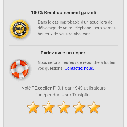
100% Remboursement garanti
Dans le cas improbable d'un souci lors de
déblocage de votre téléphone, nous serons
heureux de vous rembourser.
Parlez avec un expert
Nous serons heureux de répondre à toutes
vos questions.
Contactez-nous.
Noté
''Excellent"
9.1 par 1949 utilisateurs
indépendants sur Trustpilot