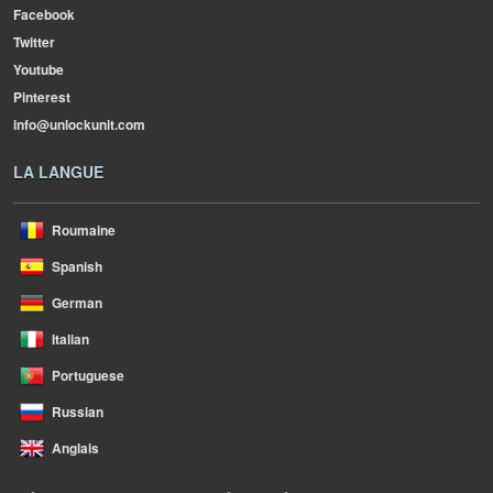
Facebook
Twitter
Youtube
Pinterest
info@unlockunit.com
LA LANGUE
Roumaine
Spanish
German
Italian
Portuguese
Russian
Anglais