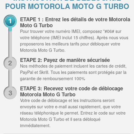
POUR MOTOROLA MOTO G TURBO
ETAPE 1 : Entrez les détails de votre Motorola
Moto G Turbo
Pour trouver votre numéro IMEI, composez *#06# sur
votre téléphone (IMEI inclut 15 chiffres). Après nous vous
proposerons les meilleurs tarifs pour débloquer votre
Motorola Moto G Turbo.
ETAPE 2: Payez de manière sécurisée
Nos méthodes de paiement incluent les cartes de crédit,
PayPal et Skrill. Tous les paiements sont protégés par la
garantie de remboursement 100%
ETAPE 3: Recevez votre code de déblocage
Motorola Moto G Turbo
Votre code de déblocage et les instructions seront
envoyés sur votre e-mail aussi rapidement, que votre
réseau téléphonique le permet. Entrez le code sur votre
Motorola Moto G Turbo et il sera débloqué
immédiatement.