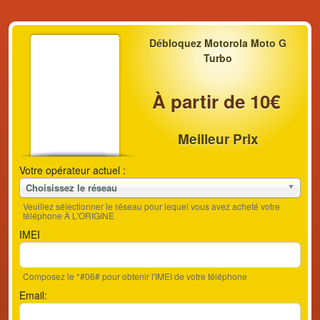
Débloquez Motorola Moto G
Turbo
À partir de 10€
Meilleur Prix
Votre opérateur actuel :
Choisissez le réseau
Veuillez sélectionner le réseau pour lequel vous avez acheté votre
téléphone À L'ORIGINE
IMEI
Composez le *#06# pour obtenir l'IMEI de votre téléphone
Email: