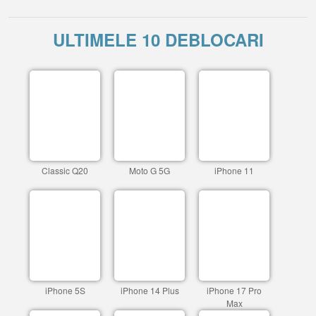
ULTIMELE 10 DEBLOCARI
Classic Q20
Moto G 5G
iPhone 11
iPhone 5S
iPhone 14 Plus
iPhone 17 Pro
Max