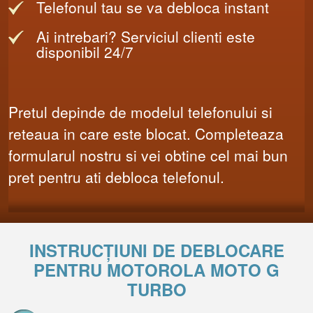
Telefonul tau se va debloca instant
Ai intrebari? Serviciul clienti este
disponibil 24/7
Pretul depinde de modelul telefonului si
reteaua in care este blocat. Completeaza
formularul nostru si vei obtine cel mai bun
pret pentru ati debloca telefonul.
INSTRUCȚIUNI DE DEBLOCARE
PENTRU MOTOROLA MOTO G
TURBO