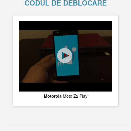
CODUL DE DEBLOCARE
Motorola
Moto Z2 Play