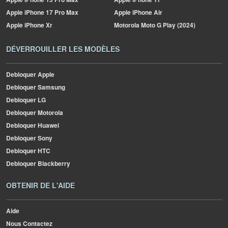
Apple
iPhone 17 Pro Max
Apple
iPhone Air
Apple
iPhone Xr
Motorola
Moto G Play (2024)
DÉVERROUILLER LES MODÈLES
Debloquer Apple
Debloquer Samsung
Debloquer LG
Debloquer Motorola
Debloquer Huawei
Debloquer Sony
Debloquer HTC
Debloquer Blackberry
OBTENIR DE L'AIDE
Aide
Nous Contactez