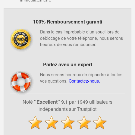
100% Remboursement garanti
Dans le cas improbable d'un souci lors de
déblocage de votre téléphone, nous serons
heureux de vous rembourser.
Parlez avec un expert
Nous serons heureux de répondre à toutes
vos questions.
Contactez-nous.
Noté
''Excellent"
9.1 par 1949 utilisateurs
indépendants sur Trustpilot