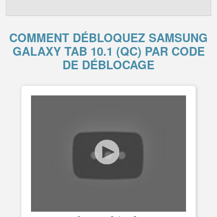
COMMENT DÉBLOQUEZ SAMSUNG
GALAXY TAB 10.1 (QC) PAR CODE
DE DÉBLOCAGE