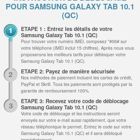
POUR SAMSUNG GALAXY TAB 10.1
(QC)
ETAPE 1 : Entrez les détails de votre
Samsung Galaxy Tab 10.1 (QC)
Pour trouver votre numéro IMEI, composez *#06# sur
votre téléphone (IMEI inclut 15 chiffres). Après nous vous
proposerons les meilleurs tarifs pour débloquer votre
Samsung Galaxy Tab 10.1 (QC).
ETAPE 2: Payez de manière sécurisée
Nos méthodes de paiement incluent les cartes de crédit,
PayPal et Skrill. Tous les paiements sont protégés par la
garantie de remboursement 100%
ETAPE 3: Recevez votre code de déblocage
Samsung Galaxy Tab 10.1 (QC)
Votre code de déblocage et les instructions seront
envoyés sur votre e-mail aussi rapidement, que votre
réseau téléphonique le permet. Entrez le code sur votre
Samsung Galaxy Tab 10.1 (QC) et il sera débloqué
immédiatement.