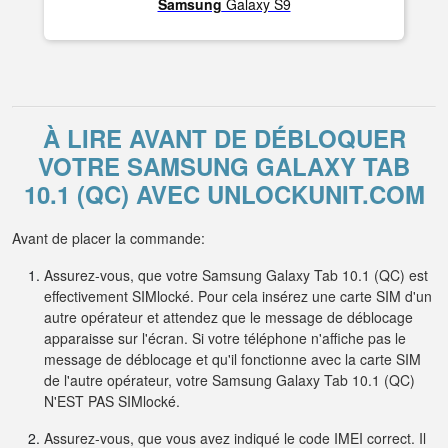
Samsung
Galaxy S9
À LIRE AVANT DE DÉBLOQUER
VOTRE SAMSUNG GALAXY TAB
10.1 (QC) AVEC UNLOCKUNIT.COM
Avant de placer la commande:
Assurez-vous, que votre Samsung Galaxy Tab 10.1 (QC) est
effectivement SIMlocké. Pour cela insérez une carte SIM d'un
autre opérateur et attendez que le message de déblocage
apparaisse sur l'écran. Si votre téléphone n'affiche pas le
message de déblocage et qu'il fonctionne avec la carte SIM
de l'autre opérateur, votre Samsung Galaxy Tab 10.1 (QC)
N'EST PAS SIMlocké.
Assurez-vous, que vous avez indiqué le code IMEI correct. Il