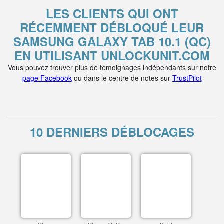
LES CLIENTS QUI ONT
RÉCEMMENT DÉBLOQUÉ LEUR
SAMSUNG GALAXY TAB 10.1 (QC)
EN UTILISANT UNLOCKUNIT.COM
Vous pouvez trouver plus de témoignages indépendants sur notre
page Facebook
ou dans le centre de notes sur
TrustPilot
10 DERNIERS DÉBLOCAGES