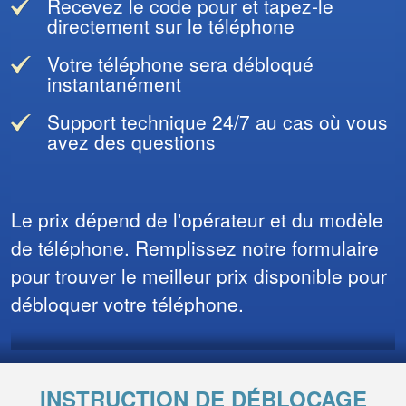
Recevez le code pour et tapez-le
directement sur le téléphone
Votre téléphone sera débloqué
instantanément
Support technique 24/7 au cas où vous
avez des questions
Le prix dépend de l'opérateur et du modèle
de téléphone. Remplissez notre formulaire
pour trouver le meilleur prix disponible pour
débloquer votre téléphone.
INSTRUCTION DE DÉBLOCAGE