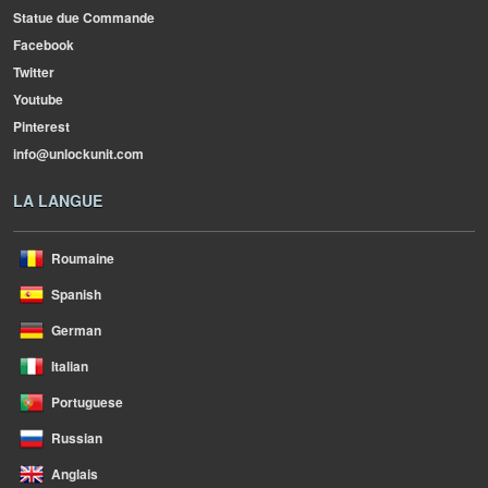
Statue due Commande
Facebook
Twitter
Youtube
Pinterest
info@unlockunit.com
LA LANGUE
Roumaine
Spanish
German
Italian
Portuguese
Russian
Anglais