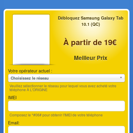
Débloquez Samsung Galaxy Tab
10.1 (QC)
À partir de 19€
Meilleur Prix
Votre opérateur actuel :
Choisissez le réseau
Veuillez sélectionner le réseau pour lequel vous avez acheté votre
téléphone À L'ORIGINE
IMEI
Composez le *#06# pour obtenir l'IMEI de votre téléphone
Email: