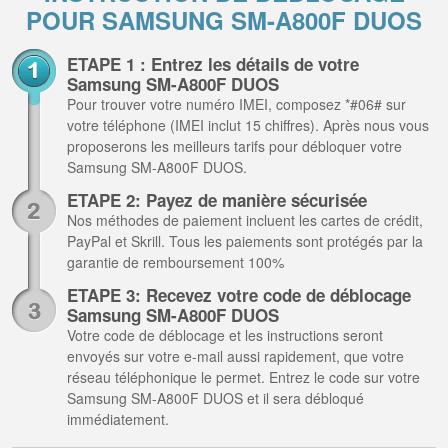
POUR SAMSUNG SM-A800F DUOS
ETAPE 1 : Entrez les détails de votre
Samsung SM-A800F DUOS
Pour trouver votre numéro IMEI, composez *#06# sur
votre téléphone (IMEI inclut 15 chiffres). Après nous vous
proposerons les meilleurs tarifs pour débloquer votre
Samsung SM-A800F DUOS.
ETAPE 2: Payez de manière sécurisée
Nos méthodes de paiement incluent les cartes de crédit,
PayPal et Skrill. Tous les paiements sont protégés par la
garantie de remboursement 100%
ETAPE 3: Recevez votre code de déblocage
Samsung SM-A800F DUOS
Votre code de déblocage et les instructions seront
envoyés sur votre e-mail aussi rapidement, que votre
réseau téléphonique le permet. Entrez le code sur votre
Samsung SM-A800F DUOS et il sera débloqué
immédiatement.