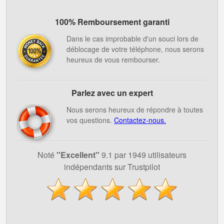
100% Remboursement garanti
Dans le cas improbable d'un souci lors de
déblocage de votre téléphone, nous serons
heureux de vous rembourser.
Parlez avec un expert
Nous serons heureux de répondre à toutes
vos questions.
Contactez-nous.
Noté
''Excellent"
9.1 par 1949 utilisateurs
indépendants sur Trustpilot