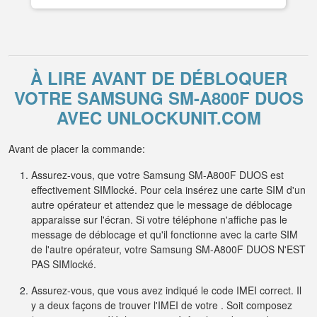
À LIRE AVANT DE DÉBLOQUER
VOTRE SAMSUNG SM-A800F DUOS
AVEC UNLOCKUNIT.COM
Avant de placer la commande:
Assurez-vous, que votre Samsung SM-A800F DUOS est
effectivement SIMlocké. Pour cela insérez une carte SIM d'un
autre opérateur et attendez que le message de déblocage
apparaisse sur l'écran. Si votre téléphone n'affiche pas le
message de déblocage et qu'il fonctionne avec la carte SIM
de l'autre opérateur, votre Samsung SM-A800F DUOS N'EST
PAS SIMlocké.
Assurez-vous, que vous avez indiqué le code IMEI correct. Il
y a deux façons de trouver l'IMEI de votre . Soit composez