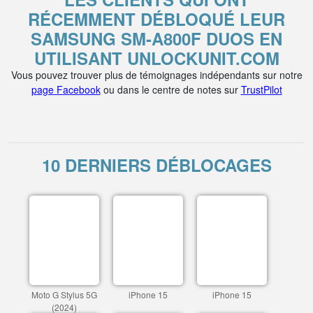
RÉCEMMENT DÉBLOQUÉ LEUR
SAMSUNG SM-A800F DUOS EN
UTILISANT UNLOCKUNIT.COM
Vous pouvez trouver plus de témoignages indépendants sur notre
page Facebook
ou dans le centre de notes sur
TrustPilot
10 DERNIERS DÉBLOCAGES
Moto G Stylus 5G
iPhone 15
iPhone 15
(2024)