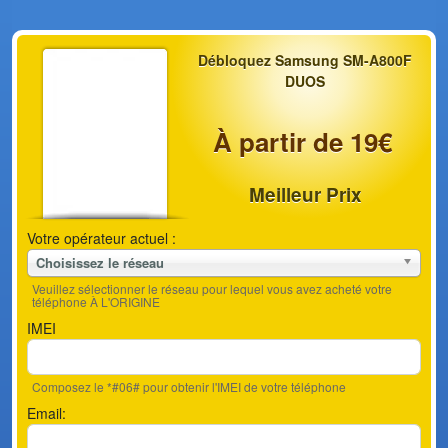
Débloquez Samsung SM-A800F
DUOS
À partir de 19€
Meilleur Prix
Votre opérateur actuel :
Choisissez le réseau
Veuillez sélectionner le réseau pour lequel vous avez acheté votre
téléphone À L'ORIGINE
IMEI
Composez le *#06# pour obtenir l'IMEI de votre téléphone
Email: