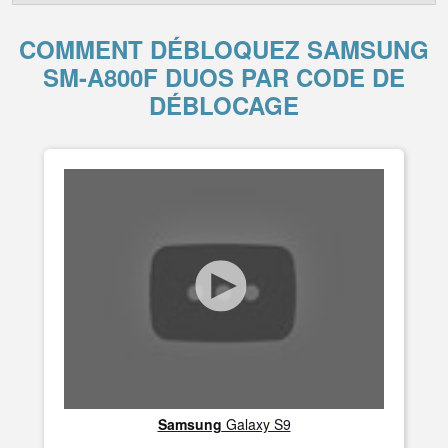
COMMENT DÉBLOQUEZ SAMSUNG
SM-A800F DUOS PAR CODE DE
DÉBLOCAGE
Samsung
Galaxy S9