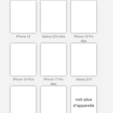
iPhone 15
Galaxy S24 Ultra
iPhone 16 Pro
Max
iPhone 16 Plus
iPhone 17 Pro
Galaxy S10
Max
voir plus
d'appareils