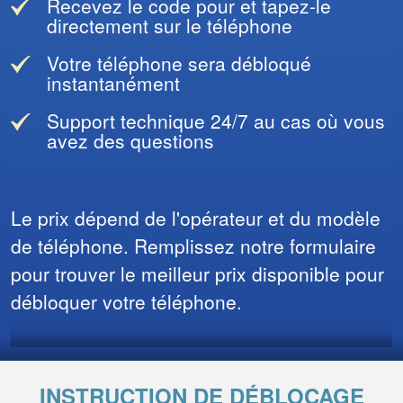
Recevez le code pour et tapez-le
directement sur le téléphone
Votre téléphone sera débloqué
instantanément
Support technique 24/7 au cas où vous
avez des questions
Le prix dépend de l'opérateur et du modèle
de téléphone. Remplissez notre formulaire
pour trouver le meilleur prix disponible pour
débloquer votre téléphone.
INSTRUCTION DE DÉBLOCAGE