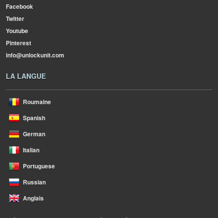
Facebook
Twitter
Youtube
Pinterest
info@unlockunit.com
LA LANGUE
Roumaine
Spanish
German
Italian
Portuguese
Russian
Anglais