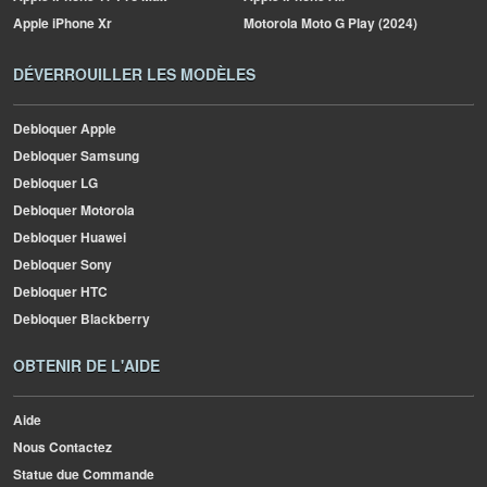
Apple
iPhone Xr
Motorola
Moto G Play (2024)
DÉVERROUILLER LES MODÈLES
Debloquer Apple
Debloquer Samsung
Debloquer LG
Debloquer Motorola
Debloquer Huawei
Debloquer Sony
Debloquer HTC
Debloquer Blackberry
OBTENIR DE L'AIDE
Aide
Nous Contactez
Statue due Commande