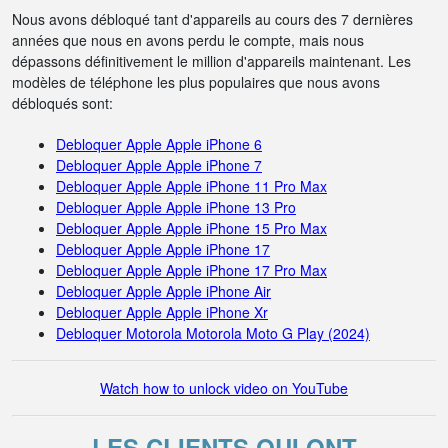
Nous avons débloqué tant d'appareils au cours des 7 dernières
années que nous en avons perdu le compte, mais nous
dépassons définitivement le million d'appareils maintenant. Les
modèles de téléphone les plus populaires que nous avons
débloqués sont:
Debloquer Apple Apple iPhone 6
Debloquer Apple Apple iPhone 7
Debloquer Apple Apple iPhone 11 Pro Max
Debloquer Apple Apple iPhone 13 Pro
Debloquer Apple Apple iPhone 15 Pro Max
Debloquer Apple Apple iPhone 17
Debloquer Apple Apple iPhone 17 Pro Max
Debloquer Apple Apple iPhone Air
Debloquer Apple Apple iPhone Xr
Debloquer Motorola Motorola Moto G Play (2024)
Watch how to unlock video on YouTube
LES CLIENTS QUI ONT