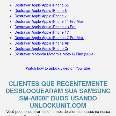
Destravar Apple Apple iPhone 5S
Destravar Apple Apple iPhone 6
Destravar Apple Apple iPhone 7
Destravar Apple Apple iPhone 11 Pro Max
Destravar Apple Apple iPhone 13 Pro
Destravar Apple Apple iPhone 17
Destravar Apple Apple iPhone 17 Pro Max
Destravar Apple Apple iPhone Air
Destravar Apple Apple iPhone Xr
Destravar Motorola Motorola Moto G Play (2024)
Watch how to unlock video on YouTube
CLIENTES QUE RECENTEMENTE
DESBLOQUEARAM SUA SAMSUNG
SM-A800F DUOS USANDO
UNLOCKUNIT.COM
Você pode encontrar testemunhos de clientes nossos na nossa