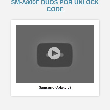
SM-A800F DUOS POR UNLOCK
CODE
Samsung
Galaxy S9