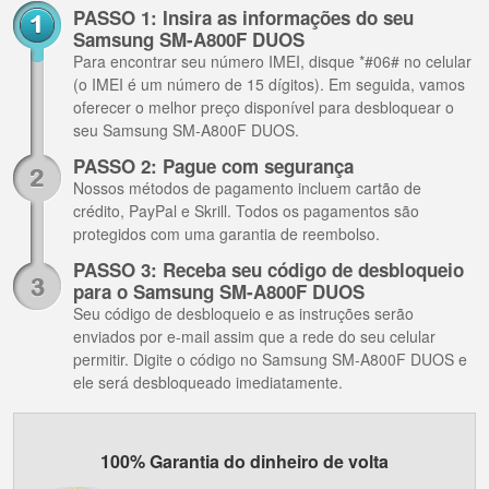
PASSO 1: Insira as informações do seu
Samsung SM-A800F DUOS
Para encontrar seu número IMEI, disque *#06# no celular
(o IMEI é um número de 15 dígitos). Em seguida, vamos
oferecer o melhor preço disponível para desbloquear o
seu Samsung SM-A800F DUOS.
PASSO 2: Pague com segurança
Nossos métodos de pagamento incluem cartão de
crédito, PayPal e Skrill. Todos os pagamentos são
protegidos com uma garantia de reembolso.
PASSO 3: Receba seu código de desbloqueio
para o Samsung SM-A800F DUOS
Seu código de desbloqueio e as instruções serão
enviados por e-mail assim que a rede do seu celular
permitir. Digite o código no Samsung SM-A800F DUOS e
ele será desbloqueado imediatamente.
100% Garantia do dinheiro de volta