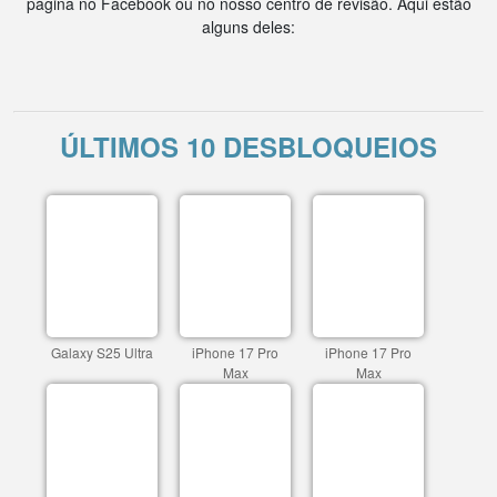
página no Facebook ou no nosso centro de revisão. Aqui estão
alguns deles:
ÚLTIMOS 10 DESBLOQUEIOS
Galaxy S25 Ultra
iPhone 17 Pro
iPhone 17 Pro
Max
Max