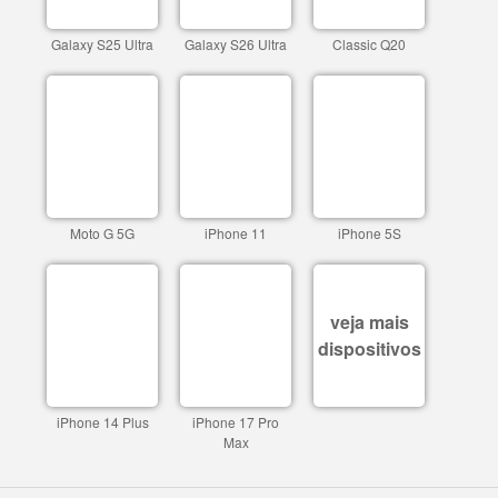
Galaxy S25 Ultra
Galaxy S26 Ultra
Classic Q20
Moto G 5G
iPhone 11
iPhone 5S
veja mais
dispositivos
iPhone 14 Plus
iPhone 17 Pro
Max