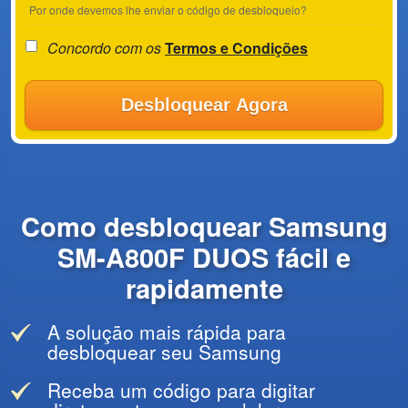
Por onde devemos lhe enviar o código de desbloqueio?
Concordo com os
Termos e Condições
Desbloquear Agora
Como desbloquear Samsung
SM-A800F DUOS fácil e
rapidamente
A solução mais rápida para
desbloquear seu Samsung
Receba um código para digitar