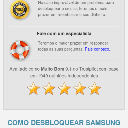
No caso improvável de um problema para
desbloquear o celular, teremos o maior
prazer em reembolsar o seu dinheiro.
Fale com um especialista
Teremos o maior prazer em responder
todas as suas perguntas.
Fale conosco.
Avaliado como
Muito Bom
9.1 no Trustpilot com base
em 1949 opiniões independentes
COMO DESBLOQUEAR SAMSUNG