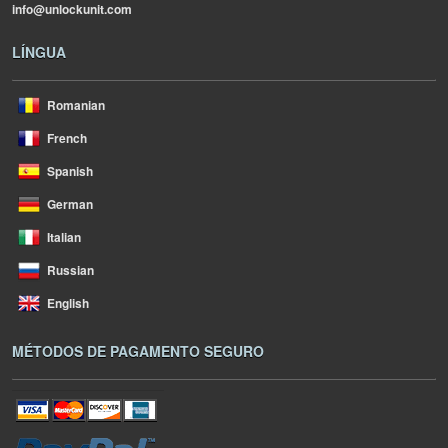
info@unlockunit.com
LÍNGUA
Romanian
French
Spanish
German
Italian
Russian
English
MÉTODOS DE PAGAMENTO SEGURO