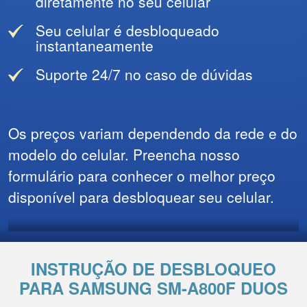
diretamente no seu celular
Seu celular é desbloqueado
instantaneamente
Suporte 24/7 no caso de dúvidas
Os preços variam dependendo da rede e do
modelo do celular. Preencha nosso
formulário para conhecer o melhor preço
disponível para desbloquear seu celular.
INSTRUÇÃO DE DESBLOQUEO
PARA SAMSUNG SM-A800F DUOS