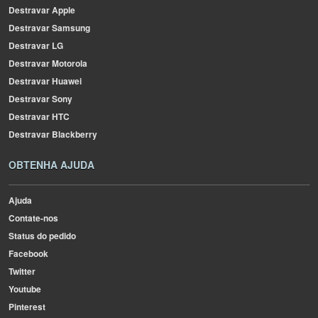
Destravar Apple
Destravar Samsung
Destravar LG
Destravar Motorola
Destravar Huawei
Destravar Sony
Destravar HTC
Destravar Blackberry
OBTENHA AJUDA
Ajuda
Contate-nos
Status do pedido
Facebook
Twitter
Youtube
Pinterest