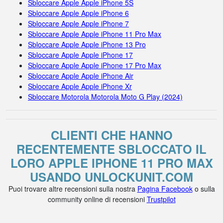
Sbloccare Apple Apple iPhone 5S
Sbloccare Apple Apple iPhone 6
Sbloccare Apple Apple iPhone 7
Sbloccare Apple Apple iPhone 11 Pro Max
Sbloccare Apple Apple iPhone 13 Pro
Sbloccare Apple Apple iPhone 17
Sbloccare Apple Apple iPhone 17 Pro Max
Sbloccare Apple Apple iPhone Air
Sbloccare Apple Apple iPhone Xr
Sbloccare Motorola Motorola Moto G Play (2024)
CLIENTI CHE HANNO
RECENTEMENTE SBLOCCATO IL
LORO APPLE IPHONE 11 PRO MAX
USANDO UNLOCKUNIT.COM
Puoi trovare altre recensioni sulla nostra
Pagina Facebook
o sulla
community online di recensioni
Trustpilot