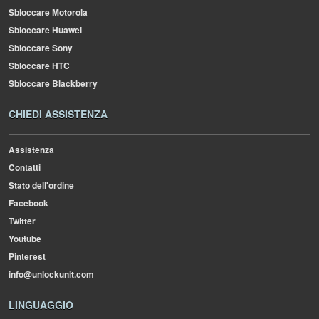
Sbloccare Motorola
Sbloccare Huawei
Sbloccare Sony
Sbloccare HTC
Sbloccare Blackberry
CHIEDI ASSISTENZA
Assistenza
Contatti
Stato dell'ordine
Facebook
Twitter
Youtube
Pinterest
info@unlockunit.com
LINGUAGGIO