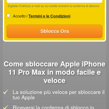
Digitate l'indirizzo e-mail su cui volete ricevere la conferma di sblocco
Accetto i
Termini e le Condizioni
Sblocca Ora
Come sbloccare Apple iPhone
11 Pro Max in modo facile e
veloce
La soluzione più veloce per sbloccare il
tuo Apple
Riceverai la conferma di sblocco in