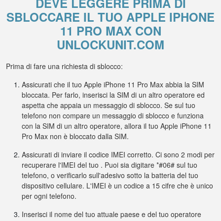
DEVE LEGGERE PRIMA DI
SBLOCCARE IL TUO APPLE IPHONE
11 PRO MAX CON
UNLOCKUNIT.COM
Prima di fare una richiesta di sblocco:
Assicurati che il tuo Apple iPhone 11 Pro Max abbia la SIM
bloccata. Per farlo, inserisci la SIM di un altro operatore ed
aspetta che appaia un messaggio di sblocco. Se sul tuo
telefono non compare un messaggio di sblocco e funziona
con la SIM di un altro operatore, allora il tuo Apple iPhone 11
Pro Max non è bloccato dalla SIM.
Assicurati di inviare il codice IMEI corretto. Ci sono 2 modi per
recuperare l'IMEI del tuo . Puoi sia digitare *#06# sul tuo
telefono, o verificarlo sull'adesivo sotto la batteria del tuo
dispositivo cellulare. L'IMEI è un codice a 15 cifre che è unico
per ogni telefono.
Inserisci il nome del tuo attuale paese e del tuo operatore