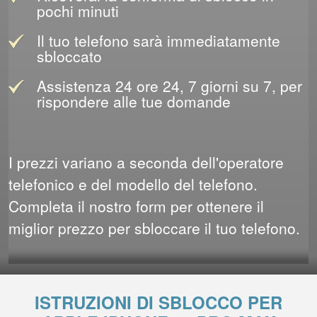
pochi minuti
Il tuo telefono sarà immediatamente
sbloccato
Assistenza 24 ore 24, 7 giorni su 7, per
rispondere alle tue domande
I prezzi variano a seconda dell'operatore
telefonico e del modello del telefono.
Completa il nostro form per ottenere il
miglior prezzo per sbloccare il tuo telefono.
ISTRUZIONI DI SBLOCCO PER