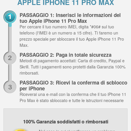
APPLE IPHONE 11 PRO MAX
PASSAGGIO 1: Inserisci le informazioni del
tuo Apple iPhone 11 Pro Max
Per cercare il tuo numero IMEI, digita *#06# sul tuo
telefono (l'IMEI è un numero a 15 cifre). Ti faremo un
prezzo speciale per sbloccare il tuo Apple iPhone 11 Pro
Max.
PASSAGGIO 2: Paga in totale sicurezza
Metodi di pagamento accettati: Carta di credito, Paypal e
Skrill. Tutti i pagamenti sono protetti dalla Garanzia 100%
rimborsati.
PASSAGGIO 3: Ricevi la conferma di scblocco
per iPhone
Riceverai una e-mail con la conferma che il tuo iPhone 11
Pro Max è stato sbloccato e tutte le istruzioni necessarie
100% Garanzia soddisfatti o rimborsati