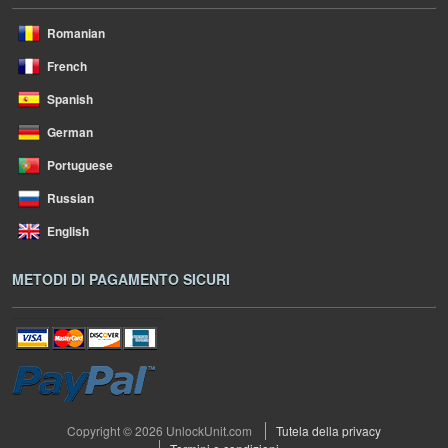
Romanian
French
Spanish
German
Portuguese
Russian
English
METODI DI PAGAMENTO SICURI
Copyright © 2026 UnlockUnit.com
Tutela della privacy