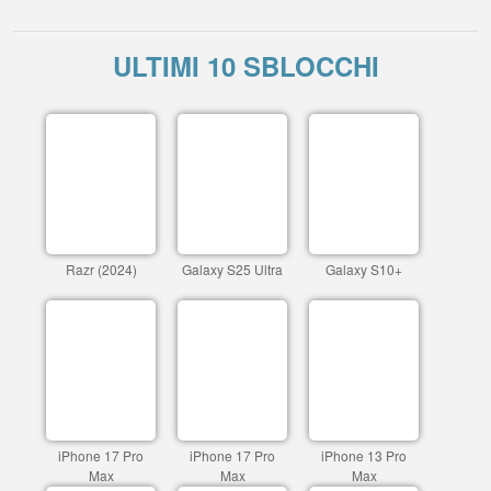
ULTIMI 10 SBLOCCHI
Razr (2024)
Galaxy S25 Ultra
Galaxy S10+
iPhone 17 Pro
iPhone 17 Pro
iPhone 13 Pro
Max
Max
Max