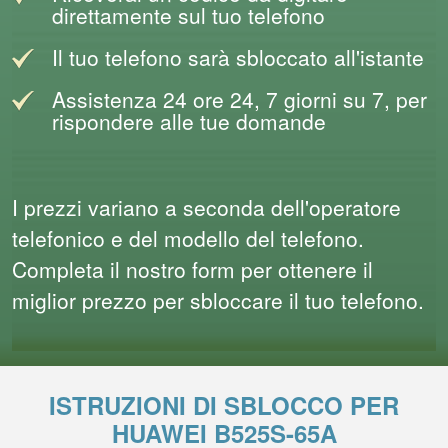
direttamente sul tuo telefono
Il tuo telefono sarà sbloccato all'istante
Assistenza 24 ore 24, 7 giorni su 7, per
rispondere alle tue domande
I prezzi variano a seconda dell'operatore
telefonico e del modello del telefono.
Completa il nostro form per ottenere il
miglior prezzo per sbloccare il tuo telefono.
ISTRUZIONI DI SBLOCCO PER
HUAWEI B525S-65A