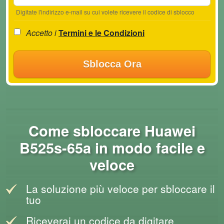
Digitate l'indirizzo e-mail su cui volete ricevere il codice di sblocco
Accetto i
Termini e le Condizioni
Sblocca Ora
Come sbloccare Huawei
B525s-65a in modo facile e
veloce
La soluzione più veloce per sbloccare il
tuo
Riceverai un codice da digitare