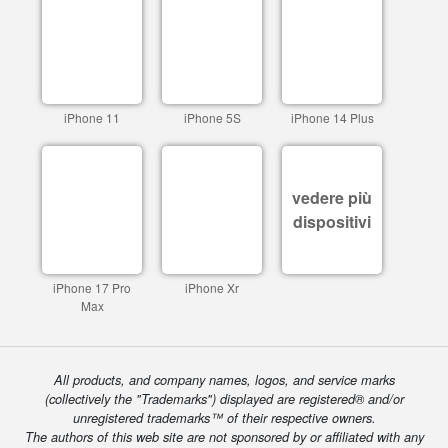
iPhone 11
iPhone 5S
iPhone 14 Plus
vedere più
dispositivi
iPhone 17 Pro
iPhone Xr
Max
All products, and company names, logos, and service marks
(collectively the "Trademarks") displayed are registered® and/or
unregistered trademarks™ of their respective owners.
The authors of this web site are not sponsored by or affiliated with any