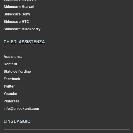
Sbloccare Huawei
Sbloccare Sony
Sbloccare HTC
Sbloccare Blackberry
CHIEDI ASSISTENZA
Assistenza
Contatti
Stato dell'ordine
Facebook
Twitter
Youtube
Pinterest
info@unlockunit.com
LINGUAGGIO