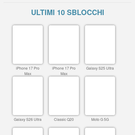
ULTIMI 10 SBLOCCHI
iPhone 17 Pro
iPhone 17 Pro
Galaxy S25 Ultra
Max
Max
Galaxy S26 Ultra
Classic Q20
Moto G 5G