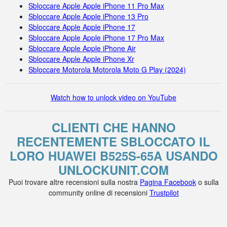
Sbloccare Apple Apple iPhone 11 Pro Max
Sbloccare Apple Apple iPhone 13 Pro
Sbloccare Apple Apple iPhone 17
Sbloccare Apple Apple iPhone 17 Pro Max
Sbloccare Apple Apple iPhone Air
Sbloccare Apple Apple iPhone Xr
Sbloccare Motorola Motorola Moto G Play (2024)
Watch how to unlock video on YouTube
CLIENTI CHE HANNO
RECENTEMENTE SBLOCCATO IL
LORO HUAWEI B525S-65A USANDO
UNLOCKUNIT.COM
Puoi trovare altre recensioni sulla nostra
Pagina Facebook
o sulla
community online di recensioni
Trustpilot