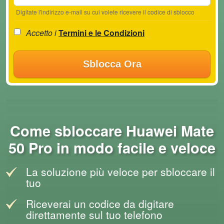
Digitate l'indirizzo e-mail su cui volete ricevere il codice di sblocco
Accetto i
Termini e le Condizioni
Sblocca Ora
Come sbloccare Huawei Mate
50 Pro in modo facile e veloce
La soluzione più veloce per sbloccare il
tuo
Riceverai un codice da digitare
direttamente sul tuo telefono