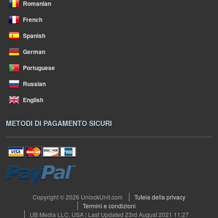
Romanian
French
Spanish
German
Portuguese
Russian
English
METODI DI PAGAMENTO SICURI
Copyright © 2026 UnlockUnit.com
Tutela della privacy
Termini e condizioni
UB Media LLC, USA | Last Updated 23rd August 2021 11:27