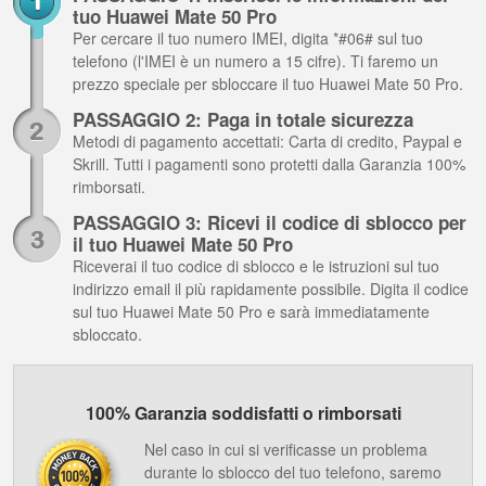
tuo Huawei Mate 50 Pro
Per cercare il tuo numero IMEI, digita *#06# sul tuo
telefono (l'IMEI è un numero a 15 cifre). Ti faremo un
prezzo speciale per sbloccare il tuo Huawei Mate 50 Pro.
PASSAGGIO 2: Paga in totale sicurezza
Metodi di pagamento accettati: Carta di credito, Paypal e
Skrill. Tutti i pagamenti sono protetti dalla Garanzia 100%
rimborsati.
PASSAGGIO 3: Ricevi il codice di sblocco per
il tuo Huawei Mate 50 Pro
Riceverai il tuo codice di sblocco e le istruzioni sul tuo
indirizzo email il più rapidamente possibile. Digita il codice
sul tuo Huawei Mate 50 Pro e sarà immediatamente
sbloccato.
100% Garanzia soddisfatti o rimborsati
Nel caso in cui si verificasse un problema
durante lo sblocco del tuo telefono, saremo