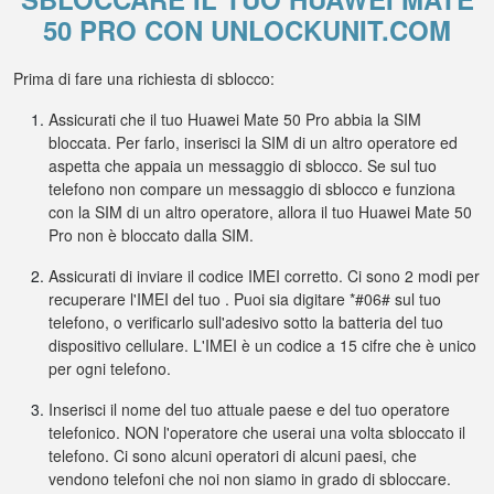
50 PRO CON UNLOCKUNIT.COM
Prima di fare una richiesta di sblocco:
Assicurati che il tuo Huawei Mate 50 Pro abbia la SIM
bloccata. Per farlo, inserisci la SIM di un altro operatore ed
aspetta che appaia un messaggio di sblocco. Se sul tuo
telefono non compare un messaggio di sblocco e funziona
con la SIM di un altro operatore, allora il tuo Huawei Mate 50
Pro non è bloccato dalla SIM.
Assicurati di inviare il codice IMEI corretto. Ci sono 2 modi per
recuperare l'IMEI del tuo . Puoi sia digitare *#06# sul tuo
telefono, o verificarlo sull'adesivo sotto la batteria del tuo
dispositivo cellulare. L'IMEI è un codice a 15 cifre che è unico
per ogni telefono.
Inserisci il nome del tuo attuale paese e del tuo operatore
telefonico. NON l'operatore che userai una volta sbloccato il
telefono. Ci sono alcuni operatori di alcuni paesi, che
vendono telefoni che noi non siamo in grado di sbloccare.