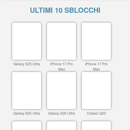
ULTIMI 10 SBLOCCHI
Galaxy S25 Ultra
iPhone 17 Pro
iPhone 17 Pro
Max
Max
Galaxy S25 Ultra
Galaxy S26 Ultra
Classic Q20