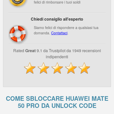
felici di rimborsare i tuoi soldi
Chiedi consiglio all'esperto
Siamo felici di rispondere a qualsiasi tua
domanda.
Contattaci
.
Rated
Great
9.1 da Trustpilot da 1949 recensioni
indipendenti
COME SBLOCCARE HUAWEI MATE
50 PRO DA UNLOCK CODE