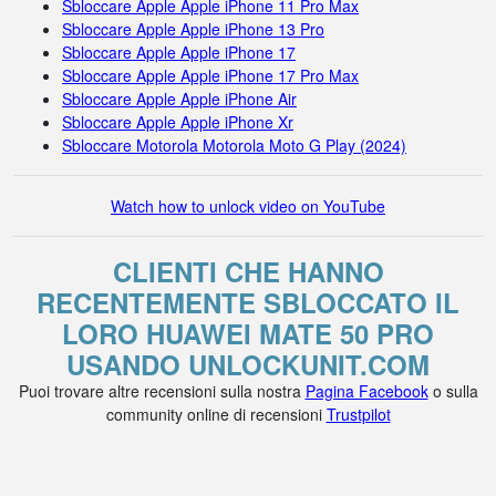
Sbloccare Apple Apple iPhone 11 Pro Max
Sbloccare Apple Apple iPhone 13 Pro
Sbloccare Apple Apple iPhone 17
Sbloccare Apple Apple iPhone 17 Pro Max
Sbloccare Apple Apple iPhone Air
Sbloccare Apple Apple iPhone Xr
Sbloccare Motorola Motorola Moto G Play (2024)
Watch how to unlock video on YouTube
CLIENTI CHE HANNO
RECENTEMENTE SBLOCCATO IL
LORO HUAWEI MATE 50 PRO
USANDO UNLOCKUNIT.COM
Puoi trovare altre recensioni sulla nostra
Pagina Facebook
o sulla
community online di recensioni
Trustpilot