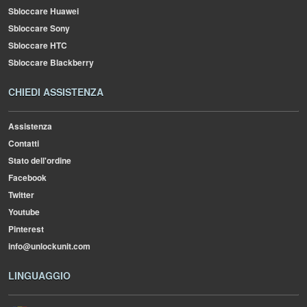
Sbloccare Huawei
Sbloccare Sony
Sbloccare HTC
Sbloccare Blackberry
CHIEDI ASSISTENZA
Assistenza
Contatti
Stato dell'ordine
Facebook
Twitter
Youtube
Pinterest
info@unlockunit.com
LINGUAGGIO