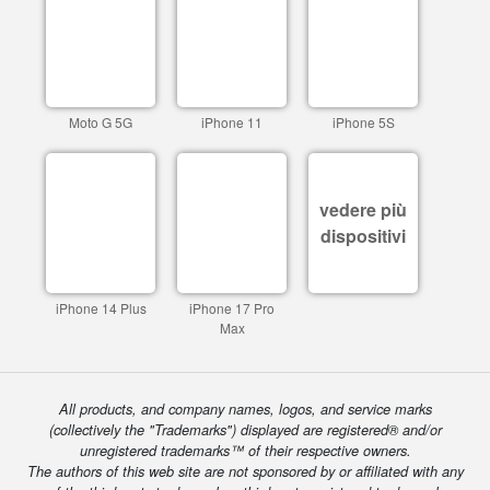
Moto G 5G
iPhone 11
iPhone 5S
vedere più
dispositivi
iPhone 14 Plus
iPhone 17 Pro
Max
All products, and company names, logos, and service marks
(collectively the "Trademarks") displayed are registered® and/or
unregistered trademarks™ of their respective owners.
The authors of this web site are not sponsored by or affiliated with any