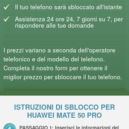
Il tuo telefono sarà sbloccato all'istante
Assistenza 24 ore 24, 7 giorni su 7, per
rispondere alle tue domande
I prezzi variano a seconda dell'operatore
telefonico e del modello del telefono.
Completa il nostro form per ottenere il
miglior prezzo per sbloccare il tuo telefono.
ISTRUZIONI DI SBLOCCO PER
HUAWEI MATE 50 PRO
PASSAGGIO 1: Inserisci le informazioni del