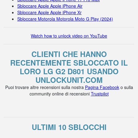
Sbloccare Apple Apple iPhone Air
Sbloccare Apple Apple iPhone Xr
Sbloccare Motorola Motorola Moto G Play (2024)
Watch how to unlock video on YouTube
CLIENTI CHE HANNO
RECENTEMENTE SBLOCCATO IL
LORO LG G2 D801 USANDO
UNLOCKUNIT.COM
Puoi trovare altre recensioni sulla nostra
Pagina Facebook
o sulla
community online di recensioni
Trustpilot
ULTIMI 10 SBLOCCHI