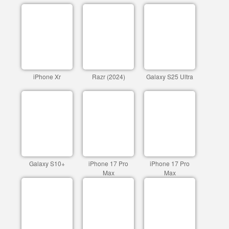
iPhone Xr
Razr (2024)
Galaxy S25 Ultra
Galaxy S10+
iPhone 17 Pro
iPhone 17 Pro
Max
Max