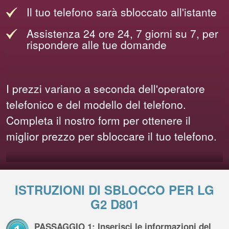
Il tuo telefono sarà sbloccato all'istante
Assistenza 24 ore 24, 7 giorni su 7, per
rispondere alle tue domande
I prezzi variano a seconda dell'operatore
telefonico e del modello del telefono.
Completa il nostro form per ottenere il
miglior prezzo per sbloccare il tuo telefono.
ISTRUZIONI DI SBLOCCO PER LG
G2 D801
PASSAGGIO 1: Inserisci le informazioni del