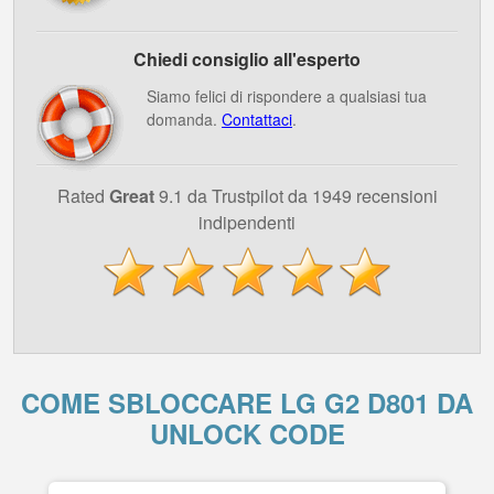
Chiedi consiglio all'esperto
Siamo felici di rispondere a qualsiasi tua
domanda.
Contattaci
.
Rated
Great
9.1 da Trustpilot da 1949 recensioni
indipendenti
COME SBLOCCARE LG G2 D801 DA
UNLOCK CODE