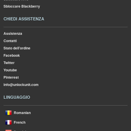
Sbloccare Blackberry
CHIEDI ASSISTENZA
Assistenza
Contatti
Stato dell'ordine
Facebook
Twitter
Youtube
Pinterest
info@unlockunit.com
LINGUAGGIO
Romanian
French