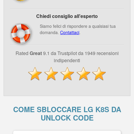
Chiedi consiglio all'esperto
Siamo felici di rispondere a qualsiasi tua
domanda.
Contattaci
.
Rated
Great
9.1 da Trustpilot da 1949 recensioni
indipendenti
COME SBLOCCARE LG K8S DA
UNLOCK CODE