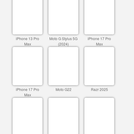
iPhone 13 Pro
Moto G Stylus 5G
iPhone 17 Pro
Max
(2024)
Max
iPhone 17 Pro
Moto G22
Razr 2025
Max