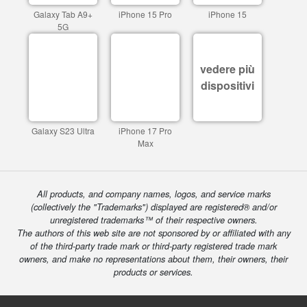
Galaxy Tab A9+
iPhone 15 Pro
iPhone 15
5G
vedere più
dispositivi
Galaxy S23 Ultra
iPhone 17 Pro
Max
All products, and company names, logos, and service marks
(collectively the "Trademarks") displayed are registered® and/or
unregistered trademarks™ of their respective owners.
The authors of this web site are not sponsored by or affiliated with any
of the third-party trade mark or third-party registered trade mark
owners, and make no representations about them, their owners, their
products or services.