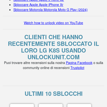
Sbloccare Apple Apple iPhone Xr
Sbloccare Motorola Motorola Moto G Play (2024)
Watch how to unlock video on YouTube
CLIENTI CHE HANNO
RECENTEMENTE SBLOCCATO IL
LORO LG K8S USANDO
UNLOCKUNIT.COM
Puoi trovare altre recensioni sulla nostra
Pagina Facebook
o sulla
community online di recensioni
Trustpilot
ULTIMI 10 SBLOCCHI