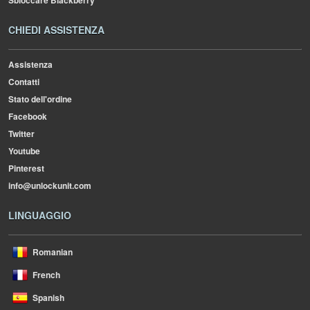
Sbloccare Blackberry
CHIEDI ASSISTENZA
Assistenza
Contatti
Stato dell'ordine
Facebook
Twitter
Youtube
Pinterest
info@unlockunit.com
LINGUAGGIO
Romanian
French
Spanish