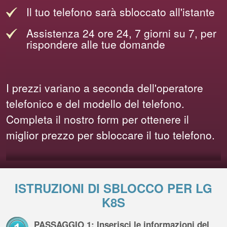
Il tuo telefono sarà sbloccato all'istante
Assistenza 24 ore 24, 7 giorni su 7, per
rispondere alle tue domande
I prezzi variano a seconda dell'operatore
telefonico e del modello del telefono.
Completa il nostro form per ottenere il
miglior prezzo per sbloccare il tuo telefono.
ISTRUZIONI DI SBLOCCO PER LG
K8S
PASSAGGIO 1: Inserisci le informazioni del