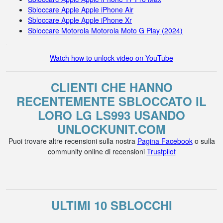
Sbloccare Apple Apple iPhone Air
Sbloccare Apple Apple iPhone Xr
Sbloccare Motorola Motorola Moto G Play (2024)
Watch how to unlock video on YouTube
CLIENTI CHE HANNO
RECENTEMENTE SBLOCCATO IL
LORO LG LS993 USANDO
UNLOCKUNIT.COM
Puoi trovare altre recensioni sulla nostra
Pagina Facebook
o sulla
community online di recensioni
Trustpilot
ULTIMI 10 SBLOCCHI