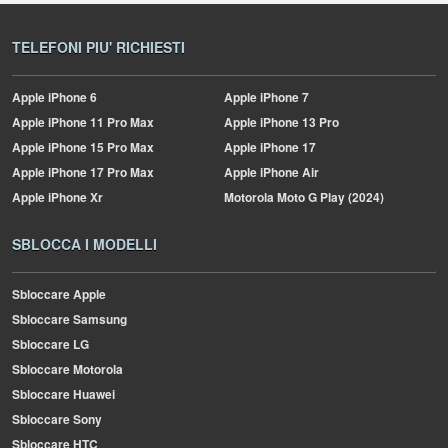
TELEFONI PIU' RICHIESTI
Apple
iPhone 6
Apple
iPhone 7
Apple
iPhone 11 Pro Max
Apple
iPhone 13 Pro
Apple
iPhone 15 Pro Max
Apple
iPhone 17
Apple
iPhone 17 Pro Max
Apple
iPhone Air
Apple
iPhone Xr
Motorola
Moto G Play (2024)
SBLOCCA I MODELLI
Sbloccare Apple
Sbloccare Samsung
Sbloccare LG
Sbloccare Motorola
Sbloccare Huawei
Sbloccare Sony
Sbloccare HTC