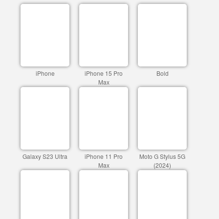
iPhone
iPhone 15 Pro
Bold
Max
Galaxy S23 Ultra
iPhone 11 Pro
Moto G Stylus 5G
Max
(2024)