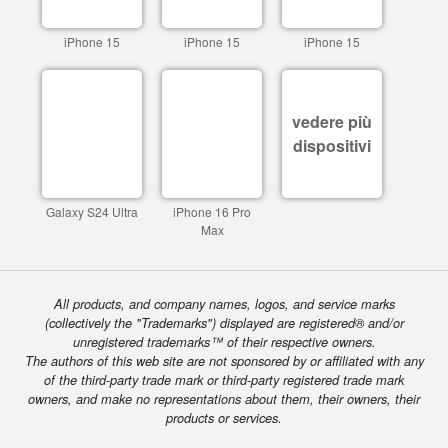
iPhone 15
iPhone 15
iPhone 15
vedere più
dispositivi
Galaxy S24 Ultra
iPhone 16 Pro
Max
All products, and company names, logos, and service marks
(collectively the "Trademarks") displayed are registered® and/or
unregistered trademarks™ of their respective owners.
The authors of this web site are not sponsored by or affiliated with any
of the third-party trade mark or third-party registered trade mark
owners, and make no representations about them, their owners, their
products or services.