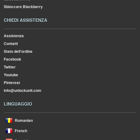
Sbloccare Blackberry
CHIEDI ASSISTENZA
Assistenza
Contatti
Stato dell'ordine
Facebook
Twitter
Youtube
Pinterest
info@unlockunit.com
LINGUAGGIO
Romanian
French