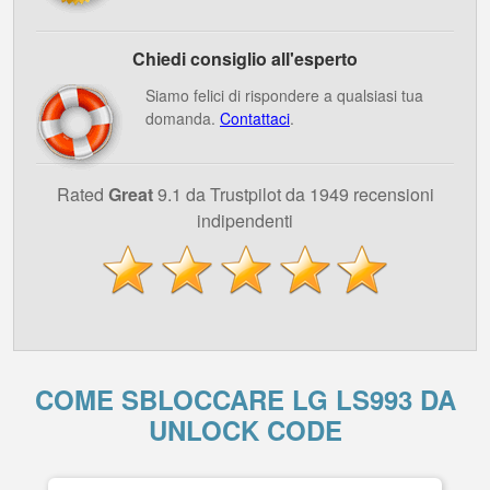
Chiedi consiglio all'esperto
Siamo felici di rispondere a qualsiasi tua
domanda.
Contattaci
.
Rated
Great
9.1 da Trustpilot da 1949 recensioni
indipendenti
COME SBLOCCARE LG LS993 DA
UNLOCK CODE