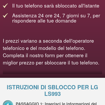
Il tuo telefono sarà sbloccato all'istante
Assistenza 24 ore 24, 7 giorni su 7, per
rispondere alle tue domande
I prezzi variano a seconda dell'operatore
telefonico e del modello del telefono.
Completa il nostro form per ottenere il
miglior prezzo per sbloccare il tuo telefono.
ISTRUZIONI DI SBLOCCO PER LG
LS993
PASSAGGIO 1: Inserisci le informazioni del