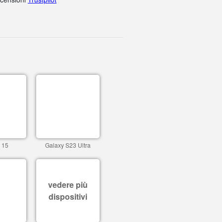
 15
Galaxy S23 Ultra
vedere più
dispositivi