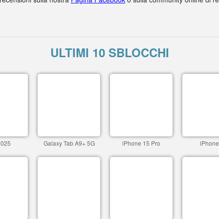
ULTIMI 10 SBLOCCHI
2025
Galaxy Tab A9+ 5G
iPhone 15 Pro
iPhone