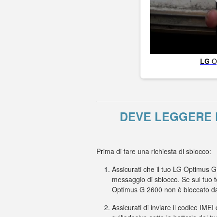
LG
O
DEVE LEGGERE P
Prima di fare una richiesta di sblocco:
Assicurati che il tuo LG Optimus G
messaggio di sblocco. Se sul tuo t
Optimus G 2600 non è bloccato da
Assicurati di inviare il codice IMEI