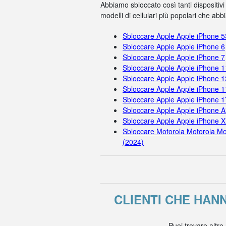
Abbiamo sbloccato così tanti dispositivi
modelli di cellulari più popolari che ab
Sbloccare Apple Apple iPhone 
Sbloccare Apple Apple iPhone 6
Sbloccare Apple Apple iPhone 7
Sbloccare Apple Apple iPhone 
Sbloccare Apple Apple iPhone 1
Sbloccare Apple Apple iPhone 1
Sbloccare Apple Apple iPhone 
Sbloccare Apple Apple iPhone A
Sbloccare Apple Apple iPhone X
Sbloccare Motorola Motorola Mo
(2024)
CLIENTI CHE HAN
Puoi trovare altre