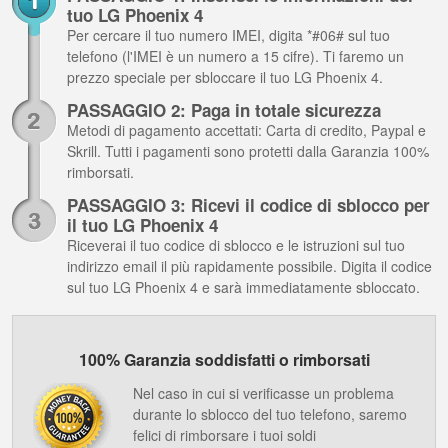
tuo LG Phoenix 4
Per cercare il tuo numero IMEI, digita *#06# sul tuo
telefono (l'IMEI è un numero a 15 cifre). Ti faremo un
prezzo speciale per sbloccare il tuo LG Phoenix 4.
PASSAGGIO 2: Paga in totale sicurezza
Metodi di pagamento accettati: Carta di credito, Paypal e
Skrill. Tutti i pagamenti sono protetti dalla Garanzia 100%
rimborsati.
PASSAGGIO 3: Ricevi il codice di sblocco per
il tuo LG Phoenix 4
Riceverai il tuo codice di sblocco e le istruzioni sul tuo
indirizzo email il più rapidamente possibile. Digita il codice
sul tuo LG Phoenix 4 e sarà immediatamente sbloccato.
100% Garanzia soddisfatti o rimborsati
Nel caso in cui si verificasse un problema
durante lo sblocco del tuo telefono, saremo
felici di rimborsare i tuoi soldi