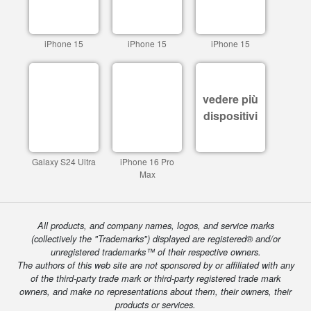
iPhone 15
iPhone 15
iPhone 15
vedere più
dispositivi
Galaxy S24 Ultra
iPhone 16 Pro
Max
All products, and company names, logos, and service marks
(collectively the "Trademarks") displayed are registered® and/or
unregistered trademarks™ of their respective owners.
The authors of this web site are not sponsored by or affiliated with any
of the third-party trade mark or third-party registered trade mark
owners, and make no representations about them, their owners, their
products or services.