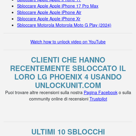
Sbloccare Apple Apple iPhone 17 Pro Max
Sbloccare Apple Apple iPhone Air
Sbloccare Apple Apple iPhone Xr
Sbloccare Motorola Motorola Moto G Play (2024)
Watch how to unlock video on YouTube
CLIENTI CHE HANNO
RECENTEMENTE SBLOCCATO IL
LORO LG PHOENIX 4 USANDO
UNLOCKUNIT.COM
Puoi trovare altre recensioni sulla nostra
Pagina Facebook
o sulla
community online di recensioni
Trustpilot
ULTIMI 10 SBLOCCHI