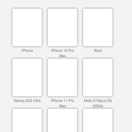
iPhone
iPhone 15 Pro
Bold
Max
Galaxy S23 Ultra
iPhone 11 Pro
Moto G Stylus 5G
Max
(2024)