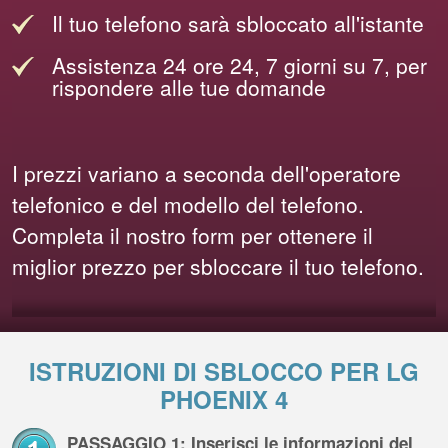
Il tuo telefono sarà sbloccato all'istante
Assistenza 24 ore 24, 7 giorni su 7, per
rispondere alle tue domande
I prezzi variano a seconda dell'operatore
telefonico e del modello del telefono.
Completa il nostro form per ottenere il
miglior prezzo per sbloccare il tuo telefono.
ISTRUZIONI DI SBLOCCO PER LG
PHOENIX 4
PASSAGGIO 1: Inserisci le informazioni del