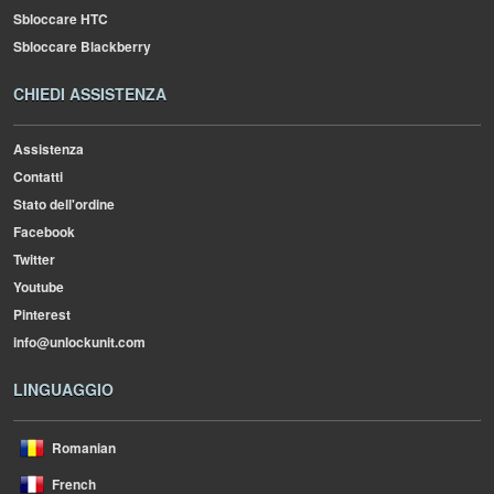
Sbloccare HTC
Sbloccare Blackberry
CHIEDI ASSISTENZA
Assistenza
Contatti
Stato dell'ordine
Facebook
Twitter
Youtube
Pinterest
info@unlockunit.com
LINGUAGGIO
Romanian
French