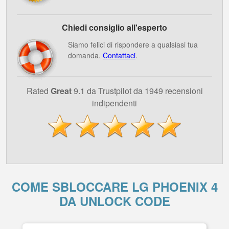
Chiedi consiglio all'esperto
Siamo felici di rispondere a qualsiasi tua
domanda.
Contattaci
.
Rated
Great
9.1 da Trustpilot da 1949 recensioni
indipendenti
COME SBLOCCARE LG PHOENIX 4
DA UNLOCK CODE