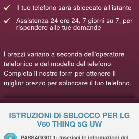
Il tuo telefono sarà sbloccato all'istante
Assistenza 24 ore 24, 7 giorni su 7, per
rispondere alle tue domande
I prezzi variano a seconda dell'operatore
telefonico e del modello del telefono.
Completa il nostro form per ottenere il
miglior prezzo per sbloccare il tuo telefono.
ISTRUZIONI DI SBLOCCO PER LG
V60 THINQ 5G UW
PASSAGGIO 1: Inserisci le informazioni del