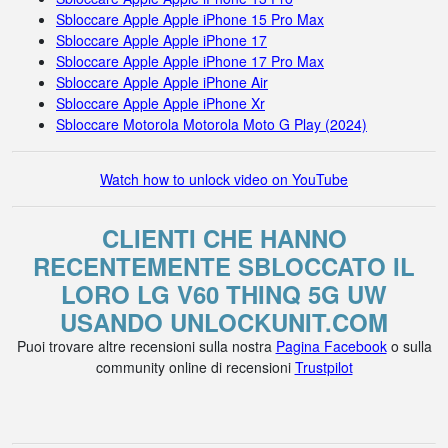
Sbloccare Apple Apple iPhone 15 Pro Max
Sbloccare Apple Apple iPhone 17
Sbloccare Apple Apple iPhone 17 Pro Max
Sbloccare Apple Apple iPhone Air
Sbloccare Apple Apple iPhone Xr
Sbloccare Motorola Motorola Moto G Play (2024)
Watch how to unlock video on YouTube
CLIENTI CHE HANNO
RECENTEMENTE SBLOCCATO IL
LORO LG V60 THINQ 5G UW
USANDO UNLOCKUNIT.COM
Puoi trovare altre recensioni sulla nostra
Pagina Facebook
o sulla
community online di recensioni
Trustpilot