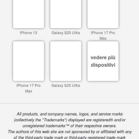
iPhone 13
Galaxy S25 Ultra
iPhone 17 Pro
Max
vedere più
dispositivi
iPhone 17 Pro
Galaxy S25 Ultra
Max
All products, and company names, logos, and service marks
(collectively the "Trademarks") displayed are registered® and/or
unregistered trademarks™ of their respective owners.
The authors of this web site are not sponsored by or affiliated with any
of the third-party trade mark or third-party registered trade mark