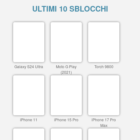
ULTIMI 10 SBLOCCHI
Galaxy S24 Ultra
Moto G Play
Torch 9800
(2021)
iPhone 11
iPhone 15 Pro
iPhone 17 Pro
Max