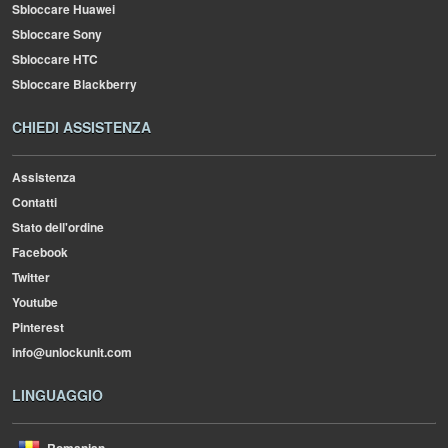
Sbloccare Huawei
Sbloccare Sony
Sbloccare HTC
Sbloccare Blackberry
CHIEDI ASSISTENZA
Assistenza
Contatti
Stato dell'ordine
Facebook
Twitter
Youtube
Pinterest
info@unlockunit.com
LINGUAGGIO