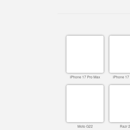
iPhone 17 Pro Max
iPhone 17
Moto G22
Razr 