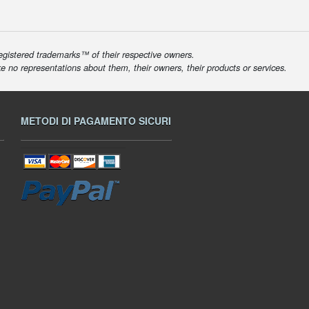
egistered trademarks™ of their respective owners.
ke no representations about them, their owners, their products or services.
METODI DI PAGAMENTO SICURI