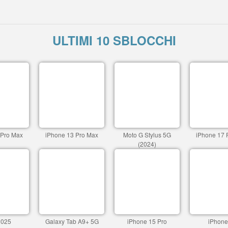
ULTIMI 10 SBLOCCHI
 Pro Max
iPhone 13 Pro Max
Moto G Stylus 5G
iPhone 17 
(2024)
2025
Galaxy Tab A9+ 5G
iPhone 15 Pro
iPhone